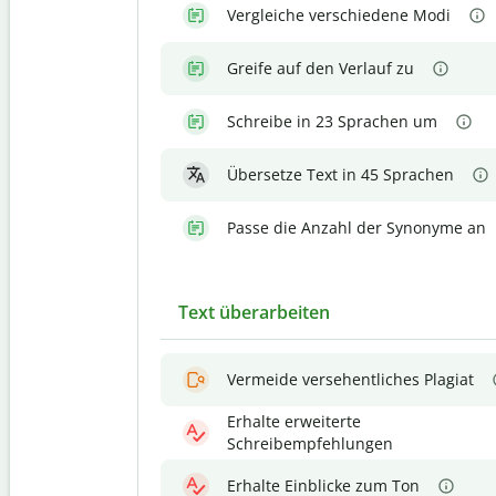
Vergleiche verschiedene Modi
Greife auf den Verlauf zu
Schreibe in 23 Sprachen um
Übersetze Text in 45 Sprachen
Passe die Anzahl der Synonyme an
Text überarbeiten
Vermeide versehentliches Plagiat
Erhalte erweiterte
Schreibempfehlungen
Erhalte Einblicke zum Ton