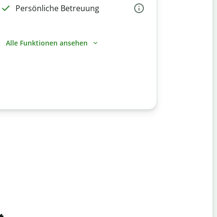
Persönliche Betreuung
Alle Funktionen ansehen