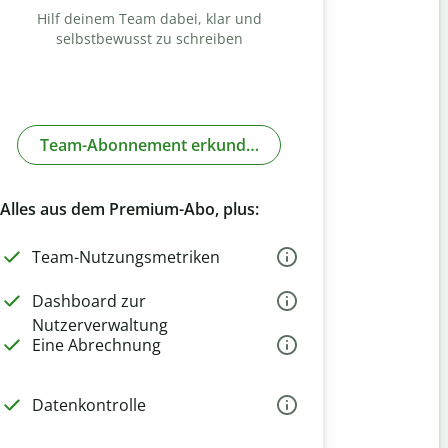
Hilf deinem Team dabei, klar und
selbstbewusst zu schreiben
Team-Abonnement erkunden
Alles aus dem Premium-Abo, plus:
Team-Nutzungsmetriken
Dashboard zur
Nutzerverwaltung
Eine Abrechnung
Datenkontrolle