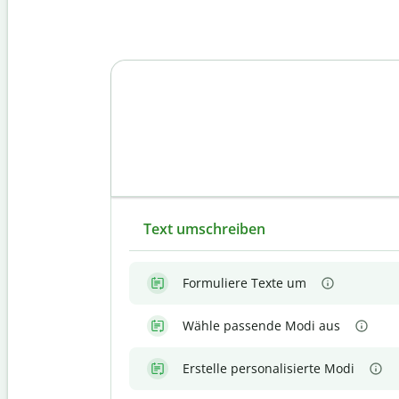
Text umschreiben
Formuliere Texte um
Wähle passende Modi aus
Erstelle personalisierte Modi