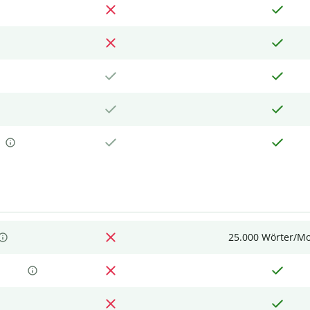
25.000 Wörter/M