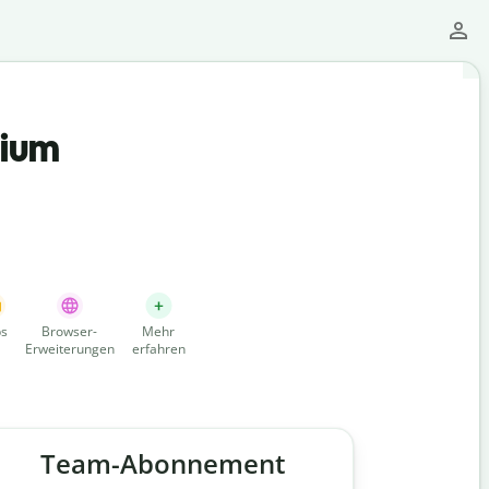
mium
s
Browser-
Mehr
Erweiterungen
erfahren
Team-Abonnement