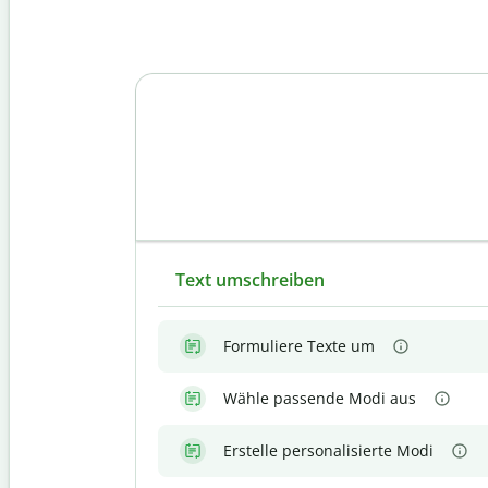
Text umschreiben
Formuliere Texte um
Wähle passende Modi aus
Erstelle personalisierte Modi