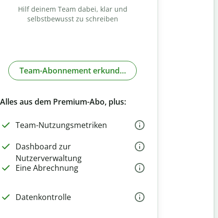
Hilf deinem Team dabei, klar und
selbstbewusst zu schreiben
Team-Abonnement erkunden
Alles aus dem Premium-Abo, plus:
Team-Nutzungsmetriken
Dashboard zur
Nutzerverwaltung
Eine Abrechnung
Datenkontrolle