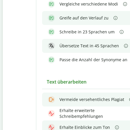
Vergleiche verschiedene Modi
Greife auf den Verlauf zu
Schreibe in 23 Sprachen um
Übersetze Text in 45 Sprachen
Passe die Anzahl der Synonyme an
Text überarbeiten
Vermeide versehentliches Plagiat
Erhalte erweiterte
Schreibempfehlungen
Erhalte Einblicke zum Ton