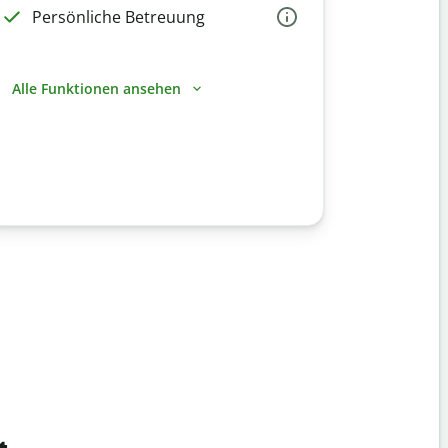
Persönliche Betreuung
Alle Funktionen ansehen