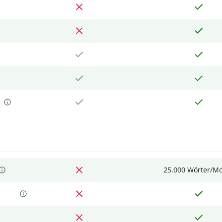
25.000 Wörter/M