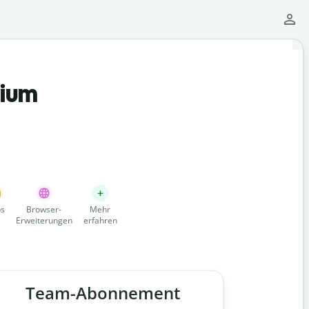
mium
s
Browser-
Mehr
Erweiterungen
erfahren
Team-Abonnement