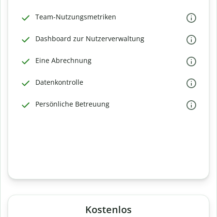
Team-Nutzungsmetriken
Dashboard zur Nutzerverwaltung
Eine Abrechnung
Datenkontrolle
Persönliche Betreuung
Kostenlos