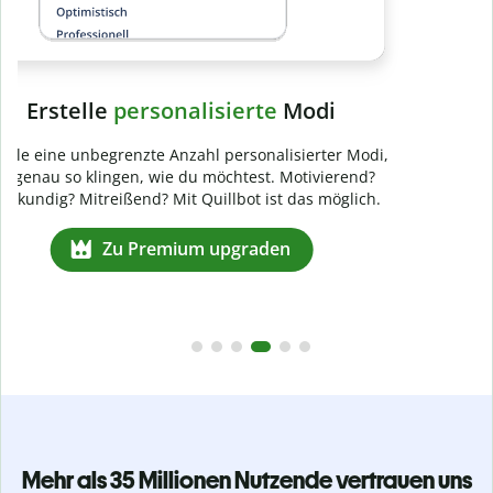
Mehr als 35 Millionen Nutzende vertrauen uns