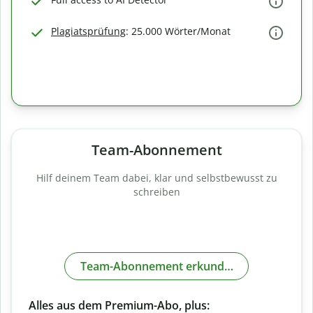
Plagiatsprüfung
: 25.000 Wörter/Monat
Team-Abonnement
Hilf deinem Team dabei, klar und selbstbewusst zu
schreiben
Team-Abonnement erkunden
Alles aus dem Premium-Abo, plus: