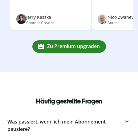
Jerry Keszka
Nico Zwanevel
Content-Creator
Autor
Zu Premium upgraden
Häufig gestellte Fragen
Was passiert, wenn ich mein Abonnement
pausiere?