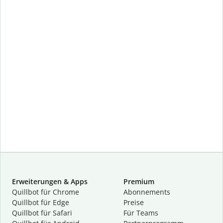
Erweiterungen & Apps
Premium
Quillbot für Chrome
Abon­ne­ments
Quillbot für Edge
Preise
Quillbot für Safari
Für Teams