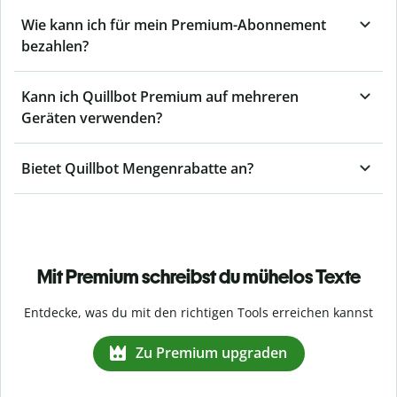
Wie kann ich für mein Premium-Abonnement
bezahlen?
Kann ich Quillbot Premium auf mehreren
Geräten verwenden?
Bietet Quillbot Mengenrabatte an?
Mit Premium schreibst du mühelos Texte
Entdecke, was du mit den richtigen Tools erreichen kannst
Zu Premium upgraden