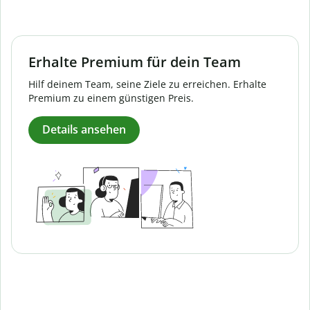
Erhalte Premium für dein Team
Hilf deinem Team, seine Ziele zu erreichen. Erhalte
Premium zu einem günstigen Preis.
Details ansehen