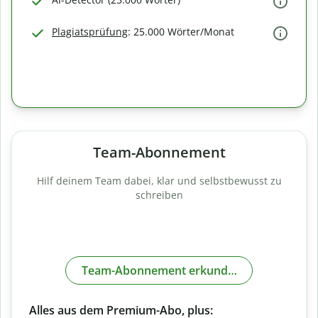
Plagiatsprüfung
: 25.000 Wörter/Monat
Team-Abonnement
Hilf deinem Team dabei, klar und selbstbewusst zu
schreiben
Team-Abonnement erkunden
Alles aus dem Premium-Abo, plus: