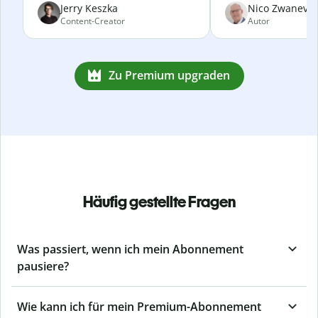
Jerry Keszka
Nico Zwanevel
Content-Creator
Autor
Zu Premium upgraden
Häufig gestellte Fragen
Was passiert, wenn ich mein Abonnement
pausiere?
Wie kann ich für mein Premium-Abonnement