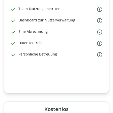
Team-Nutzungsmetriken
Dashboard zur Nutzerverwaltung
Eine Abrechnung
Datenkontrolle
Persönliche Betreuung
Kostenlos