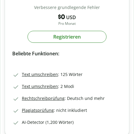
Verbessere grundlegende Fehler
$0
USD
Pro Monat
Registrieren
Beliebte Funktionen:
Text umschreiben
: 125 Wörter
Text umschreiben
: 2 Modi
Rechtschreibprüfung
: Deutsch und mehr
Plagiatsprüfung
: nicht inkludiert
AI-Detector (1,200 Wörter)