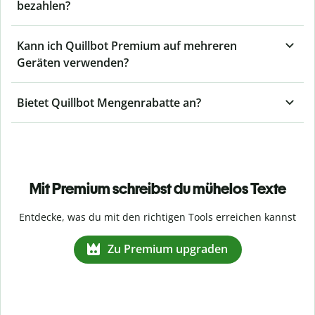
bezahlen?
Kann ich Quillbot Premium auf mehreren
Geräten verwenden?
Bietet Quillbot Mengenrabatte an?
Mit Premium schreibst du mühelos Texte
Entdecke, was du mit den richtigen Tools erreichen kannst
Zu Premium upgraden