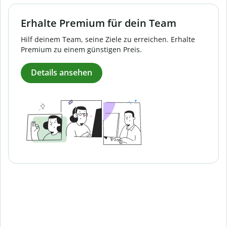
Erhalte Premium für dein Team
Hilf deinem Team, seine Ziele zu erreichen. Erhalte
Premium zu einem günstigen Preis.
Details ansehen