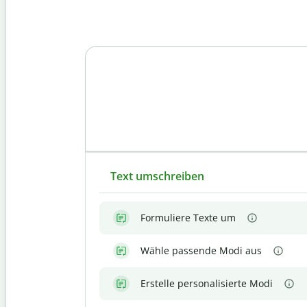
Text umschreiben
Formuliere Texte um
Wähle passende Modi aus
Erstelle personalisierte Modi