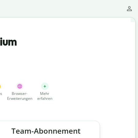
mium
s
Browser-
Mehr
Erweiterungen
erfahren
Team-Abonnement