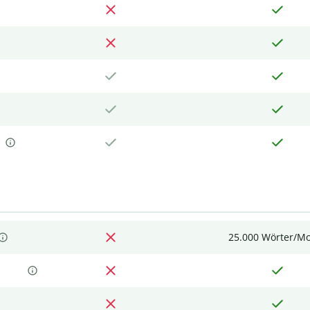
25.000 Wörter/M