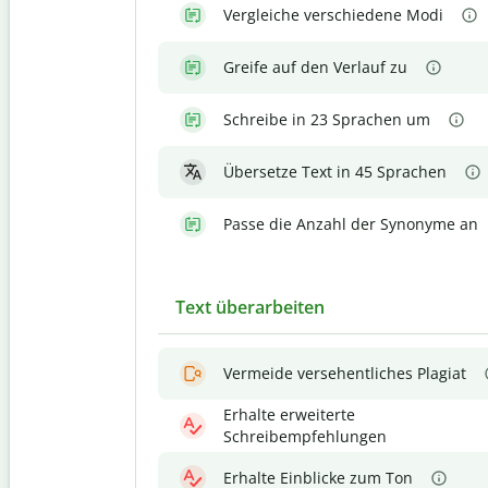
Vergleiche verschiedene Modi
Greife auf den Verlauf zu
Schreibe in 23 Sprachen um
Übersetze Text in 45 Sprachen
Passe die Anzahl der Synonyme an
Text überarbeiten
Vermeide versehentliches Plagiat
Erhalte erweiterte
Schreibempfehlungen
Erhalte Einblicke zum Ton