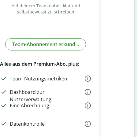
Hilf deinem Team dabei, klar und
selbstbewusst zu schreiben
Team-Abonnement erkunden
Alles aus dem Premium-Abo, plus:
Team-Nutzungsmetriken
Dashboard zur
Nutzerverwaltung
Eine Abrechnung
Datenkontrolle