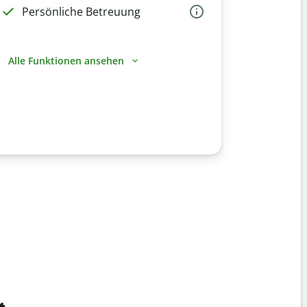
Persönliche Betreuung
Alle Funktionen ansehen