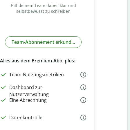
Hilf deinem Team dabei, klar und
selbstbewusst zu schreiben
Team-Abonnement erkunden
Alles aus dem Premium-Abo, plus:
Team-Nutzungsmetriken
Dashboard zur
Nutzerverwaltung
Eine Abrechnung
Datenkontrolle