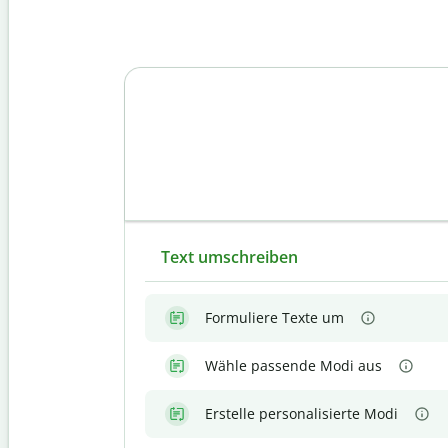
Text umschreiben
Formuliere Texte um
Wähle passende Modi aus
Erstelle personalisierte Modi