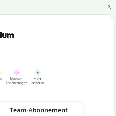
mium
s
Browser-
Mehr
Erweiterungen
erfahren
Team-Abonnement