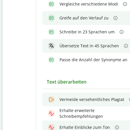
Vergleiche verschiedene Modi
Greife auf den Verlauf zu
Schreibe in 23 Sprachen um
Übersetze Text in 45 Sprachen
Passe die Anzahl der Synonyme an
Text überarbeiten
Vermeide versehentliches Plagiat
Erhalte erweiterte
Schreibempfehlungen
Erhalte Einblicke zum Ton