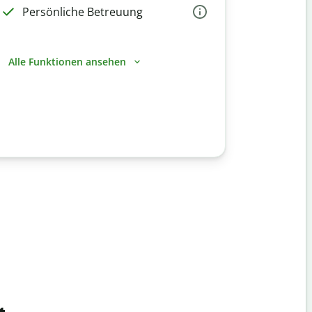
Persönliche Betreuung
Alle Funktionen ansehen