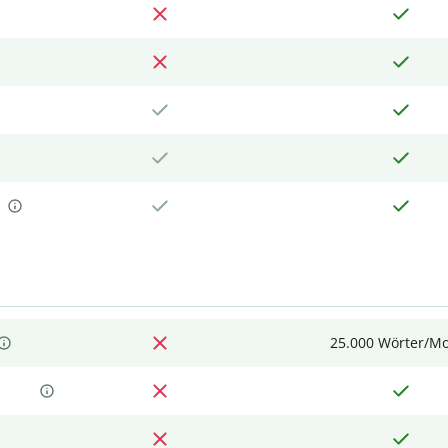
25.000 Wörter/M