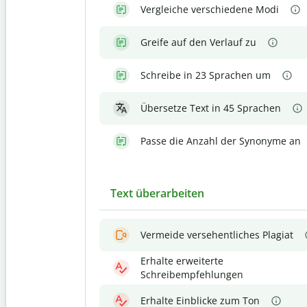
Vergleiche verschiedene Modi
Greife auf den Verlauf zu
Schreibe in 23 Sprachen um
Übersetze Text in 45 Sprachen
Passe die Anzahl der Synonyme an
Text überarbeiten
Vermeide versehentliches Plagiat
Erhalte erweiterte
Schreibempfehlungen
Erhalte Einblicke zum Ton