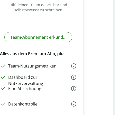
Hilf deinem Team dabei, klar und
selbstbewusst zu schreiben
Team-Abonnement erkunden
Alles aus dem Premium-Abo, plus:
Team-Nutzungsmetriken
Dashboard zur
Nutzerverwaltung
Eine Abrechnung
Datenkontrolle