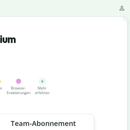
mium
s
Browser-
Mehr
Erweiterungen
erfahren
Team-Abonnement