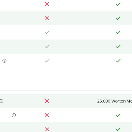
25.000 Wörter/M