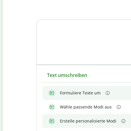
Text umschreiben
Formuliere Texte um
Wähle passende Modi aus
Erstelle personalisierte Modi