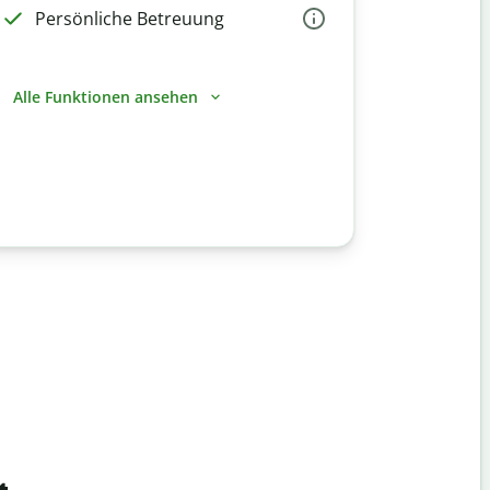
Persönliche Betreuung
Alle Funktionen ansehen