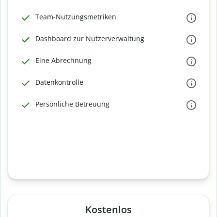
Team-Nutzungsmetriken
Dashboard zur Nutzerverwaltung
Eine Abrechnung
Datenkontrolle
Persönliche Betreuung
Kostenlos