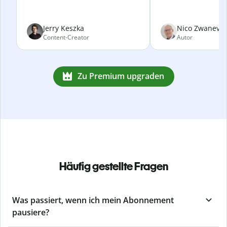
Jerry Keszka
Nico Zwanevel
Content-Creator
Autor
Zu Premium upgraden
Häufig gestellte Fragen
Was passiert, wenn ich mein Abonnement
pausiere?