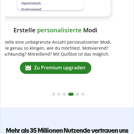
Mehr als 35 Millionen Nutzende vertrauen uns