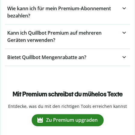
Wie kann ich für mein Premium-Abonnement
bezahlen?
Kann ich Quillbot Premium auf mehreren
Geräten verwenden?
Bietet Quillbot Mengenrabatte an?
Mit Premium schreibst du mühelos Texte
Entdecke, was du mit den richtigen Tools erreichen kannst
Zu Premium upgraden