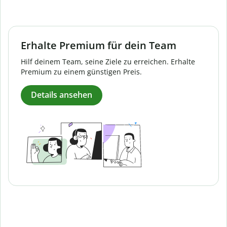
Erhalte Premium für dein Team
Hilf deinem Team, seine Ziele zu erreichen. Erhalte
Premium zu einem günstigen Preis.
Details ansehen