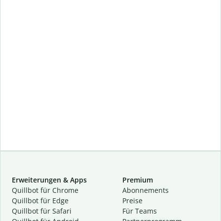
Erweiterungen & Apps
Premium
Quillbot für Chrome
Abon­ne­ments
Quillbot für Edge
Preise
Quillbot für Safari
Für Teams