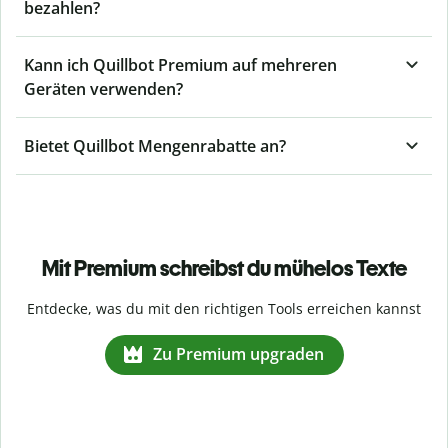
bezahlen?
Kann ich Quillbot Premium auf mehreren
Geräten verwenden?
Bietet Quillbot Mengenrabatte an?
Mit Premium schreibst du mühelos Texte
Entdecke, was du mit den richtigen Tools erreichen kannst
Zu Premium upgraden