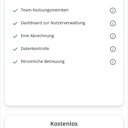
Team-Nutzungsmetriken
Dashboard zur Nutzerverwaltung
Eine Abrechnung
Datenkontrolle
Persönliche Betreuung
Kostenlos