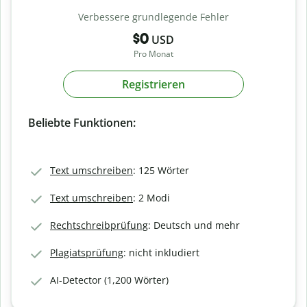
Verbessere grundlegende Fehler
$0
USD
Pro Monat
Registrieren
Beliebte Funktionen:
Text umschreiben
: 125 Wörter
Text umschreiben
: 2 Modi
Rechtschreibprüfung
: Deutsch und mehr
Plagiatsprüfung
: nicht inkludiert
AI-Detector (1,200 Wörter)