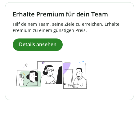
Erhalte Premium für dein Team
Hilf deinem Team, seine Ziele zu erreichen. Erhalte
Premium zu einem günstigen Preis.
Details ansehen