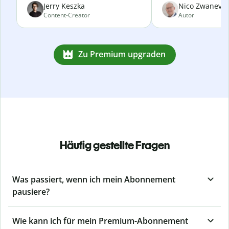
Jerry Keszka
Nico Zwanevel
Content-Creator
Autor
Zu Premium upgraden
Häufig gestellte Fragen
Was passiert, wenn ich mein Abonnement
pausiere?
Wie kann ich für mein Premium-Abonnement