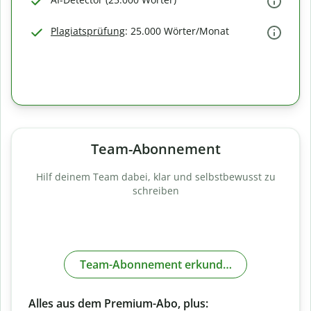
Plagiatsprüfung
: 25.000 Wörter/Monat
Team-Abonnement
Hilf deinem Team dabei, klar und selbstbewusst zu
schreiben
Team-Abonnement erkunden
Alles aus dem Premium-Abo, plus: