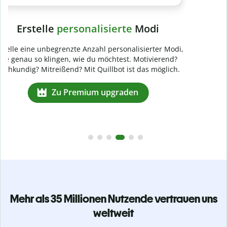
Mehr als 35 Millionen Nutzende vertrauen uns
weltweit