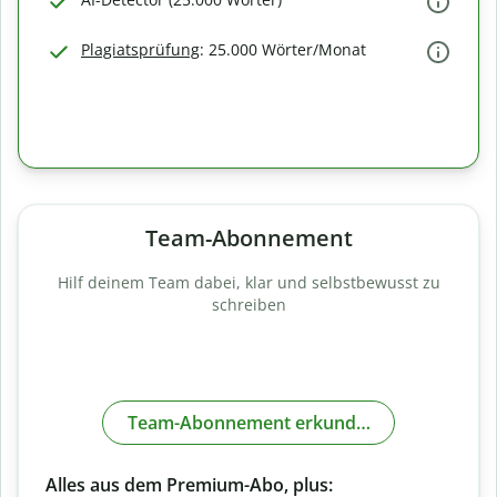
Plagiatsprüfung
: 25.000 Wörter/Monat
Team-Abonnement
Hilf deinem Team dabei, klar und selbstbewusst zu
schreiben
Team-Abonnement erkunden
Alles aus dem Premium-Abo, plus: