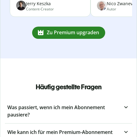
Jerry Keszka
Nico Zwanevel
Content-Creator
Autor
Zu Premium upgraden
Häufig gestellte Fragen
Was passiert, wenn ich mein Abonnement
pausiere?
Wie kann ich für mein Premium-Abonnement