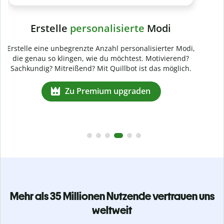
Mehr als 35 Millionen Nutzende vertrauen uns
weltweit