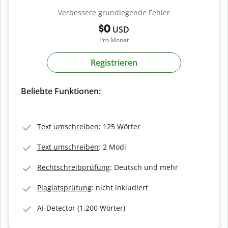
Verbessere grundlegende Fehler
$0
USD
Pro Monat
Registrieren
Beliebte Funktionen:
Text umschreiben
: 125 Wörter
Text umschreiben
: 2 Modi
Rechtschreibprüfung
: Deutsch und mehr
Plagiatsprüfung
: nicht inkludiert
AI-Detector (1,200 Wörter)