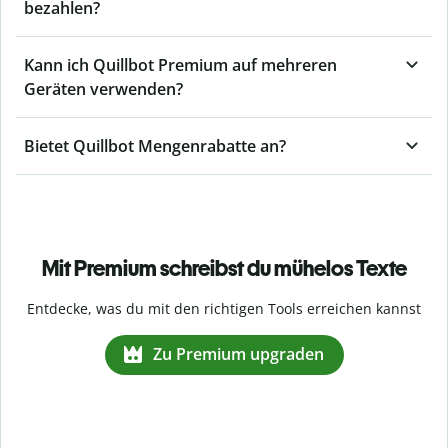
bezahlen?
Kann ich Quillbot Premium auf mehreren
Geräten verwenden?
Bietet Quillbot Mengenrabatte an?
Mit Premium schreibst du mühelos Texte
Entdecke, was du mit den richtigen Tools erreichen kannst
Zu Premium upgraden