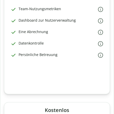
Team-Nutzungsmetriken
Dashboard zur Nutzerverwaltung
Eine Abrechnung
Datenkontrolle
Persönliche Betreuung
Kostenlos