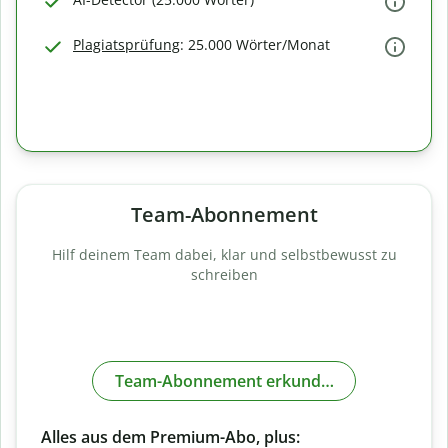
Plagiatsprüfung
: 25.000 Wörter/Monat
Team-Abonnement
Hilf deinem Team dabei, klar und selbstbewusst zu
schreiben
Team-Abonnement erkunden
Alles aus dem Premium-Abo, plus: