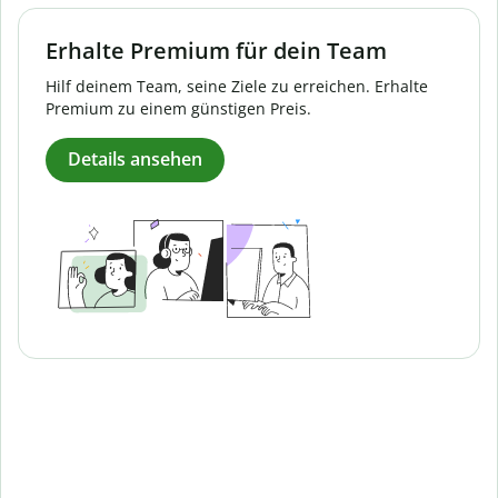
Erhalte Premium für dein Team
Hilf deinem Team, seine Ziele zu erreichen. Erhalte
Premium zu einem günstigen Preis.
Details ansehen