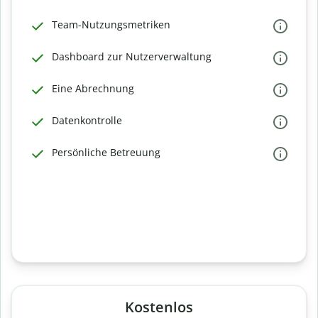
Team-Nutzungsmetriken
Dashboard zur Nutzerverwaltung
Eine Abrechnung
Datenkontrolle
Persönliche Betreuung
Kostenlos