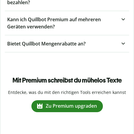
bezahlen?
Kann ich Quillbot Premium auf mehreren
Geräten verwenden?
Bietet Quillbot Mengenrabatte an?
Mit Premium schreibst du mühelos Texte
Entdecke, was du mit den richtigen Tools erreichen kannst
Zu Premium upgraden