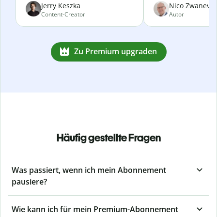
Jerry Keszka
Nico Zwanevel
Content-Creator
Autor
Zu Premium upgraden
Häufig gestellte Fragen
Was passiert, wenn ich mein Abonnement
pausiere?
Wie kann ich für mein Premium-Abonnement