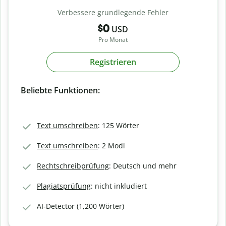
Verbessere grundlegende Fehler
$0
USD
Pro Monat
Registrieren
Beliebte Funktionen:
Text umschreiben
: 125 Wörter
Text umschreiben
: 2 Modi
Rechtschreibprüfung
: Deutsch und mehr
Plagiatsprüfung
: nicht inkludiert
AI-Detector (1,200 Wörter)