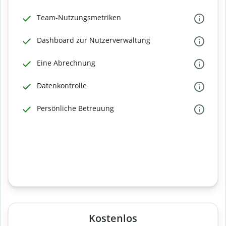
Team-Nutzungsmetriken
Dashboard zur Nutzerverwaltung
Eine Abrechnung
Datenkontrolle
Persönliche Betreuung
Kostenlos