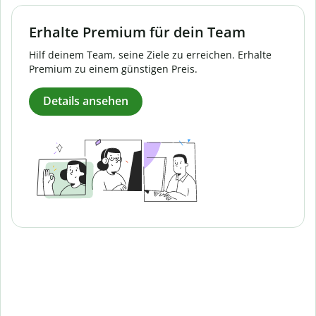
Erhalte Premium für dein Team
Hilf deinem Team, seine Ziele zu erreichen. Erhalte
Premium zu einem günstigen Preis.
Details ansehen