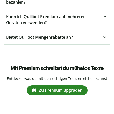
bezahlen?
Kann ich Quillbot Premium auf mehreren
Geräten verwenden?
Bietet Quillbot Mengenrabatte an?
Mit Premium schreibst du mühelos Texte
Entdecke, was du mit den richtigen Tools erreichen kannst
Zu Premium upgraden