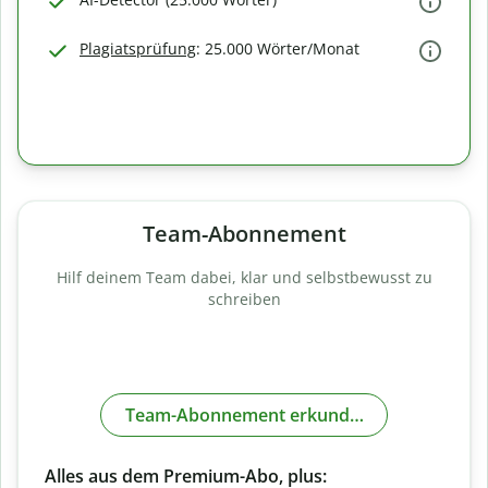
Plagiatsprüfung
: 25.000 Wörter/Monat
Team-Abonnement
Hilf deinem Team dabei, klar und selbstbewusst zu
schreiben
Team-Abonnement erkunden
Alles aus dem Premium-Abo, plus: