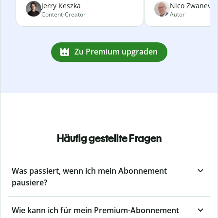
Jerry Keszka
Nico Zwanevel
Content-Creator
Autor
Zu Premium upgraden
Häufig gestellte Fragen
Was passiert, wenn ich mein Abonnement
pausiere?
Wie kann ich für mein Premium-Abonnement