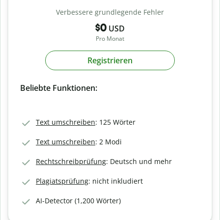
Verbessere grundlegende Fehler
$0
USD
Pro Monat
Registrieren
Beliebte Funktionen:
Text umschreiben
: 125 Wörter
Text umschreiben
: 2 Modi
Rechtschreibprüfung
: Deutsch und mehr
Plagiatsprüfung
: nicht inkludiert
AI-Detector (1,200 Wörter)