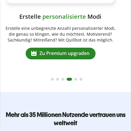
Mehr als 35 Millionen Nutzende vertrauen uns
weltweit