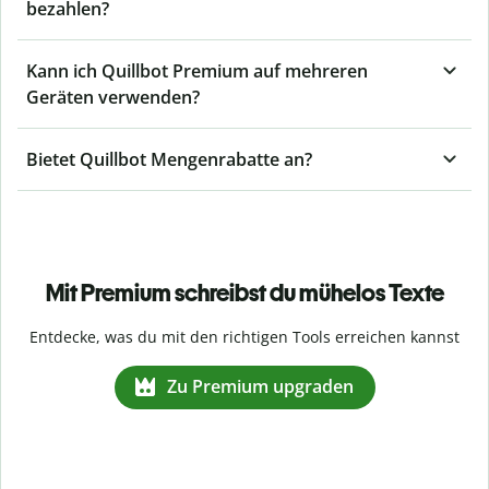
bezahlen?
Kann ich Quillbot Premium auf mehreren
Geräten verwenden?
Bietet Quillbot Mengenrabatte an?
Mit Premium schreibst du mühelos Texte
Entdecke, was du mit den richtigen Tools erreichen kannst
Zu Premium upgraden