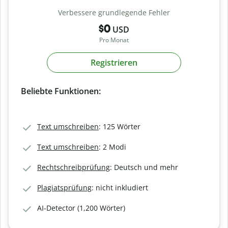
Verbessere grundlegende Fehler
$0
USD
Pro Monat
Registrieren
Beliebte Funktionen:
Text umschreiben
: 125 Wörter
Text umschreiben
: 2 Modi
Rechtschreibprüfung
: Deutsch und mehr
Plagiatsprüfung
: nicht inkludiert
AI-Detector (1,200 Wörter)