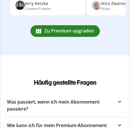
Jerry Keszka
Nico Zwanevel
Content-Creator
Autor
Zu Premium upgraden
Häufig gestellte Fragen
Was passiert, wenn ich mein Abonnement
pausiere?
Wie kann ich für mein Premium-Abonnement