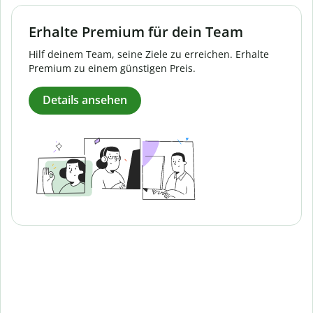
Erhalte Premium für dein Team
Hilf deinem Team, seine Ziele zu erreichen. Erhalte
Premium zu einem günstigen Preis.
Details ansehen