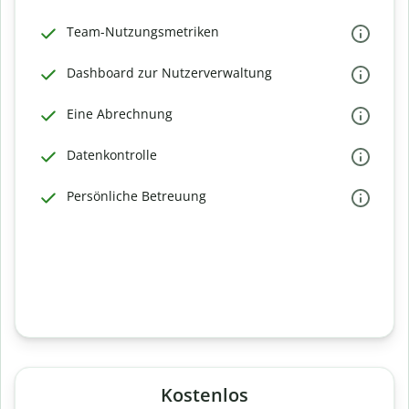
Team-Nutzungsmetriken
Dashboard zur Nutzerverwaltung
Eine Abrechnung
Datenkontrolle
Persönliche Betreuung
Kostenlos