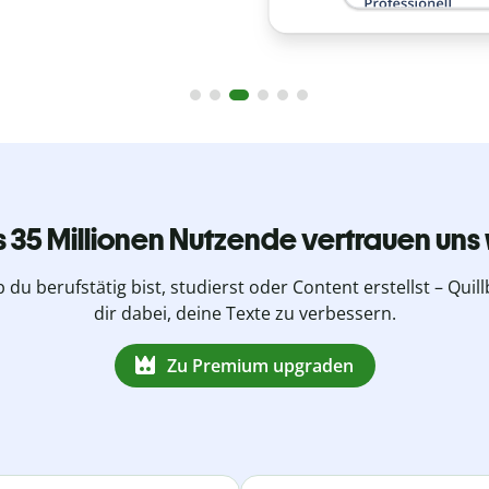
s 35 Millionen Nutzende vertrauen uns 
b du berufstätig bist, studierst oder Content erstellst – Quillb
dir dabei, deine Texte zu verbessern.
Zu Premium upgraden