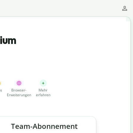
mium
s
Browser-
Mehr
Erweiterungen
erfahren
Team-Abonnement