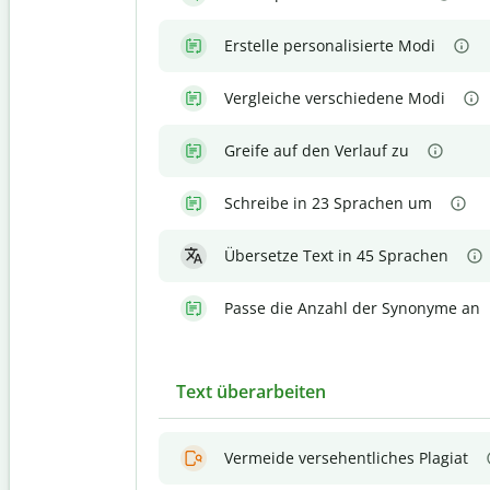
Erstelle personalisierte Modi
Vergleiche verschiedene Modi
Greife auf den Verlauf zu
Schreibe in 23 Sprachen um
Übersetze Text in 45 Sprachen
Passe die Anzahl der Synonyme an
Text überarbeiten
Vermeide versehentliches Plagiat