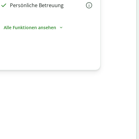
Persönliche Betreuung
Alle Funktionen ansehen