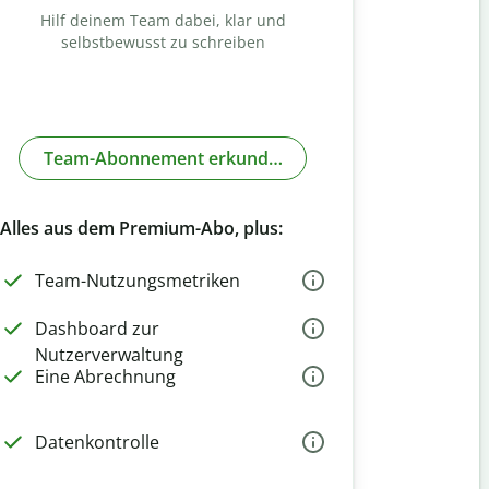
Hilf deinem Team dabei, klar und
selbstbewusst zu schreiben
Team-Abonnement erkunden
Alles aus dem Premium-Abo, plus:
Team-Nutzungsmetriken
Dashboard zur
Nutzerverwaltung
Eine Abrechnung
Datenkontrolle