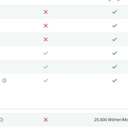
25.000 Wörter/M