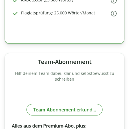
Plagiatsprüfung
: 25.000 Wörter/Monat
Team-Abonnement
Hilf deinem Team dabei, klar und selbstbewusst zu
schreiben
Team-Abonnement erkunden
Alles aus dem Premium-Abo, plus: