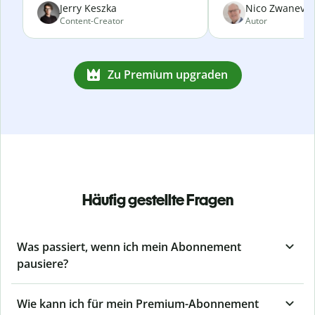
Jerry Keszka
Nico Zwanevel
Content-Creator
Autor
Zu Premium upgraden
Häufig gestellte Fragen
Was passiert, wenn ich mein Abonnement
pausiere?
Wie kann ich für mein Premium-Abonnement