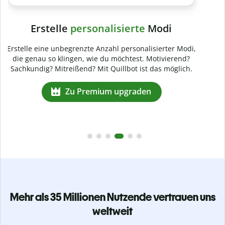
Mehr als 35 Millionen Nutzende vertrauen uns
weltweit