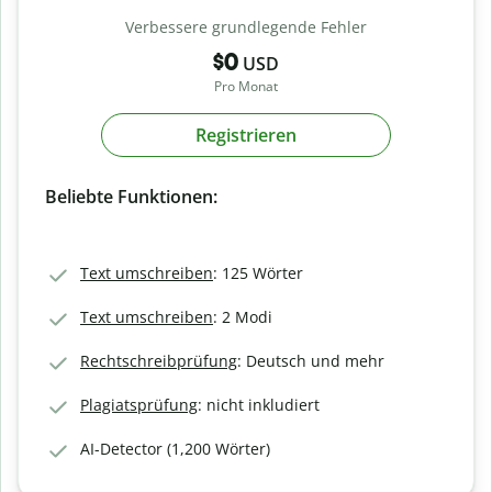
Verbessere grundlegende Fehler
$0
USD
Pro Monat
Registrieren
Beliebte Funktionen:
Text umschreiben
: 125 Wörter
Text umschreiben
: 2 Modi
Rechtschreibprüfung
: Deutsch und mehr
Plagiatsprüfung
: nicht inkludiert
AI-Detector (1,200 Wörter)