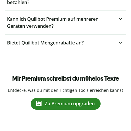
bezahlen?
Kann ich Quillbot Premium auf mehreren
Geräten verwenden?
Bietet Quillbot Mengenrabatte an?
Mit Premium schreibst du mühelos Texte
Entdecke, was du mit den richtigen Tools erreichen kannst
Zu Premium upgraden