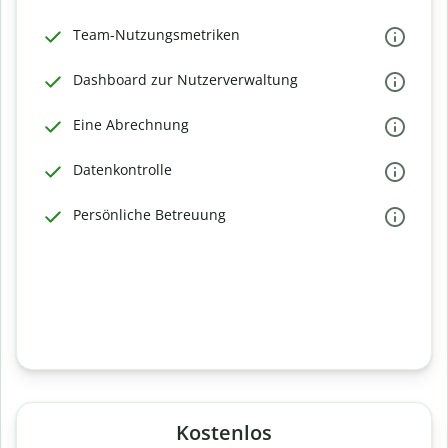
Team-Nutzungsmetriken
Dashboard zur Nutzerverwaltung
Eine Abrechnung
Datenkontrolle
Persönliche Betreuung
Kostenlos