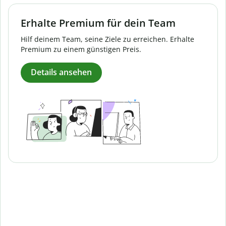
Erhalte Premium für dein Team
Hilf deinem Team, seine Ziele zu erreichen. Erhalte
Premium zu einem günstigen Preis.
Details ansehen