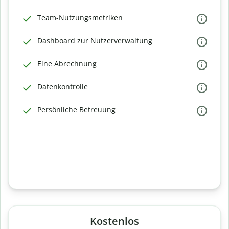
Team-Nutzungsmetriken
Dashboard zur Nutzerverwaltung
Eine Abrechnung
Datenkontrolle
Persönliche Betreuung
Kostenlos