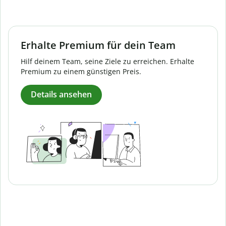
Erhalte Premium für dein Team
Hilf deinem Team, seine Ziele zu erreichen. Erhalte
Premium zu einem günstigen Preis.
Details ansehen