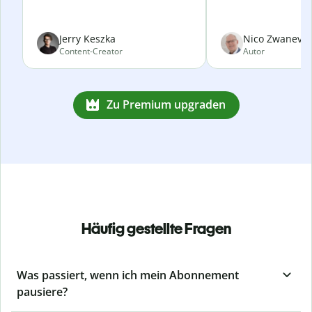
Jerry Keszka
Nico Zwanevel
Content-Creator
Autor
Zu Premium upgraden
Häufig gestellte Fragen
Was passiert, wenn ich mein Abonnement
pausiere?