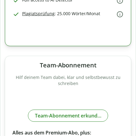
Plagiatsprüfung
: 25.000 Wörter/Monat
Team-Abonnement
Hilf deinem Team dabei, klar und selbstbewusst zu
schreiben
Team-Abonnement erkunden
Alles aus dem Premium-Abo, plus: