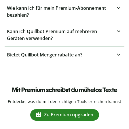
Wie kann ich für mein Premium-Abonnement
bezahlen?
Kann ich Quillbot Premium auf mehreren
Geräten verwenden?
Bietet Quillbot Mengenrabatte an?
Mit Premium schreibst du mühelos Texte
Entdecke, was du mit den richtigen Tools erreichen kannst
Zu Premium upgraden