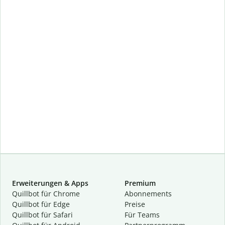
Erweiterungen & Apps
Premium
Quillbot für Chrome
Abon­ne­ments
Quillbot für Edge
Preise
Quillbot für Safari
Für Teams