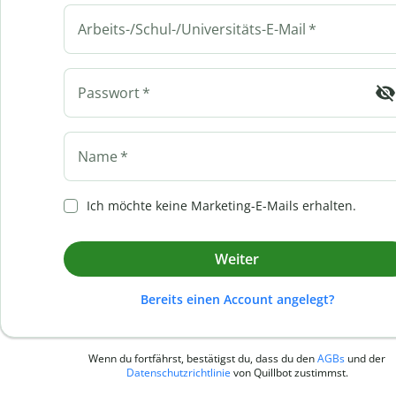
Arbeits-/Schul-/Universitäts-E-Mail
*
Passwort
*
Name
*
Ich möchte keine Marketing-E-Mails erhalten.
Weiter
Bereits einen Account angelegt?
Wenn du fortfährst, bestätigst du, dass du den
AGBs
und der
Datenschutzrichtlinie
von Quillbot zustimmst.