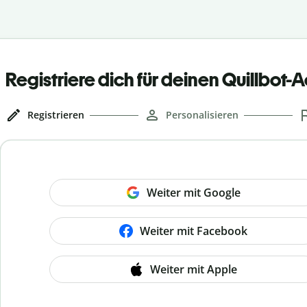
Registriere dich für deinen Quillbot-
Registrieren
Personalisieren
Weiter mit Google
Weiter mit Facebook
Weiter mit Apple