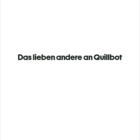
Das lieben andere an Quillbot