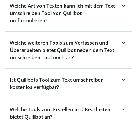
Welche Art von Texten kann ich mit dem Text
umschreiben Tool von Quillbot
umformulieren?
Welche weiteren Tools zum Verfassen und
Überarbeiten bietet Quillbot neben dem Text
umschreiben Tool noch an?
Ist Quillbots Tool zum Text umschreiben
kostenlos verfügbar?
Welche Tools zum Erstellen und Bearbeiten
bietet Quillbot an?