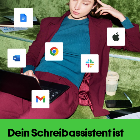
Dein Schreibassistent ist