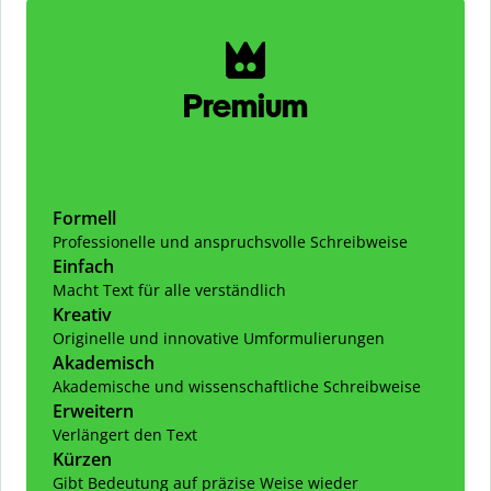
Slide 1 of 2
Premium
Formell
Professionelle und anspruchsvolle Schreibweise
Einfach
Macht Text für alle verständlich
Kreativ
Originelle und innovative Umformulierungen
Akademisch
Akademische und wissenschaftliche Schreibweise
Erweitern
Verlängert den Text
Kürzen
Gibt Bedeutung auf präzise Weise wieder