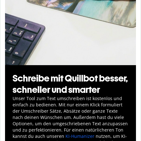
Schreibe mit Quillbot besser,
schneller und smarter
Unser Tool zum Text umschreiben ist kostenlos und
einfach zu bedienen. Mit nur einem Klick formuliert
der Umschreiber Sätze, Absätze oder ganze Texte
nach deinen Wünschen um. Außerdem hast du viele
Optionen, um den umgeschriebenen Text anzupassen
und zu perfektionieren. Für einen natürlicheren Ton
kannst du auch unseren
KI-Humanizer
nutzen, um KI-