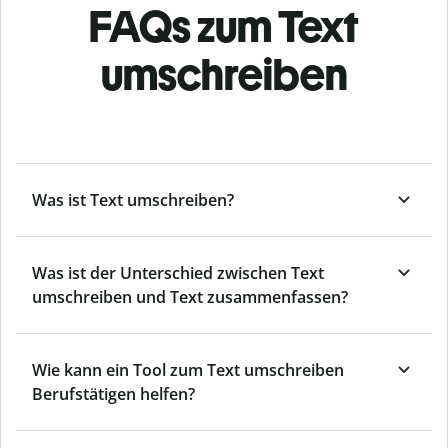
FAQs zum Text
umschreiben
Was ist Text umschreiben?
Was ist der Unterschied zwischen Text
umschreiben und Text zusammenfassen?
Wie kann ein Tool zum Text umschreiben
Berufstätigen helfen?