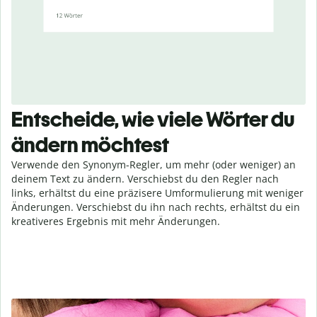
Entscheide, wie viele Wörter du
ändern möchtest
Verwende den Synonym-Regler, um mehr (oder weniger) an
deinem Text zu ändern. Verschiebst du den Regler nach
links, erhältst du eine präzisere Umformulierung mit weniger
Änderungen. Verschiebst du ihn nach rechts, erhältst du ein
kreativeres Ergebnis mit mehr Änderungen.