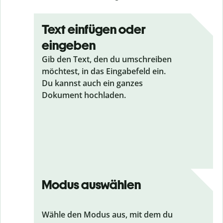
Text einfügen oder
eingeben
Gib den Text, den du umschreiben
möchtest, in das Eingabefeld ein.
Du kannst auch ein ganzes
Dokument hochladen.
Modus auswählen
Wähle den Modus aus, mit dem du