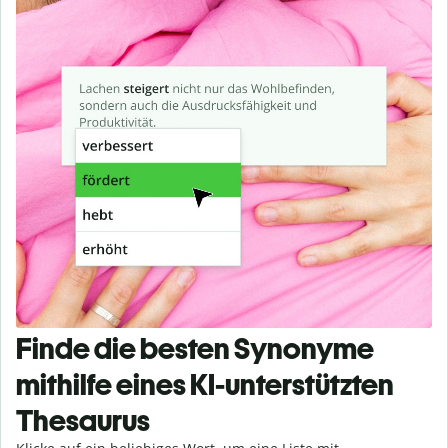
Finde die besten Synonyme
mithilfe eines KI-unterstützten
Thesaurus