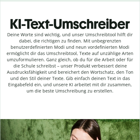
KI-Text-Umschreiber
Deine Worte sind wichtig, und unser Umschreibtool hilft dir
dabei, die richtigen zu finden. Mit unbegrenzten
benutzerdefinierten Modi und neun vordefinierten Modi
ermöglicht dir das Umschreibtool, Texte auf unzählige Arten
umzuformulieren. Ganz gleich, ob du für die Arbeit oder für
die Schule schreibst – unser Produkt verbessert deine
Ausdrucksfähigkeit und bereichert den Wortschatz, den Ton
und den Stil deiner Texte. Gib einfach deinen Text in das
Eingabefeld ein, und unsere KI arbeitet mit dir zusammen,
um die beste Umschreibung zu erstellen.