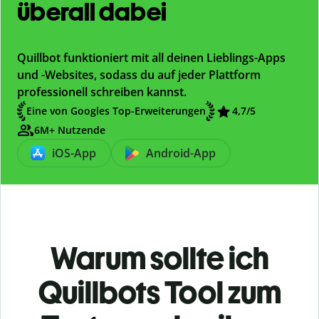
überall dabei
Quillbot funktioniert mit all deinen Lieblings-Apps
und -Websites, sodass du auf jeder Plattform
professionell schreiben kannst.
Eine von Googles Top-Erweiterungen
4,7/5
6M+ Nutzende
iOS-App
Android-App
Warum sollte ich
Quillbots Tool zum