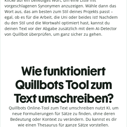
Klicke auf ein beliebiges Wort, um eine Liste mit
vorgeschlagenen Synonymen anzuzeigen. Wähle dann das
Wort aus, das am besten zum Stil deines Projekts passt –
egal, ob es für die Arbeit, die Uni oder beides ist! Nachdem
du den Stil und die Wortwahl optimiert hast, kannst du
deinen Text vor der Abgabe zusätzlich mit dem AI-Detector
von Quillbot überprüfen, um ganz sicher zu gehen.
Wie funktioniert
Quillbots Tool zum
Text umschreiben?
Quillbots Online-Tool zum Text umschreiben nutzt KI, um
neue Formulierungen für Sätze zu finden, ohne deren
Bedeutung oder Kontext zu verändern. Du kannst es dir
wie einen Thesaurus für ganze Sätze vorstellen.