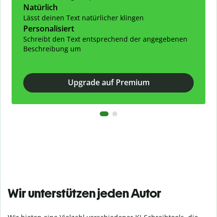
Natürlich
Lässt deinen Text natürlicher klingen
Personalisiert
Schreibt den Text entsprechend der angegebenen
Beschreibung um
Upgrade auf Premium
Wir unterstützen jeden Autor