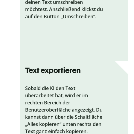
deinen Text umschreiben
möchtest. Anschließend klickst du
auf den Button „Umschreiben“.
Text exportieren
Sobald die KI den Text
überarbeitet hat, wird er im
rechten Bereich der
Benutzeroberfläche angezeigt. Du
kannst dann über die Schaltfläche
„Alles kopieren“ unten rechts den
Text ganz einfach kopieren.