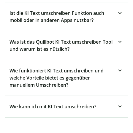
Ist die KI Text umschreiben Funktion auch
mobil oder in anderen Apps nutzbar?
Was ist das Quillbot KI Text umschreiben Tool
und warum ist es nützlich?
Wie funktioniert KI Text umschreiben und
welche Vorteile bietet es gegenüber
manuellem Umschreiben?
Wie kann ich mit KI Text umschreiben?