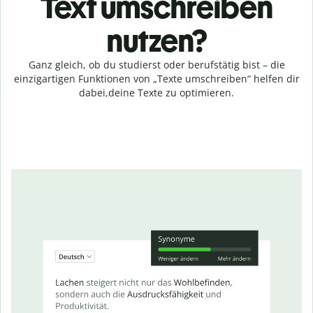
Text umschreiben
nutzen?
Ganz gleich, ob du studierst oder berufstätig bist – die
einzigartigen Funktionen von „Texte umschreiben“ helfen dir
dabei,
deine Texte zu optimieren.