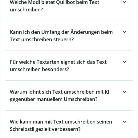
Welche Modi bietet Quillbot beim Text
umschreiben?
Kann ich den Umfang der Änderungen beim
Text umschreiben steuern?
Für welche Textarten eignet sich das Text
umschreiben besonders?
Warum lohnt sich Text umschreiben mit KI
gegenüber manuellem Umschreiben?
Wie kann man mit Text umschreiben seinen
Schreibstil gezielt verbessern?