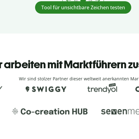
Tool für unsichtbare Zeichen testen
r arbeiten mit Marktführern
Wir sind stolzer Partner dieser weltweit anerkannten Mar