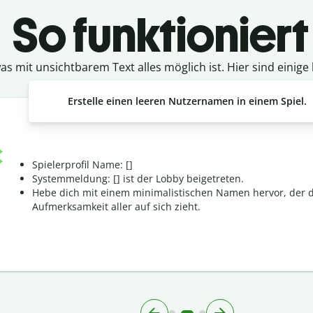
So funktioniert
as mit unsichtbarem Text alles möglich ist. Hier sind einig
Erstelle einen leeren Nutzernamen in einem Spiel.
Spielerprofil Name: [ㅤ]
Systemmeldung: [ㅤ] ist der Lobby beigetreten.
Hebe dich mit einem minimalistischen Namen hervor, der d
Aufmerksamkeit aller auf sich zieht.