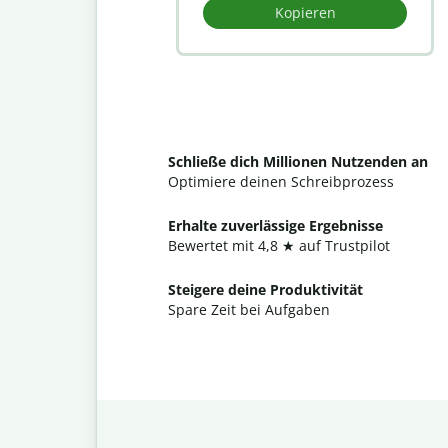
Kopieren
Schließe dich Millionen Nutzenden an
Optimiere deinen Schreibprozess
Erhalte zuverlässige Ergebnisse
Bewertet mit 4,8 ★ auf Trustpilot
Steigere deine Produktivität
Spare Zeit bei Aufgaben