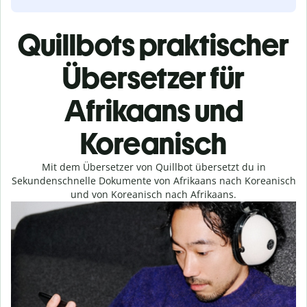
Quillbots praktischer
Übersetzer für
Afrikaans und
Koreanisch
Mit dem Übersetzer von Quillbot übersetzt du in
Sekundenschnelle Dokumente von Afrikaans nach Koreanisch
und von Koreanisch nach Afrikaans.