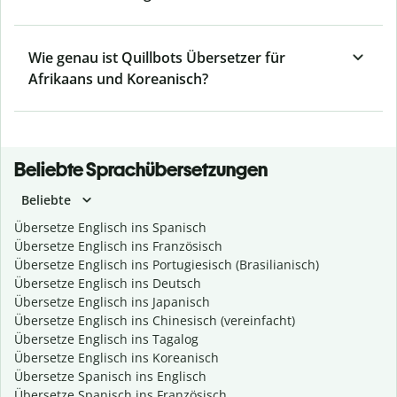
Wie genau ist Quillbots Übersetzer für
Afrikaans und Koreanisch?
Beliebte Sprachübersetzungen
Beliebte
Übersetze Englisch ins Spanisch
Übersetze Englisch ins Französisch
Übersetze Englisch ins Portugiesisch (Brasilianisch)
Übersetze Englisch ins Deutsch
Übersetze Englisch ins Japanisch
Übersetze Englisch ins Chinesisch (vereinfacht)
Übersetze Englisch ins Tagalog
Übersetze Englisch ins Koreanisch
Übersetze Spanisch ins Englisch
Übersetze Spanisch ins Französisch