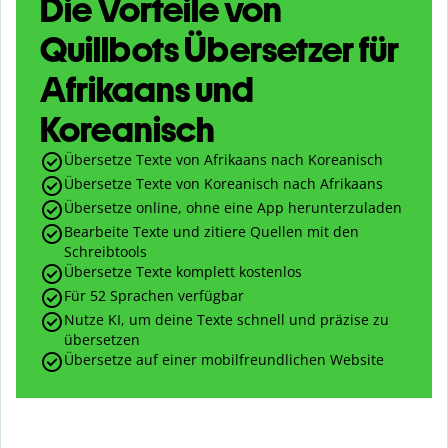
Die Vorteile von
Quillbots Übersetzer für
Afrikaans und
Koreanisch
Übersetze Texte von Afrikaans nach Koreanisch
Übersetze Texte von Koreanisch nach Afrikaans
Übersetze online, ohne eine App herunterzuladen
Bearbeite Texte und zitiere Quellen mit den
Schreibtools
Übersetze Texte komplett kostenlos
Für 52 Sprachen verfügbar
Nutze KI, um deine Texte schnell und präzise zu
übersetzen
Übersetze auf einer mobilfreundlichen Website