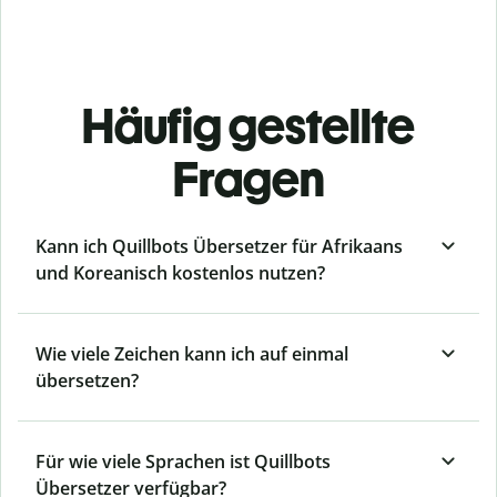
Häufig gestellte
Fragen
Kann ich Quillbots Übersetzer für Afrikaans
und Koreanisch kostenlos nutzen?
Wie viele Zeichen kann ich auf einmal
übersetzen?
Für wie viele Sprachen ist Quillbots
Übersetzer verfügbar?