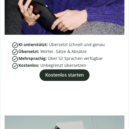
KI-unterstützt:
Übersetzt schnell und genau
Übersetzt:
Wörter, Sätze & Absätze
Mehrsprachig:
Über
52
Sprachen verfügbar
Kostenlos:
Unbegrenzt übersetzen
Kostenlos starten