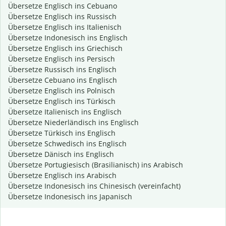
Übersetze Englisch ins Cebuano
Übersetze Englisch ins Russisch
Übersetze Englisch ins Italienisch
Übersetze Indonesisch ins Englisch
Übersetze Englisch ins Griechisch
Übersetze Englisch ins Persisch
Übersetze Russisch ins Englisch
Übersetze Cebuano ins Englisch
Übersetze Englisch ins Polnisch
Übersetze Englisch ins Türkisch
Übersetze Italienisch ins Englisch
Übersetze Niederländisch ins Englisch
Übersetze Türkisch ins Englisch
Übersetze Schwedisch ins Englisch
Übersetze Dänisch ins Englisch
Übersetze Portugiesisch (Brasilianisch) ins Arabisch
Übersetze Englisch ins Arabisch
Übersetze Indonesisch ins Chinesisch (vereinfacht)
Übersetze Indonesisch ins Japanisch