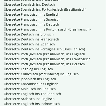
Übersetze Spanisch ins Deutsch
Übersetze Spanisch ins Portugiesisch (Brasilianisch)
Übersetze Französisch ins Englisch
Übersetze Französisch ins Spanisch
Übersetze Französisch ins Deutsch
Übersetze Französisch ins Portugiesisch (Brasilianisch)
Übersetze Deutsch ins Englisch
Übersetze Deutsch ins Französisch
Übersetze Deutsch ins Spanisch
Übersetze Deutsch ins Portugiesisch (Brasilianisch)
Übersetze Portugiesisch (Brasilianisch) ins Englisch
Übersetze Portugiesisch (Brasilianisch) ins Französisch
Übersetze Portugiesisch (Brasilianisch) ins Deutsch
Übersetze Tagalog ins Englisch
Übersetze Chinesisch (vereinfacht) ins Englisch
Übersetze Japanisch ins Englisch
Übersetze Koreanisch ins Englisch
Übersetze Malaiisch ins Englisch
Übersetze Englisch ins Thailändisch
Übersetze Arabisch ins Englisch
Übersetze Englisch ins Indonesisch