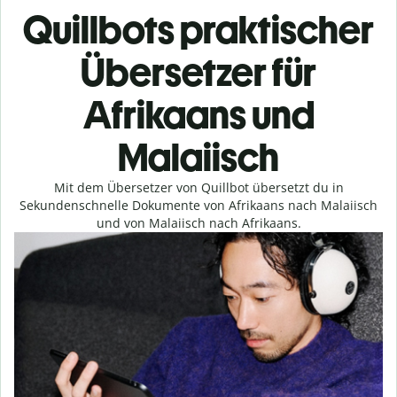
Quillbots praktischer
Übersetzer für
Afrikaans und
Malaiisch
Mit dem Übersetzer von Quillbot übersetzt du in
Sekundenschnelle Dokumente von Afrikaans nach Malaiisch
und von Malaiisch nach Afrikaans.