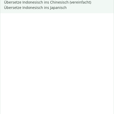
Übersetze Indonesisch ins Chinesisch (vereinfacht)
Übersetze Indonesisch ins Japanisch