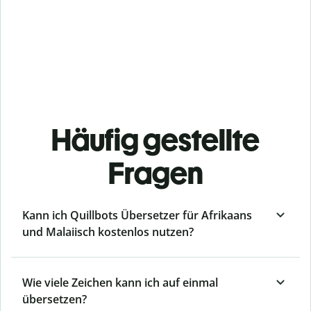
Häufig gestellte
Fragen
Kann ich Quillbots Übersetzer für Afrikaans
und Malaiisch kostenlos nutzen?
Wie viele Zeichen kann ich auf einmal
übersetzen?