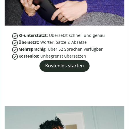
KI-unterstützt:
Übersetzt schnell und genau
Übersetzt:
Wörter, Sätze & Absätze
Mehrsprachig:
Über
52
Sprachen verfügbar
Kostenlos:
Unbegrenzt übersetzen
Kostenlos starten