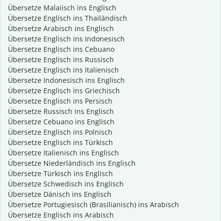
Übersetze Malaiisch ins Englisch
Übersetze Englisch ins Thailändisch
Übersetze Arabisch ins Englisch
Übersetze Englisch ins Indonesisch
Übersetze Englisch ins Cebuano
Übersetze Englisch ins Russisch
Übersetze Englisch ins Italienisch
Übersetze Indonesisch ins Englisch
Übersetze Englisch ins Griechisch
Übersetze Englisch ins Persisch
Übersetze Russisch ins Englisch
Übersetze Cebuano ins Englisch
Übersetze Englisch ins Polnisch
Übersetze Englisch ins Türkisch
Übersetze Italienisch ins Englisch
Übersetze Niederländisch ins Englisch
Übersetze Türkisch ins Englisch
Übersetze Schwedisch ins Englisch
Übersetze Dänisch ins Englisch
Übersetze Portugiesisch (Brasilianisch) ins Arabisch
Übersetze Englisch ins Arabisch