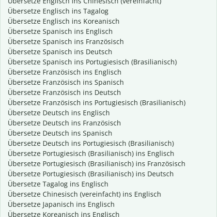
Übersetze Englisch ins Chinesisch (vereinfacht)
Übersetze Englisch ins Tagalog
Übersetze Englisch ins Koreanisch
Übersetze Spanisch ins Englisch
Übersetze Spanisch ins Französisch
Übersetze Spanisch ins Deutsch
Übersetze Spanisch ins Portugiesisch (Brasilianisch)
Übersetze Französisch ins Englisch
Übersetze Französisch ins Spanisch
Übersetze Französisch ins Deutsch
Übersetze Französisch ins Portugiesisch (Brasilianisch)
Übersetze Deutsch ins Englisch
Übersetze Deutsch ins Französisch
Übersetze Deutsch ins Spanisch
Übersetze Deutsch ins Portugiesisch (Brasilianisch)
Übersetze Portugiesisch (Brasilianisch) ins Englisch
Übersetze Portugiesisch (Brasilianisch) ins Französisch
Übersetze Portugiesisch (Brasilianisch) ins Deutsch
Übersetze Tagalog ins Englisch
Übersetze Chinesisch (vereinfacht) ins Englisch
Übersetze Japanisch ins Englisch
Übersetze Koreanisch ins Englisch