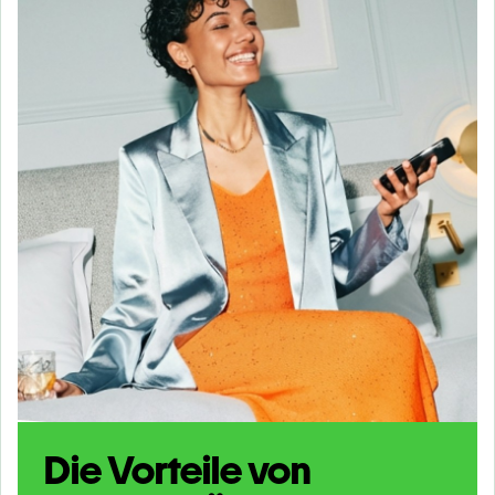
Die Vorteile von