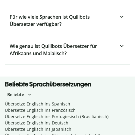
Für wie viele Sprachen ist Quillbots
Übersetzer verfügbar?
Wie genau ist Quillbots Übersetzer für
Afrikaans und Malaiisch?
Beliebte Sprachübersetzungen
Beliebte
Übersetze Englisch ins Spanisch
Übersetze Englisch ins Französisch
Übersetze Englisch ins Portugiesisch (Brasilianisch)
Übersetze Englisch ins Deutsch
Übersetze Englisch ins Japanisch