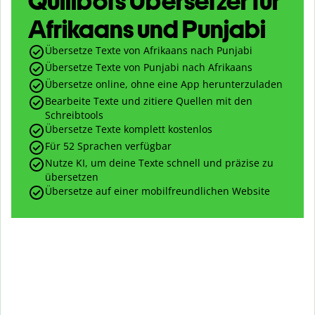
Quillbots Übersetzer für
Afrikaans und Punjabi
Übersetze Texte von Afrikaans nach Punjabi
Übersetze Texte von Punjabi nach Afrikaans
Übersetze online, ohne eine App herunterzuladen
Bearbeite Texte und zitiere Quellen mit den
Schreibtools
Übersetze Texte komplett kostenlos
Für 52 Sprachen verfügbar
Nutze KI, um deine Texte schnell und präzise zu
übersetzen
Übersetze auf einer mobilfreundlichen Website