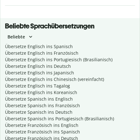
Beliebte Sprachübersetzungen
Beliebte
Übersetze Englisch ins Spanisch
Übersetze Englisch ins Französisch
Übersetze Englisch ins Portugiesisch (Brasilianisch)
Übersetze Englisch ins Deutsch
Übersetze Englisch ins Japanisch
Übersetze Englisch ins Chinesisch (vereinfacht)
Übersetze Englisch ins Tagalog
Übersetze Englisch ins Koreanisch
Übersetze Spanisch ins Englisch
Übersetze Spanisch ins Französisch
Übersetze Spanisch ins Deutsch
Übersetze Spanisch ins Portugiesisch (Brasilianisch)
Übersetze Französisch ins Englisch
Übersetze Französisch ins Spanisch
Übersetze Französisch ins Deutsch