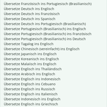
Übersetze Französisch ins Portugiesisch (Brasilianisch)
Übersetze Deutsch ins Englisch
Übersetze Deutsch ins Französisch
Übersetze Deutsch ins Spanisch
Übersetze Deutsch ins Portugiesisch (Brasilianisch)
Übersetze Portugiesisch (Brasilianisch) ins Englisch
Übersetze Portugiesisch (Brasilianisch) ins Französisch
Übersetze Portugiesisch (Brasilianisch) ins Deutsch
Übersetze Tagalog ins Englisch
Übersetze Chinesisch (vereinfacht) ins Englisch
Übersetze Japanisch ins Englisch
Übersetze Koreanisch ins Englisch
Übersetze Malaiisch ins Englisch
Übersetze Englisch ins Thailändisch
Übersetze Arabisch ins Englisch
Übersetze Englisch ins Indonesisch
Übersetze Englisch ins Cebuano
Übersetze Englisch ins Russisch
Übersetze Englisch ins Italienisch
Übersetze Indonesisch ins Englisch
Übersetze Englisch ins Griechisch