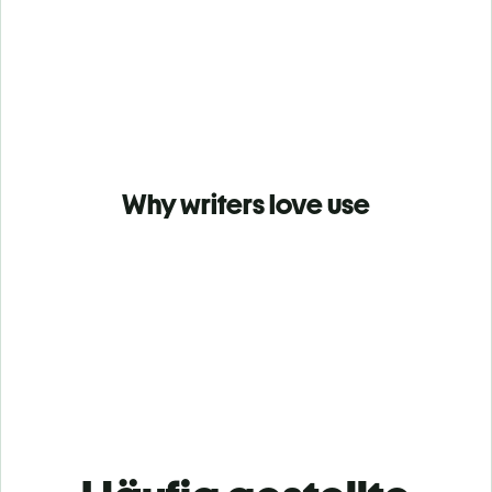
Why writers love use