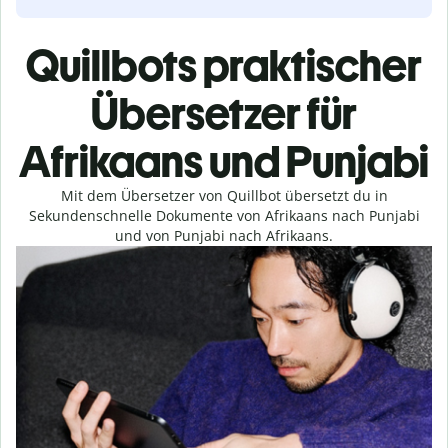
Quillbots praktischer
Übersetzer für
Afrikaans und Punjabi
Mit dem Übersetzer von Quillbot übersetzt du in
Sekundenschnelle Dokumente von Afrikaans nach Punjabi
und von Punjabi nach Afrikaans.