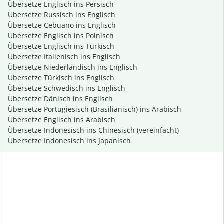
Übersetze Englisch ins Persisch
Übersetze Russisch ins Englisch
Übersetze Cebuano ins Englisch
Übersetze Englisch ins Polnisch
Übersetze Englisch ins Türkisch
Übersetze Italienisch ins Englisch
Übersetze Niederländisch ins Englisch
Übersetze Türkisch ins Englisch
Übersetze Schwedisch ins Englisch
Übersetze Dänisch ins Englisch
Übersetze Portugiesisch (Brasilianisch) ins Arabisch
Übersetze Englisch ins Arabisch
Übersetze Indonesisch ins Chinesisch (vereinfacht)
Übersetze Indonesisch ins Japanisch