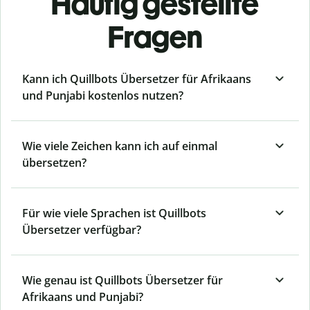
Häufig gestellte
Fragen
Kann ich Quillbots Übersetzer für Afrikaans
und Punjabi kostenlos nutzen?
Wie viele Zeichen kann ich auf einmal
übersetzen?
Für wie viele Sprachen ist Quillbots
Übersetzer verfügbar?
Wie genau ist Quillbots Übersetzer für
Afrikaans und Punjabi?