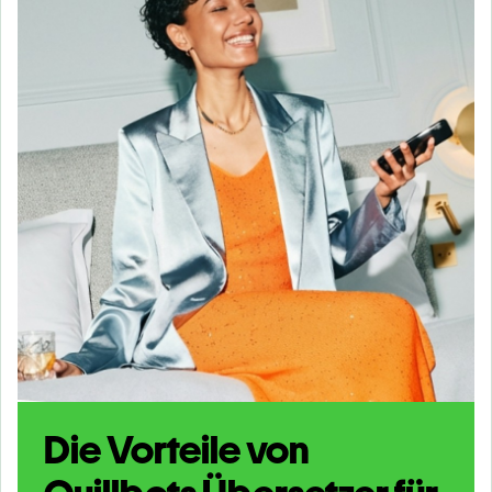
Die Vorteile von