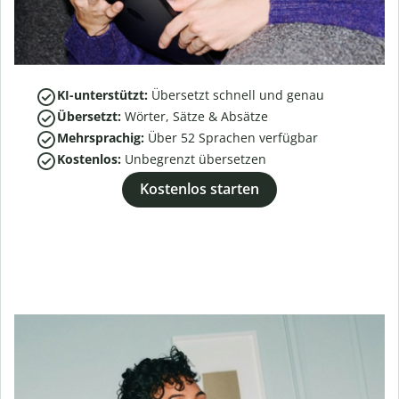
KI-unterstützt:
Übersetzt schnell und genau
Übersetzt:
Wörter, Sätze & Absätze
Mehrsprachig:
Über
52
Sprachen verfügbar
Kostenlos:
Unbegrenzt übersetzen
Kostenlos starten