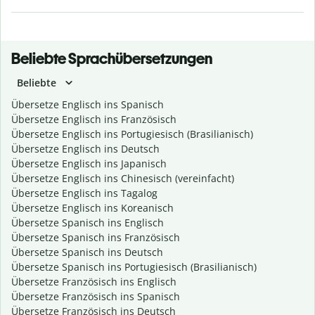
Beliebte Sprachübersetzungen
Beliebte
Übersetze Englisch ins Spanisch
Übersetze Englisch ins Französisch
Übersetze Englisch ins Portugiesisch (Brasilianisch)
Übersetze Englisch ins Deutsch
Übersetze Englisch ins Japanisch
Übersetze Englisch ins Chinesisch (vereinfacht)
Übersetze Englisch ins Tagalog
Übersetze Englisch ins Koreanisch
Übersetze Spanisch ins Englisch
Übersetze Spanisch ins Französisch
Übersetze Spanisch ins Deutsch
Übersetze Spanisch ins Portugiesisch (Brasilianisch)
Übersetze Französisch ins Englisch
Übersetze Französisch ins Spanisch
Übersetze Französisch ins Deutsch