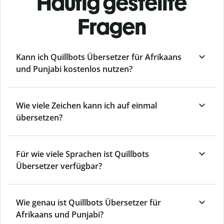
Häufig gestellte
Fragen
Kann ich Quillbots Übersetzer für Afrikaans
und Punjabi kostenlos nutzen?
Wie viele Zeichen kann ich auf einmal
übersetzen?
Für wie viele Sprachen ist Quillbots
Übersetzer verfügbar?
Wie genau ist Quillbots Übersetzer für
Afrikaans und Punjabi?