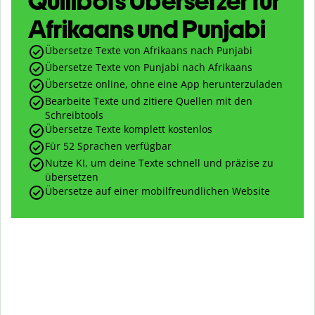
Quillbots Übersetzer für
Afrikaans und Punjabi
Übersetze Texte von Afrikaans nach Punjabi
Übersetze Texte von Punjabi nach Afrikaans
Übersetze online, ohne eine App herunterzuladen
Bearbeite Texte und zitiere Quellen mit den
Schreibtools
Übersetze Texte komplett kostenlos
Für 52 Sprachen verfügbar
Nutze KI, um deine Texte schnell und präzise zu
übersetzen
Übersetze auf einer mobilfreundlichen Website