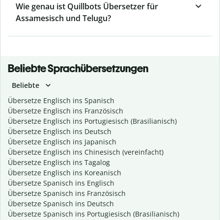
Wie genau ist Quillbots Übersetzer für
Assamesisch und Telugu?
Beliebte Sprachübersetzungen
Beliebte
Übersetze Englisch ins Spanisch
Übersetze Englisch ins Französisch
Übersetze Englisch ins Portugiesisch (Brasilianisch)
Übersetze Englisch ins Deutsch
Übersetze Englisch ins Japanisch
Übersetze Englisch ins Chinesisch (vereinfacht)
Übersetze Englisch ins Tagalog
Übersetze Englisch ins Koreanisch
Übersetze Spanisch ins Englisch
Übersetze Spanisch ins Französisch
Übersetze Spanisch ins Deutsch
Übersetze Spanisch ins Portugiesisch (Brasilianisch)