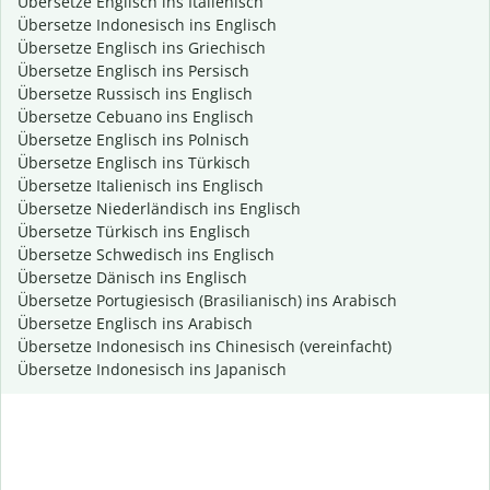
Übersetze Englisch ins Italienisch
Übersetze Indonesisch ins Englisch
Übersetze Englisch ins Griechisch
Übersetze Englisch ins Persisch
Übersetze Russisch ins Englisch
Übersetze Cebuano ins Englisch
Übersetze Englisch ins Polnisch
Übersetze Englisch ins Türkisch
Übersetze Italienisch ins Englisch
Übersetze Niederländisch ins Englisch
Übersetze Türkisch ins Englisch
Übersetze Schwedisch ins Englisch
Übersetze Dänisch ins Englisch
Übersetze Portugiesisch (Brasilianisch) ins Arabisch
Übersetze Englisch ins Arabisch
Übersetze Indonesisch ins Chinesisch (vereinfacht)
Übersetze Indonesisch ins Japanisch