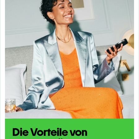
Die Vorteile von