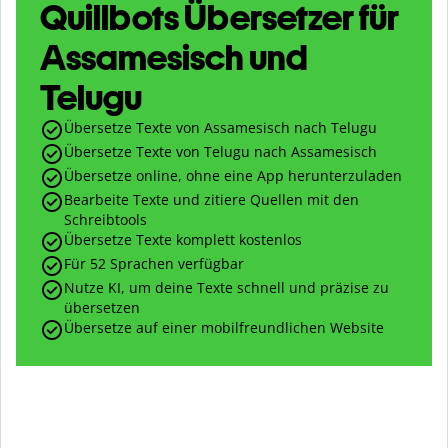
Quillbots Übersetzer für
Assamesisch und
Telugu
Übersetze Texte von Assamesisch nach Telugu
Übersetze Texte von Telugu nach Assamesisch
Übersetze online, ohne eine App herunterzuladen
Bearbeite Texte und zitiere Quellen mit den
Schreibtools
Übersetze Texte komplett kostenlos
Für 52 Sprachen verfügbar
Nutze KI, um deine Texte schnell und präzise zu
übersetzen
Übersetze auf einer mobilfreundlichen Website