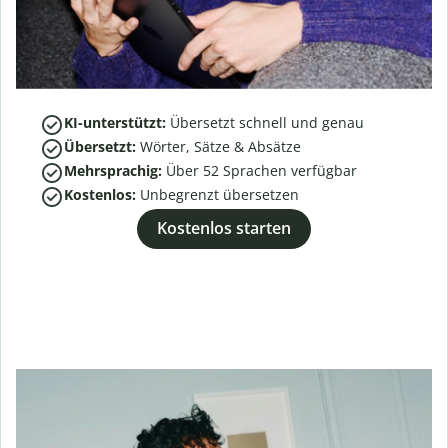
KI-unterstützt:
Übersetzt schnell und genau
Übersetzt:
Wörter, Sätze & Absätze
Mehrsprachig:
Über
52
Sprachen verfügbar
Kostenlos:
Unbegrenzt übersetzen
Kostenlos starten