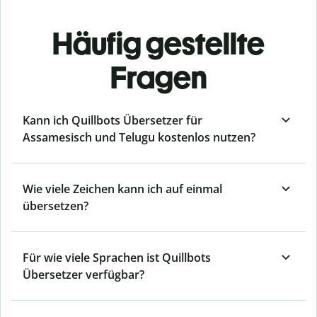
Häufig gestellte
Fragen
Kann ich Quillbots Übersetzer für
Assamesisch und Telugu kostenlos nutzen?
Wie viele Zeichen kann ich auf einmal
übersetzen?
Für wie viele Sprachen ist Quillbots
Übersetzer verfügbar?