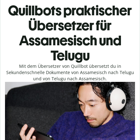
Quillbots praktischer
Übersetzer für
Assamesisch und
Telugu
Mit dem Übersetzer von Quillbot übersetzt du in
Sekundenschnelle Dokumente von Assamesisch nach Telugu
und von Telugu nach Assamesisch.