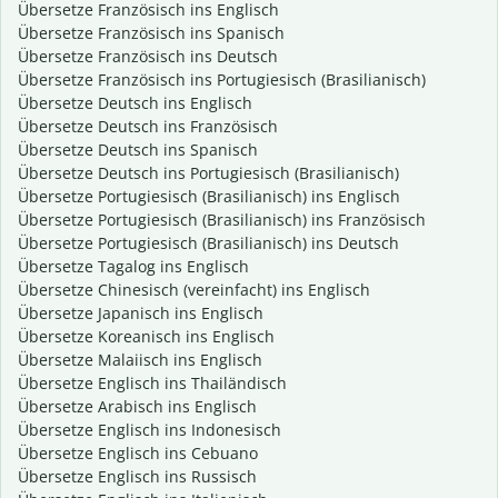
Übersetze Französisch ins Englisch
Übersetze Französisch ins Spanisch
Übersetze Französisch ins Deutsch
Übersetze Französisch ins Portugiesisch (Brasilianisch)
Übersetze Deutsch ins Englisch
Übersetze Deutsch ins Französisch
Übersetze Deutsch ins Spanisch
Übersetze Deutsch ins Portugiesisch (Brasilianisch)
Übersetze Portugiesisch (Brasilianisch) ins Englisch
Übersetze Portugiesisch (Brasilianisch) ins Französisch
Übersetze Portugiesisch (Brasilianisch) ins Deutsch
Übersetze Tagalog ins Englisch
Übersetze Chinesisch (vereinfacht) ins Englisch
Übersetze Japanisch ins Englisch
Übersetze Koreanisch ins Englisch
Übersetze Malaiisch ins Englisch
Übersetze Englisch ins Thailändisch
Übersetze Arabisch ins Englisch
Übersetze Englisch ins Indonesisch
Übersetze Englisch ins Cebuano
Übersetze Englisch ins Russisch