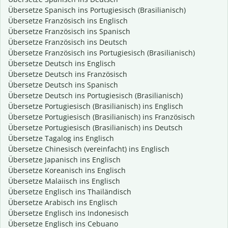
Übersetze Spanisch ins Portugiesisch (Brasilianisch)
Übersetze Französisch ins Englisch
Übersetze Französisch ins Spanisch
Übersetze Französisch ins Deutsch
Übersetze Französisch ins Portugiesisch (Brasilianisch)
Übersetze Deutsch ins Englisch
Übersetze Deutsch ins Französisch
Übersetze Deutsch ins Spanisch
Übersetze Deutsch ins Portugiesisch (Brasilianisch)
Übersetze Portugiesisch (Brasilianisch) ins Englisch
Übersetze Portugiesisch (Brasilianisch) ins Französisch
Übersetze Portugiesisch (Brasilianisch) ins Deutsch
Übersetze Tagalog ins Englisch
Übersetze Chinesisch (vereinfacht) ins Englisch
Übersetze Japanisch ins Englisch
Übersetze Koreanisch ins Englisch
Übersetze Malaiisch ins Englisch
Übersetze Englisch ins Thailändisch
Übersetze Arabisch ins Englisch
Übersetze Englisch ins Indonesisch
Übersetze Englisch ins Cebuano