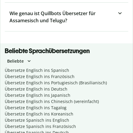
Wie genau ist Quillbots Übersetzer für
Assamesisch und Telugu?
Beliebte Sprachübersetzungen
Beliebte
Übersetze Englisch ins Spanisch
Übersetze Englisch ins Französisch
Übersetze Englisch ins Portugiesisch (Brasilianisch)
Übersetze Englisch ins Deutsch
Übersetze Englisch ins Japanisch
Übersetze Englisch ins Chinesisch (vereinfacht)
Übersetze Englisch ins Tagalog
Übersetze Englisch ins Koreanisch
Übersetze Spanisch ins Englisch
Übersetze Spanisch ins Französisch
Übersetze Spanisch ins Deutsch