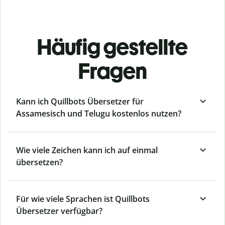
Häufig gestellte
Fragen
Kann ich Quillbots Übersetzer für
Assamesisch und Telugu kostenlos nutzen?
Wie viele Zeichen kann ich auf einmal
übersetzen?
Für wie viele Sprachen ist Quillbots
Übersetzer verfügbar?