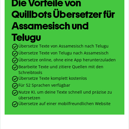
Die Vorteile von
Quillbots Übersetzer für
Assamesisch und
Telugu
Übersetze Texte von Assamesisch nach Telugu
Übersetze Texte von Telugu nach Assamesisch
Übersetze online, ohne eine App herunterzuladen
Bearbeite Texte und zitiere Quellen mit den
Schreibtools
Übersetze Texte komplett kostenlos
Für 52 Sprachen verfügbar
Nutze KI, um deine Texte schnell und präzise zu
übersetzen
Übersetze auf einer mobilfreundlichen Website