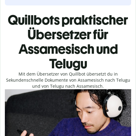
Quillbots praktischer
Übersetzer für
Assamesisch und
Telugu
Mit dem Übersetzer von Quillbot übersetzt du in
Sekundenschnelle Dokumente von Assamesisch nach Telugu
und von Telugu nach Assamesisch.