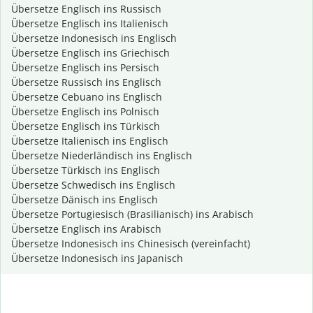
Übersetze Englisch ins Russisch
Übersetze Englisch ins Italienisch
Übersetze Indonesisch ins Englisch
Übersetze Englisch ins Griechisch
Übersetze Englisch ins Persisch
Übersetze Russisch ins Englisch
Übersetze Cebuano ins Englisch
Übersetze Englisch ins Polnisch
Übersetze Englisch ins Türkisch
Übersetze Italienisch ins Englisch
Übersetze Niederländisch ins Englisch
Übersetze Türkisch ins Englisch
Übersetze Schwedisch ins Englisch
Übersetze Dänisch ins Englisch
Übersetze Portugiesisch (Brasilianisch) ins Arabisch
Übersetze Englisch ins Arabisch
Übersetze Indonesisch ins Chinesisch (vereinfacht)
Übersetze Indonesisch ins Japanisch