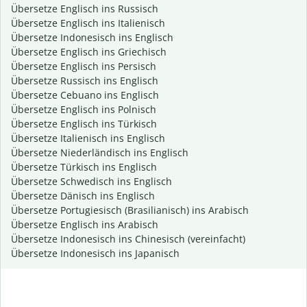
Übersetze Englisch ins Russisch
Übersetze Englisch ins Italienisch
Übersetze Indonesisch ins Englisch
Übersetze Englisch ins Griechisch
Übersetze Englisch ins Persisch
Übersetze Russisch ins Englisch
Übersetze Cebuano ins Englisch
Übersetze Englisch ins Polnisch
Übersetze Englisch ins Türkisch
Übersetze Italienisch ins Englisch
Übersetze Niederländisch ins Englisch
Übersetze Türkisch ins Englisch
Übersetze Schwedisch ins Englisch
Übersetze Dänisch ins Englisch
Übersetze Portugiesisch (Brasilianisch) ins Arabisch
Übersetze Englisch ins Arabisch
Übersetze Indonesisch ins Chinesisch (vereinfacht)
Übersetze Indonesisch ins Japanisch