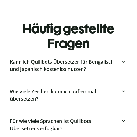
Häufig gestellte
Fragen
Kann ich Quillbots Übersetzer für Bengalisch
und Japanisch kostenlos nutzen?
Wie viele Zeichen kann ich auf einmal
übersetzen?
Für wie viele Sprachen ist Quillbots
Übersetzer verfügbar?