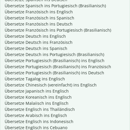
Übersetze Spanisch ins Portugiesisch (Brasilianisch)
Übersetze Französisch ins Englisch
Übersetze Französisch ins Spanisch
Übersetze Französisch ins Deutsch
Übersetze Französisch ins Portugiesisch (Brasilianisch)
Übersetze Deutsch ins Englisch
Übersetze Deutsch ins Französisch
Übersetze Deutsch ins Spanisch
Übersetze Deutsch ins Portugiesisch (Brasilianisch)
Übersetze Portugiesisch (Brasilianisch) ins Englisch
Übersetze Portugiesisch (Brasilianisch) ins Französisch
Übersetze Portugiesisch (Brasilianisch) ins Deutsch
Übersetze Tagalog ins Englisch
Übersetze Chinesisch (vereinfacht) ins Englisch
Übersetze Japanisch ins Englisch
Übersetze Koreanisch ins Englisch
Übersetze Malaiisch ins Englisch
Übersetze Englisch ins Thailändisch
Übersetze Arabisch ins Englisch
Übersetze Englisch ins Indonesisch
Übersetze Englisch ins Cebuano