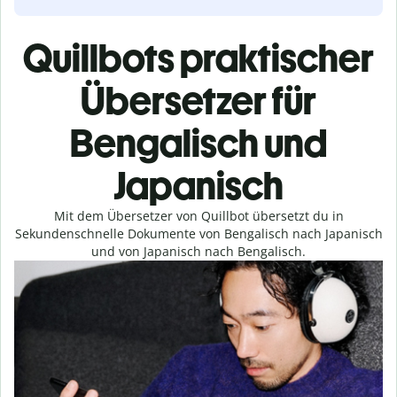
Quillbots praktischer
Übersetzer für
Bengalisch und
Japanisch
Mit dem Übersetzer von Quillbot übersetzt du in
Sekundenschnelle Dokumente von Bengalisch nach Japanisch
und von Japanisch nach Bengalisch.