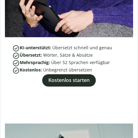
KI-unterstützt:
Übersetzt schnell und genau
Übersetzt:
Wörter, Sätze & Absätze
Mehrsprachig:
Über
52
Sprachen verfügbar
Kostenlos:
Unbegrenzt übersetzen
Kostenlos starten