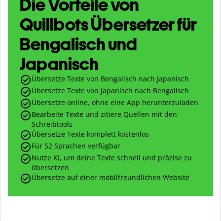
Die Vorteile von
Quillbots Übersetzer für
Bengalisch und
Japanisch
Übersetze Texte von Bengalisch nach Japanisch
Übersetze Texte von Japanisch nach Bengalisch
Übersetze online, ohne eine App herunterzuladen
Bearbeite Texte und zitiere Quellen mit den
Schreibtools
Übersetze Texte komplett kostenlos
Für 52 Sprachen verfügbar
Nutze KI, um deine Texte schnell und präzise zu
übersetzen
Übersetze auf einer mobilfreundlichen Website