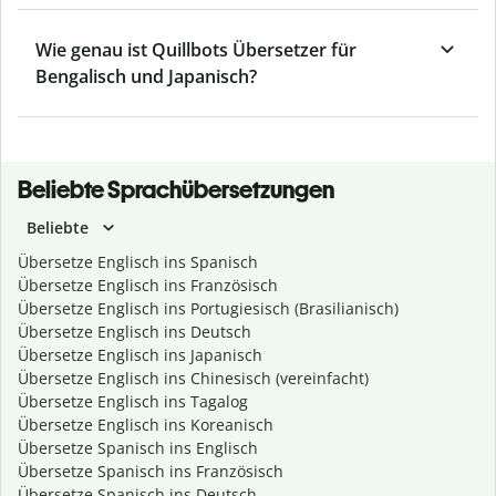
Wie genau ist Quillbots Übersetzer für
Bengalisch und Japanisch?
Beliebte Sprachübersetzungen
Beliebte
Übersetze Englisch ins Spanisch
Übersetze Englisch ins Französisch
Übersetze Englisch ins Portugiesisch (Brasilianisch)
Übersetze Englisch ins Deutsch
Übersetze Englisch ins Japanisch
Übersetze Englisch ins Chinesisch (vereinfacht)
Übersetze Englisch ins Tagalog
Übersetze Englisch ins Koreanisch
Übersetze Spanisch ins Englisch
Übersetze Spanisch ins Französisch
Übersetze Spanisch ins Deutsch