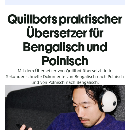
Quillbots praktischer
Übersetzer für
Bengalisch und
Polnisch
Mit dem Übersetzer von Quillbot übersetzt du in
Sekundenschnelle Dokumente von Bengalisch nach Polnisch
und von Polnisch nach Bengalisch.