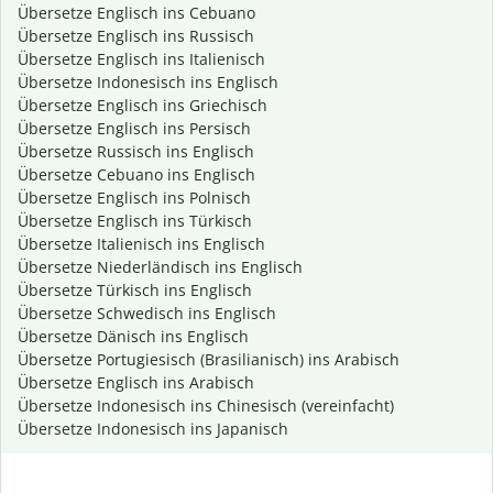
Übersetze Englisch ins Cebuano
Übersetze Englisch ins Russisch
Übersetze Englisch ins Italienisch
Übersetze Indonesisch ins Englisch
Übersetze Englisch ins Griechisch
Übersetze Englisch ins Persisch
Übersetze Russisch ins Englisch
Übersetze Cebuano ins Englisch
Übersetze Englisch ins Polnisch
Übersetze Englisch ins Türkisch
Übersetze Italienisch ins Englisch
Übersetze Niederländisch ins Englisch
Übersetze Türkisch ins Englisch
Übersetze Schwedisch ins Englisch
Übersetze Dänisch ins Englisch
Übersetze Portugiesisch (Brasilianisch) ins Arabisch
Übersetze Englisch ins Arabisch
Übersetze Indonesisch ins Chinesisch (vereinfacht)
Übersetze Indonesisch ins Japanisch