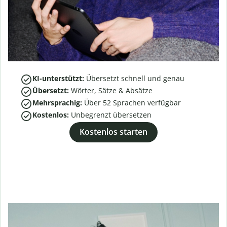
KI-unterstützt:
Übersetzt schnell und genau
Übersetzt:
Wörter, Sätze & Absätze
Mehrsprachig:
Über
52
Sprachen verfügbar
Kostenlos:
Unbegrenzt übersetzen
Kostenlos starten