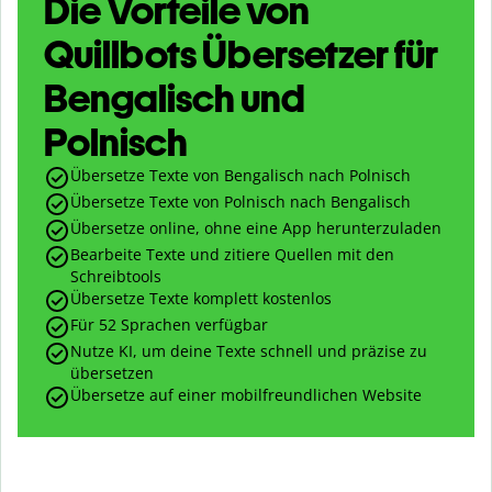
Die Vorteile von
Quillbots Übersetzer für
Bengalisch und
Polnisch
Übersetze Texte von Bengalisch nach Polnisch
Übersetze Texte von Polnisch nach Bengalisch
Übersetze online, ohne eine App herunterzuladen
Bearbeite Texte und zitiere Quellen mit den
Schreibtools
Übersetze Texte komplett kostenlos
Für 52 Sprachen verfügbar
Nutze KI, um deine Texte schnell und präzise zu
übersetzen
Übersetze auf einer mobilfreundlichen Website