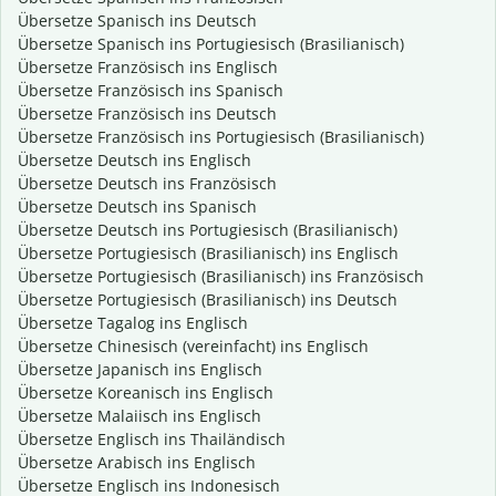
Übersetze Spanisch ins Deutsch
Übersetze Spanisch ins Portugiesisch (Brasilianisch)
Übersetze Französisch ins Englisch
Übersetze Französisch ins Spanisch
Übersetze Französisch ins Deutsch
Übersetze Französisch ins Portugiesisch (Brasilianisch)
Übersetze Deutsch ins Englisch
Übersetze Deutsch ins Französisch
Übersetze Deutsch ins Spanisch
Übersetze Deutsch ins Portugiesisch (Brasilianisch)
Übersetze Portugiesisch (Brasilianisch) ins Englisch
Übersetze Portugiesisch (Brasilianisch) ins Französisch
Übersetze Portugiesisch (Brasilianisch) ins Deutsch
Übersetze Tagalog ins Englisch
Übersetze Chinesisch (vereinfacht) ins Englisch
Übersetze Japanisch ins Englisch
Übersetze Koreanisch ins Englisch
Übersetze Malaiisch ins Englisch
Übersetze Englisch ins Thailändisch
Übersetze Arabisch ins Englisch
Übersetze Englisch ins Indonesisch