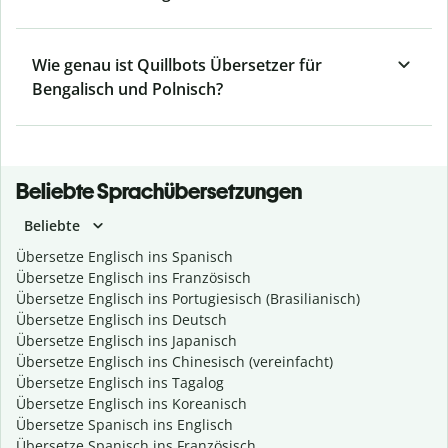
Wie genau ist Quillbots Übersetzer für
Bengalisch und Polnisch?
Beliebte Sprachübersetzungen
Beliebte
Übersetze Englisch ins Spanisch
Übersetze Englisch ins Französisch
Übersetze Englisch ins Portugiesisch (Brasilianisch)
Übersetze Englisch ins Deutsch
Übersetze Englisch ins Japanisch
Übersetze Englisch ins Chinesisch (vereinfacht)
Übersetze Englisch ins Tagalog
Übersetze Englisch ins Koreanisch
Übersetze Spanisch ins Englisch
Übersetze Spanisch ins Französisch