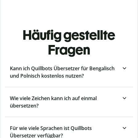
Häufig gestellte
Fragen
Kann ich Quillbots Übersetzer für Bengalisch
und Polnisch kostenlos nutzen?
Wie viele Zeichen kann ich auf einmal
übersetzen?
Für wie viele Sprachen ist Quillbots
Übersetzer verfügbar?