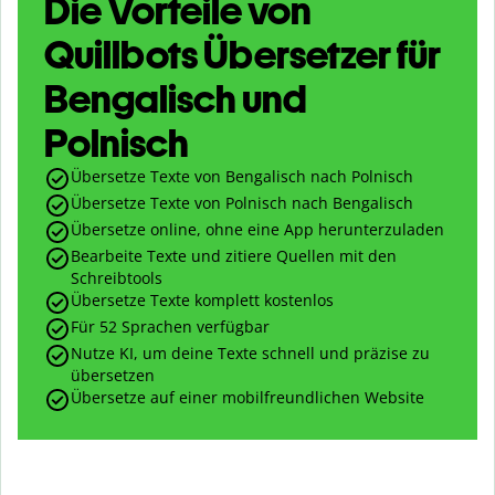
Die Vorteile von
Quillbots Übersetzer für
Bengalisch und
Polnisch
Übersetze Texte von Bengalisch nach Polnisch
Übersetze Texte von Polnisch nach Bengalisch
Übersetze online, ohne eine App herunterzuladen
Bearbeite Texte und zitiere Quellen mit den
Schreibtools
Übersetze Texte komplett kostenlos
Für 52 Sprachen verfügbar
Nutze KI, um deine Texte schnell und präzise zu
übersetzen
Übersetze auf einer mobilfreundlichen Website