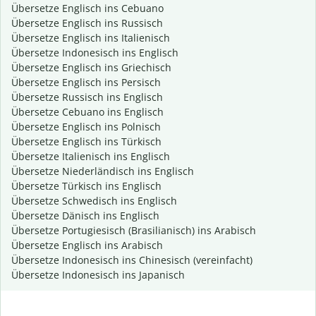
Übersetze Englisch ins Cebuano
Übersetze Englisch ins Russisch
Übersetze Englisch ins Italienisch
Übersetze Indonesisch ins Englisch
Übersetze Englisch ins Griechisch
Übersetze Englisch ins Persisch
Übersetze Russisch ins Englisch
Übersetze Cebuano ins Englisch
Übersetze Englisch ins Polnisch
Übersetze Englisch ins Türkisch
Übersetze Italienisch ins Englisch
Übersetze Niederländisch ins Englisch
Übersetze Türkisch ins Englisch
Übersetze Schwedisch ins Englisch
Übersetze Dänisch ins Englisch
Übersetze Portugiesisch (Brasilianisch) ins Arabisch
Übersetze Englisch ins Arabisch
Übersetze Indonesisch ins Chinesisch (vereinfacht)
Übersetze Indonesisch ins Japanisch