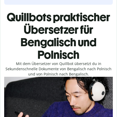
Quillbots praktischer
Übersetzer für
Bengalisch und
Polnisch
Mit dem Übersetzer von Quillbot übersetzt du in
Sekundenschnelle Dokumente von Bengalisch nach Polnisch
und von Polnisch nach Bengalisch.