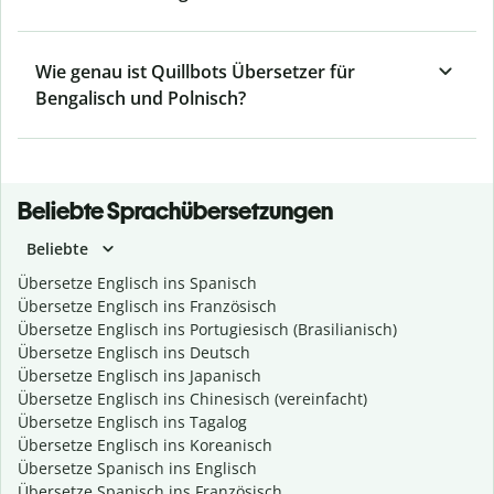
Wie genau ist Quillbots Übersetzer für
Bengalisch und Polnisch?
Beliebte Sprachübersetzungen
Beliebte
Übersetze Englisch ins Spanisch
Übersetze Englisch ins Französisch
Übersetze Englisch ins Portugiesisch (Brasilianisch)
Übersetze Englisch ins Deutsch
Übersetze Englisch ins Japanisch
Übersetze Englisch ins Chinesisch (vereinfacht)
Übersetze Englisch ins Tagalog
Übersetze Englisch ins Koreanisch
Übersetze Spanisch ins Englisch
Übersetze Spanisch ins Französisch