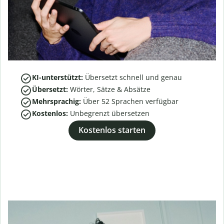
KI-unterstützt:
Übersetzt schnell und genau
Übersetzt:
Wörter, Sätze & Absätze
Mehrsprachig:
Über
52
Sprachen verfügbar
Kostenlos:
Unbegrenzt übersetzen
Kostenlos starten