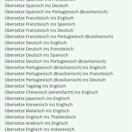
Übersetze Spanisch ins Deutsch
Übersetze Spanisch ins Portugiesisch (Brasilianisch)
Übersetze Französisch ins Englisch
Übersetze Französisch ins Spanisch
Übersetze Französisch ins Deutsch
Übersetze Französisch ins Portugiesisch (Brasilianisch)
Übersetze Deutsch ins Englisch
Übersetze Deutsch ins Französisch
Übersetze Deutsch ins Spanisch
Übersetze Deutsch ins Portugiesisch (Brasilianisch)
Übersetze Portugiesisch (Brasilianisch) ins Englisch
Übersetze Portugiesisch (Brasilianisch) ins Französisch
Übersetze Portugiesisch (Brasilianisch) ins Deutsch
Übersetze Tagalog ins Englisch
Übersetze Chinesisch (vereinfacht) ins Englisch
Übersetze Japanisch ins Englisch
Übersetze Koreanisch ins Englisch
Übersetze Malaiisch ins Englisch
Übersetze Englisch ins Thailändisch
Übersetze Arabisch ins Englisch
Übersetze Englisch ins Indonesisch