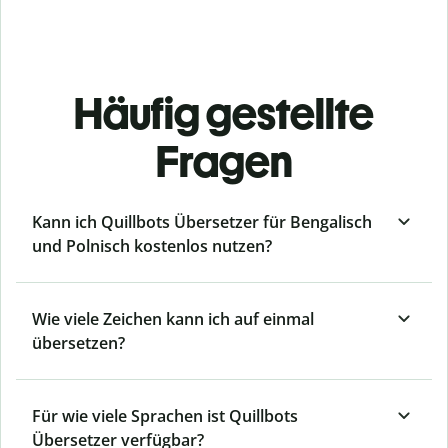
Häufig gestellte
Fragen
Kann ich Quillbots Übersetzer für Bengalisch
und Polnisch kostenlos nutzen?
Wie viele Zeichen kann ich auf einmal
übersetzen?
Für wie viele Sprachen ist Quillbots
Übersetzer verfügbar?