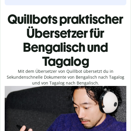
Quillbots praktischer
Übersetzer für
Bengalisch und
Tagalog
Mit dem Übersetzer von Quillbot übersetzt du in
Sekundenschnelle Dokumente von Bengalisch nach Tagalog
und von Tagalog nach Bengalisch.