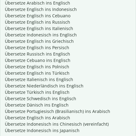
Übersetze Arabisch ins Englisch
Übersetze Englisch ins Indonesisch
Übersetze Englisch ins Cebuano
Übersetze Englisch ins Russisch
Übersetze Englisch ins Italienisch
Übersetze Indonesisch ins Englisch
Übersetze Englisch ins Griechisch
Übersetze Englisch ins Persisch
Übersetze Russisch ins Englisch
Übersetze Cebuano ins Englisch
Übersetze Englisch ins Polnisch
Übersetze Englisch ins Türkisch
Übersetze Italienisch ins Englisch
Übersetze Niederländisch ins Englisch
Übersetze Türkisch ins Englisch
Übersetze Schwedisch ins Englisch
Übersetze Dänisch ins Englisch
Übersetze Portugiesisch (Brasilianisch) ins Arabisch
Übersetze Englisch ins Arabisch
Übersetze Indonesisch ins Chinesisch (vereinfacht)
Übersetze Indonesisch ins Japanisch