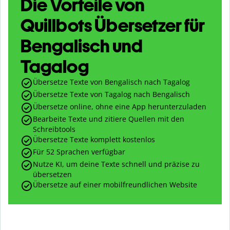
Die Vorteile von
Quillbots Übersetzer für
Bengalisch und
Tagalog
Übersetze Texte von Bengalisch nach Tagalog
Übersetze Texte von Tagalog nach Bengalisch
Übersetze online, ohne eine App herunterzuladen
Bearbeite Texte und zitiere Quellen mit den
Schreibtools
Übersetze Texte komplett kostenlos
Für 52 Sprachen verfügbar
Nutze KI, um deine Texte schnell und präzise zu
übersetzen
Übersetze auf einer mobilfreundlichen Website