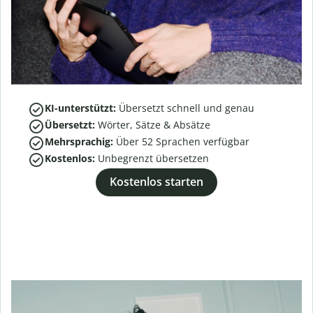
KI-unterstützt:
Übersetzt schnell und genau
Übersetzt:
Wörter, Sätze & Absätze
Mehrsprachig:
Über
52
Sprachen verfügbar
Kostenlos:
Unbegrenzt übersetzen
Kostenlos starten