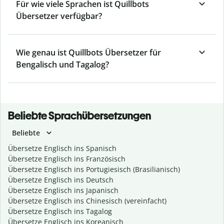
Für wie viele Sprachen ist Quillbots
Übersetzer verfügbar?
Wie genau ist Quillbots Übersetzer für
Bengalisch und Tagalog?
Beliebte Sprachübersetzungen
Beliebte
Übersetze Englisch ins Spanisch
Übersetze Englisch ins Französisch
Übersetze Englisch ins Portugiesisch (Brasilianisch)
Übersetze Englisch ins Deutsch
Übersetze Englisch ins Japanisch
Übersetze Englisch ins Chinesisch (vereinfacht)
Übersetze Englisch ins Tagalog
Übersetze Englisch ins Koreanisch