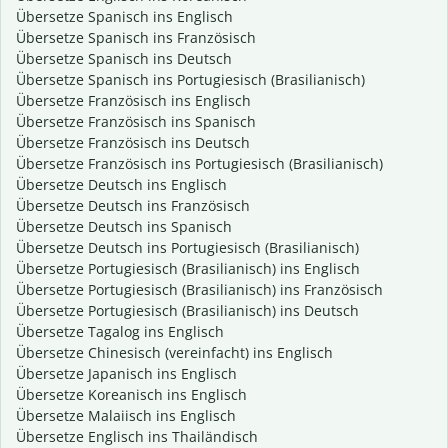
Übersetze Spanisch ins Englisch
Übersetze Spanisch ins Französisch
Übersetze Spanisch ins Deutsch
Übersetze Spanisch ins Portugiesisch (Brasilianisch)
Übersetze Französisch ins Englisch
Übersetze Französisch ins Spanisch
Übersetze Französisch ins Deutsch
Übersetze Französisch ins Portugiesisch (Brasilianisch)
Übersetze Deutsch ins Englisch
Übersetze Deutsch ins Französisch
Übersetze Deutsch ins Spanisch
Übersetze Deutsch ins Portugiesisch (Brasilianisch)
Übersetze Portugiesisch (Brasilianisch) ins Englisch
Übersetze Portugiesisch (Brasilianisch) ins Französisch
Übersetze Portugiesisch (Brasilianisch) ins Deutsch
Übersetze Tagalog ins Englisch
Übersetze Chinesisch (vereinfacht) ins Englisch
Übersetze Japanisch ins Englisch
Übersetze Koreanisch ins Englisch
Übersetze Malaiisch ins Englisch
Übersetze Englisch ins Thailändisch