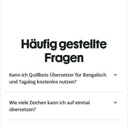
Häufig gestellte
Fragen
Kann ich Quillbots Übersetzer für Bengalisch
und Tagalog kostenlos nutzen?
Wie viele Zeichen kann ich auf einmal
übersetzen?