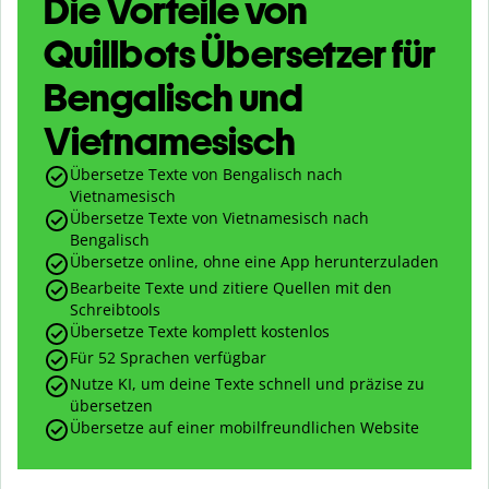
Die Vorteile von
Quillbots Übersetzer für
Bengalisch und
Vietnamesisch
Übersetze Texte von Bengalisch nach
Vietnamesisch
Übersetze Texte von Vietnamesisch nach
Bengalisch
Übersetze online, ohne eine App herunterzuladen
Bearbeite Texte und zitiere Quellen mit den
Schreibtools
Übersetze Texte komplett kostenlos
Für 52 Sprachen verfügbar
Nutze KI, um deine Texte schnell und präzise zu
übersetzen
Übersetze auf einer mobilfreundlichen Website