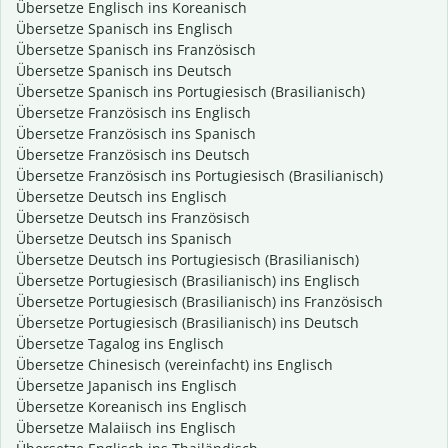
Übersetze Englisch ins Koreanisch
Übersetze Spanisch ins Englisch
Übersetze Spanisch ins Französisch
Übersetze Spanisch ins Deutsch
Übersetze Spanisch ins Portugiesisch (Brasilianisch)
Übersetze Französisch ins Englisch
Übersetze Französisch ins Spanisch
Übersetze Französisch ins Deutsch
Übersetze Französisch ins Portugiesisch (Brasilianisch)
Übersetze Deutsch ins Englisch
Übersetze Deutsch ins Französisch
Übersetze Deutsch ins Spanisch
Übersetze Deutsch ins Portugiesisch (Brasilianisch)
Übersetze Portugiesisch (Brasilianisch) ins Englisch
Übersetze Portugiesisch (Brasilianisch) ins Französisch
Übersetze Portugiesisch (Brasilianisch) ins Deutsch
Übersetze Tagalog ins Englisch
Übersetze Chinesisch (vereinfacht) ins Englisch
Übersetze Japanisch ins Englisch
Übersetze Koreanisch ins Englisch
Übersetze Malaiisch ins Englisch