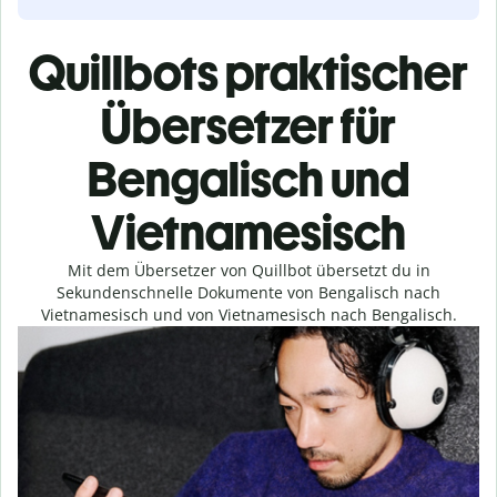
Quillbots praktischer
Übersetzer für
Bengalisch und
Vietnamesisch
Mit dem Übersetzer von Quillbot übersetzt du in
Sekundenschnelle Dokumente von Bengalisch nach
Vietnamesisch und von Vietnamesisch nach Bengalisch.