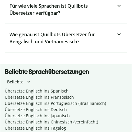
Für wie viele Sprachen ist Quillbots
Übersetzer verfügbar?
Wie genau ist Quillbots Übersetzer für
Bengalisch und Vietnamesisch?
Beliebte Sprachübersetzungen
Beliebte
Übersetze Englisch ins Spanisch
Übersetze Englisch ins Französisch
Übersetze Englisch ins Portugiesisch (Brasilianisch)
Übersetze Englisch ins Deutsch
Übersetze Englisch ins Japanisch
Übersetze Englisch ins Chinesisch (vereinfacht)
Übersetze Englisch ins Tagalog