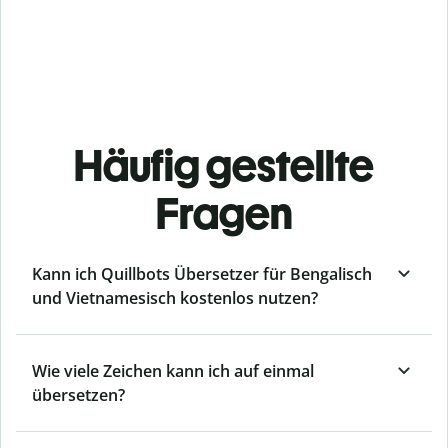
Häufig gestellte
Fragen
Kann ich Quillbots Übersetzer für Bengalisch
und Vietnamesisch kostenlos nutzen?
Wie viele Zeichen kann ich auf einmal
übersetzen?