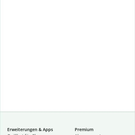
Erweiterungen & Apps
Premium