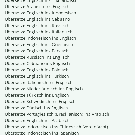
Übersetze Englisch ins Thailändisch
Übersetze Arabisch ins Englisch
Übersetze Englisch ins Indonesisch
Übersetze Englisch ins Cebuano
Übersetze Englisch ins Russisch
Übersetze Englisch ins Italienisch
Übersetze Indonesisch ins Englisch
Übersetze Englisch ins Griechisch
Übersetze Englisch ins Persisch
Übersetze Russisch ins Englisch
Übersetze Cebuano ins Englisch
Übersetze Englisch ins Polnisch
Übersetze Englisch ins Türkisch
Übersetze Italienisch ins Englisch
Übersetze Niederländisch ins Englisch
Übersetze Türkisch ins Englisch
Übersetze Schwedisch ins Englisch
Übersetze Dänisch ins Englisch
Übersetze Portugiesisch (Brasilianisch) ins Arabisch
Übersetze Englisch ins Arabisch
Übersetze Indonesisch ins Chinesisch (vereinfacht)
Übersetze Indonesisch ins Japanisch