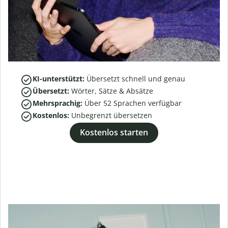
KI-unterstützt:
Übersetzt schnell und genau
Übersetzt:
Wörter, Sätze & Absätze
Mehrsprachig:
Über
52
Sprachen verfügbar
Kostenlos:
Unbegrenzt übersetzen
Kostenlos starten