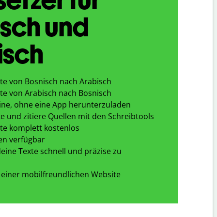
sch und
isch
te von Bosnisch nach Arabisch
te von Arabisch nach Bosnisch
ine, ohne eine App herunterzuladen
e und zitiere Quellen mit den Schreibtools
te komplett kostenlos
en verfügbar
eine Texte schnell und präzise zu
 einer mobilfreundlichen Website