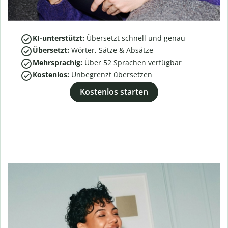
KI-unterstützt:
Übersetzt schnell und genau
Übersetzt:
Wörter, Sätze & Absätze
Mehrsprachig:
Über
52
Sprachen verfügbar
Kostenlos:
Unbegrenzt übersetzen
Kostenlos starten