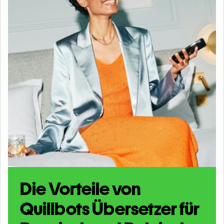
Die Vorteile von
Quillbots Übersetzer für