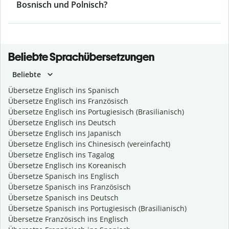
Bosnisch und Polnisch?
Beliebte Sprachübersetzungen
Beliebte
Übersetze Englisch ins Spanisch
Übersetze Englisch ins Französisch
Übersetze Englisch ins Portugiesisch (Brasilianisch)
Übersetze Englisch ins Deutsch
Übersetze Englisch ins Japanisch
Übersetze Englisch ins Chinesisch (vereinfacht)
Übersetze Englisch ins Tagalog
Übersetze Englisch ins Koreanisch
Übersetze Spanisch ins Englisch
Übersetze Spanisch ins Französisch
Übersetze Spanisch ins Deutsch
Übersetze Spanisch ins Portugiesisch (Brasilianisch)
Übersetze Französisch ins Englisch