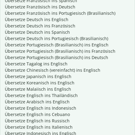
Übersetze Französisch ins Spanisch
Übersetze Französisch ins Deutsch
Übersetze Französisch ins Portugiesisch (Brasilianisch)
Übersetze Deutsch ins Englisch
Übersetze Deutsch ins Französisch
Übersetze Deutsch ins Spanisch
Übersetze Deutsch ins Portugiesisch (Brasilianisch)
Übersetze Portugiesisch (Brasilianisch) ins Englisch
Übersetze Portugiesisch (Brasilianisch) ins Französisch
Übersetze Portugiesisch (Brasilianisch) ins Deutsch
Übersetze Tagalog ins Englisch
Übersetze Chinesisch (vereinfacht) ins Englisch
Übersetze Japanisch ins Englisch
Übersetze Koreanisch ins Englisch
Übersetze Malaiisch ins Englisch
Übersetze Englisch ins Thailändisch
Übersetze Arabisch ins Englisch
Übersetze Englisch ins Indonesisch
Übersetze Englisch ins Cebuano
Übersetze Englisch ins Russisch
Übersetze Englisch ins Italienisch
Übersetze Indonesisch ins Englisch