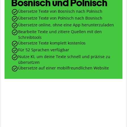
Bosnisch und Polnisch
Übersetze Texte von Bosnisch nach Polnisch
Übersetze Texte von Polnisch nach Bosnisch
Übersetze online, ohne eine App herunterzuladen
Bearbeite Texte und zitiere Quellen mit den
Schreibtools
Übersetze Texte komplett kostenlos
Für 52 Sprachen verfügbar
Nutze KI, um deine Texte schnell und präzise zu
übersetzen
Übersetze auf einer mobilfreundlichen Website