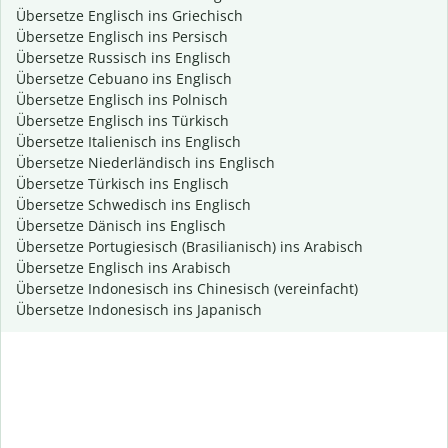
Übersetze Englisch ins Griechisch
Übersetze Englisch ins Persisch
Übersetze Russisch ins Englisch
Übersetze Cebuano ins Englisch
Übersetze Englisch ins Polnisch
Übersetze Englisch ins Türkisch
Übersetze Italienisch ins Englisch
Übersetze Niederländisch ins Englisch
Übersetze Türkisch ins Englisch
Übersetze Schwedisch ins Englisch
Übersetze Dänisch ins Englisch
Übersetze Portugiesisch (Brasilianisch) ins Arabisch
Übersetze Englisch ins Arabisch
Übersetze Indonesisch ins Chinesisch (vereinfacht)
Übersetze Indonesisch ins Japanisch