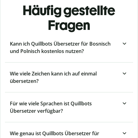
Häufig gestellte
Fragen
Kann ich Quillbots Übersetzer für Bosnisch
und Polnisch kostenlos nutzen?
Wie viele Zeichen kann ich auf einmal
übersetzen?
Für wie viele Sprachen ist Quillbots
Übersetzer verfügbar?
Wie genau ist Quillbots Übersetzer für