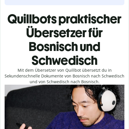
Quillbots praktischer
Übersetzer für
Bosnisch und
Schwedisch
Mit dem Übersetzer von Quillbot übersetzt du in
Sekundenschnelle Dokumente von Bosnisch nach Schwedisch
und von Schwedisch nach Bosnisch.