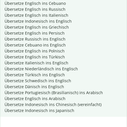
Übersetze Englisch ins Cebuano
Übersetze Englisch ins Russisch
Übersetze Englisch ins Italienisch
Übersetze Indonesisch ins Englisch
Übersetze Englisch ins Griechisch
Übersetze Englisch ins Persisch
Übersetze Russisch ins Englisch
Übersetze Cebuano ins Englisch
Übersetze Englisch ins Polnisch
Übersetze Englisch ins Türkisch
Übersetze Italienisch ins Englisch
Übersetze Niederländisch ins Englisch
Übersetze Türkisch ins Englisch
Übersetze Schwedisch ins Englisch
Übersetze Dänisch ins Englisch
Übersetze Portugiesisch (Brasilianisch) ins Arabisch
Übersetze Englisch ins Arabisch
Übersetze Indonesisch ins Chinesisch (vereinfacht)
Übersetze Indonesisch ins Japanisch