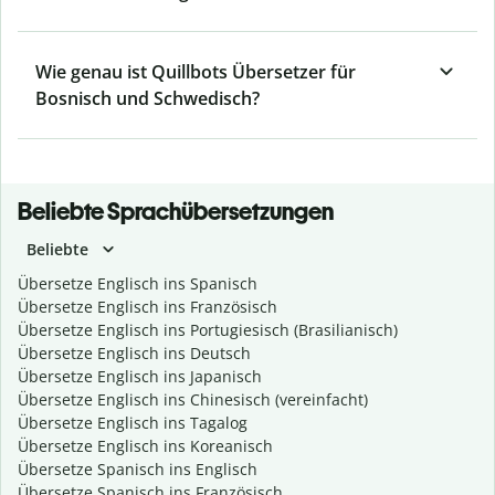
Wie genau ist Quillbots Übersetzer für
Bosnisch und Schwedisch?
Beliebte Sprachübersetzungen
Beliebte
Übersetze Englisch ins Spanisch
Übersetze Englisch ins Französisch
Übersetze Englisch ins Portugiesisch (Brasilianisch)
Übersetze Englisch ins Deutsch
Übersetze Englisch ins Japanisch
Übersetze Englisch ins Chinesisch (vereinfacht)
Übersetze Englisch ins Tagalog
Übersetze Englisch ins Koreanisch
Übersetze Spanisch ins Englisch
Übersetze Spanisch ins Französisch