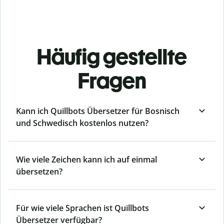
Häufig gestellte
Fragen
Kann ich Quillbots Übersetzer für Bosnisch
und Schwedisch kostenlos nutzen?
Wie viele Zeichen kann ich auf einmal
übersetzen?
Für wie viele Sprachen ist Quillbots
Übersetzer verfügbar?