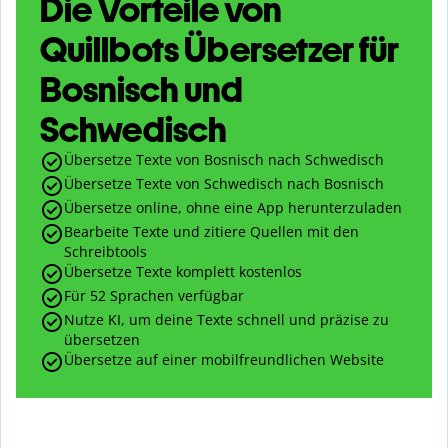
Die Vorteile von
Quillbots Übersetzer für
Bosnisch und
Schwedisch
Übersetze Texte von Bosnisch nach Schwedisch
Übersetze Texte von Schwedisch nach Bosnisch
Übersetze online, ohne eine App herunterzuladen
Bearbeite Texte und zitiere Quellen mit den
Schreibtools
Übersetze Texte komplett kostenlos
Für 52 Sprachen verfügbar
Nutze KI, um deine Texte schnell und präzise zu
übersetzen
Übersetze auf einer mobilfreundlichen Website