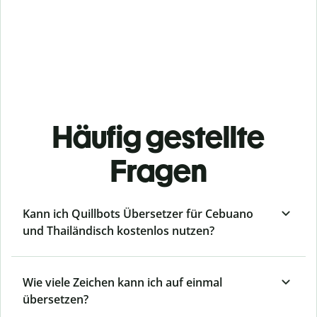
Häufig gestellte
Fragen
Kann ich Quillbots Übersetzer für Cebuano
und Thailändisch kostenlos nutzen?
Wie viele Zeichen kann ich auf einmal
übersetzen?