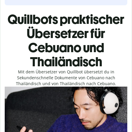
Quillbots praktischer
Übersetzer für
Cebuano und
Thailändisch
Mit dem Übersetzer von Quillbot übersetzt du in
Sekundenschnelle Dokumente von Cebuano nach
Thailändisch und von Thailändisch nach Cebuano.