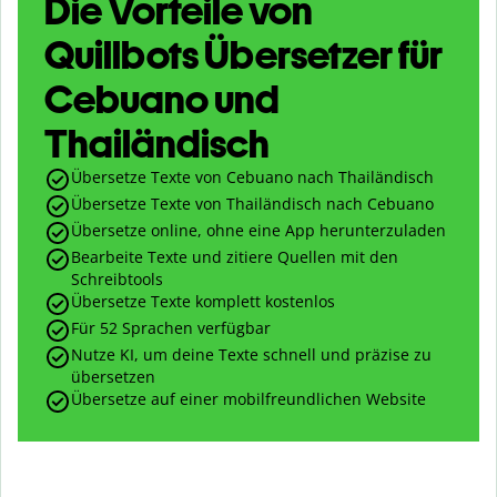
Die Vorteile von
Quillbots Übersetzer für
Cebuano und
Thailändisch
Übersetze Texte von Cebuano nach Thailändisch
Übersetze Texte von Thailändisch nach Cebuano
Übersetze online, ohne eine App herunterzuladen
Bearbeite Texte und zitiere Quellen mit den
Schreibtools
Übersetze Texte komplett kostenlos
Für 52 Sprachen verfügbar
Nutze KI, um deine Texte schnell und präzise zu
übersetzen
Übersetze auf einer mobilfreundlichen Website