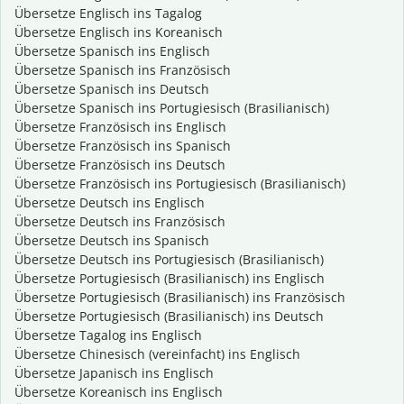
Übersetze Englisch ins Tagalog
Übersetze Englisch ins Koreanisch
Übersetze Spanisch ins Englisch
Übersetze Spanisch ins Französisch
Übersetze Spanisch ins Deutsch
Übersetze Spanisch ins Portugiesisch (Brasilianisch)
Übersetze Französisch ins Englisch
Übersetze Französisch ins Spanisch
Übersetze Französisch ins Deutsch
Übersetze Französisch ins Portugiesisch (Brasilianisch)
Übersetze Deutsch ins Englisch
Übersetze Deutsch ins Französisch
Übersetze Deutsch ins Spanisch
Übersetze Deutsch ins Portugiesisch (Brasilianisch)
Übersetze Portugiesisch (Brasilianisch) ins Englisch
Übersetze Portugiesisch (Brasilianisch) ins Französisch
Übersetze Portugiesisch (Brasilianisch) ins Deutsch
Übersetze Tagalog ins Englisch
Übersetze Chinesisch (vereinfacht) ins Englisch
Übersetze Japanisch ins Englisch
Übersetze Koreanisch ins Englisch