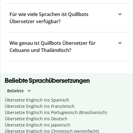
Für wie viele Sprachen ist Quillbots
Übersetzer verfügbar?
Wie genau ist Quillbots Übersetzer für
Cebuano und Thailändisch?
Beliebte Sprachübersetzungen
Beliebte
Übersetze Englisch ins Spanisch
Übersetze Englisch ins Französisch
Übersetze Englisch ins Portugiesisch (Brasilianisch)
Übersetze Englisch ins Deutsch
Übersetze Englisch ins Japanisch
Übersetze Englisch ins Chinesisch (vereinfacht)