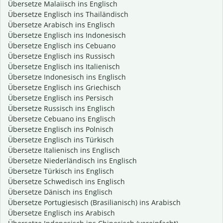
Übersetze Malaiisch ins Englisch
Übersetze Englisch ins Thailändisch
Übersetze Arabisch ins Englisch
Übersetze Englisch ins Indonesisch
Übersetze Englisch ins Cebuano
Übersetze Englisch ins Russisch
Übersetze Englisch ins Italienisch
Übersetze Indonesisch ins Englisch
Übersetze Englisch ins Griechisch
Übersetze Englisch ins Persisch
Übersetze Russisch ins Englisch
Übersetze Cebuano ins Englisch
Übersetze Englisch ins Polnisch
Übersetze Englisch ins Türkisch
Übersetze Italienisch ins Englisch
Übersetze Niederländisch ins Englisch
Übersetze Türkisch ins Englisch
Übersetze Schwedisch ins Englisch
Übersetze Dänisch ins Englisch
Übersetze Portugiesisch (Brasilianisch) ins Arabisch
Übersetze Englisch ins Arabisch