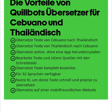
Die Vorteile von
Quillbots Übersetzer für
Cebuano und
Thailändisch
Übersetze Texte von Cebuano nach Thailändisch
Übersetze Texte von Thailändisch nach Cebuano
Übersetze online, ohne eine App herunterzuladen
Bearbeite Texte und zitiere Quellen mit den
Schreibtools
Übersetze Texte komplett kostenlos
Für 52 Sprachen verfügbar
Nutze KI, um deine Texte schnell und präzise zu
übersetzen
Übersetze auf einer mobilfreundlichen Website