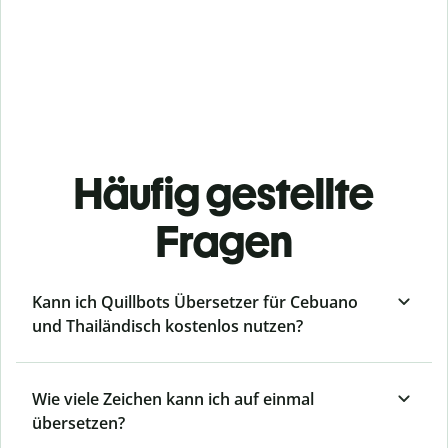
Häufig gestellte
Fragen
Kann ich Quillbots Übersetzer für Cebuano
und Thailändisch kostenlos nutzen?
Wie viele Zeichen kann ich auf einmal
übersetzen?