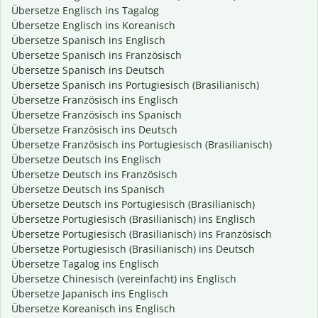
Übersetze Englisch ins Tagalog
Übersetze Englisch ins Koreanisch
Übersetze Spanisch ins Englisch
Übersetze Spanisch ins Französisch
Übersetze Spanisch ins Deutsch
Übersetze Spanisch ins Portugiesisch (Brasilianisch)
Übersetze Französisch ins Englisch
Übersetze Französisch ins Spanisch
Übersetze Französisch ins Deutsch
Übersetze Französisch ins Portugiesisch (Brasilianisch)
Übersetze Deutsch ins Englisch
Übersetze Deutsch ins Französisch
Übersetze Deutsch ins Spanisch
Übersetze Deutsch ins Portugiesisch (Brasilianisch)
Übersetze Portugiesisch (Brasilianisch) ins Englisch
Übersetze Portugiesisch (Brasilianisch) ins Französisch
Übersetze Portugiesisch (Brasilianisch) ins Deutsch
Übersetze Tagalog ins Englisch
Übersetze Chinesisch (vereinfacht) ins Englisch
Übersetze Japanisch ins Englisch
Übersetze Koreanisch ins Englisch