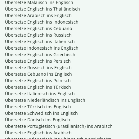
Übersetze Malaiisch ins Englisch
Übersetze Englisch ins Thailändisch
Übersetze Arabisch ins Englisch
Übersetze Englisch ins Indonesisch
Übersetze Englisch ins Cebuano
Übersetze Englisch ins Russisch
Übersetze Englisch ins Italienisch
Übersetze Indonesisch ins Englisch
Übersetze Englisch ins Griechisch
Übersetze Englisch ins Persisch
Übersetze Russisch ins Englisch
Übersetze Cebuano ins Englisch
Übersetze Englisch ins Polnisch
Übersetze Englisch ins Türkisch
Übersetze Italienisch ins Englisch
Übersetze Niederländisch ins Englisch
Übersetze Türkisch ins Englisch
Übersetze Schwedisch ins Englisch
Übersetze Dänisch ins Englisch
Übersetze Portugiesisch (Brasilianisch) ins Arabisch
Übersetze Englisch ins Arabisch