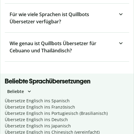
Für wie viele Sprachen ist Quillbots
Übersetzer verfügbar?
Wie genau ist Quillbots Übersetzer für
Cebuano und Thailändisch?
Beliebte Sprachübersetzungen
Beliebte
Übersetze Englisch ins Spanisch
Übersetze Englisch ins Französisch
Übersetze Englisch ins Portugiesisch (Brasilianisch)
Übersetze Englisch ins Deutsch
Übersetze Englisch ins Japanisch
Übersetze Englisch ins Chinesisch (vereinfacht)