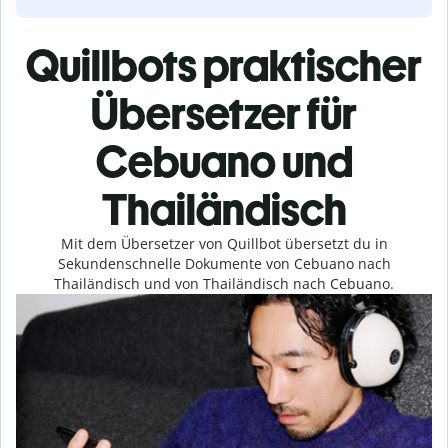
Quillbots praktischer
Übersetzer für
Cebuano und
Thailändisch
Mit dem Übersetzer von Quillbot übersetzt du in
Sekundenschnelle Dokumente von Cebuano nach
Thailändisch und von Thailändisch nach Cebuano.