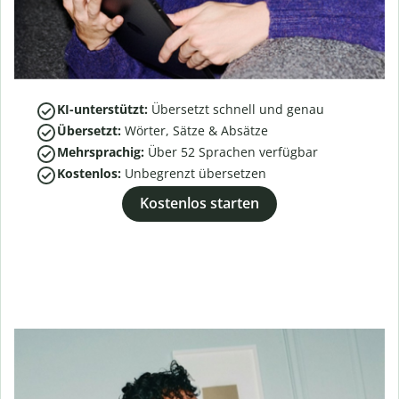
KI-unterstützt:
Übersetzt schnell und genau
Übersetzt:
Wörter, Sätze & Absätze
Mehrsprachig:
Über
52
Sprachen verfügbar
Kostenlos:
Unbegrenzt übersetzen
Kostenlos starten