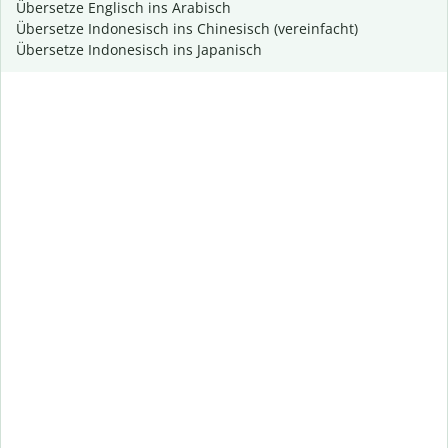
Übersetze Englisch ins Arabisch
Übersetze Indonesisch ins Chinesisch (vereinfacht)
Übersetze Indonesisch ins Japanisch