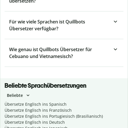
übersetzen?
Für wie viele Sprachen ist Quillbots
Übersetzer verfügbar?
Wie genau ist Quillbots Übersetzer für
Cebuano und Vietnamesisch?
Beliebte Sprachübersetzungen
Beliebte
Übersetze Englisch ins Spanisch
Übersetze Englisch ins Französisch
Übersetze Englisch ins Portugiesisch (Brasilianisch)
Übersetze Englisch ins Deutsch