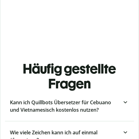
Häufig gestellte
Fragen
Kann ich Quillbots Übersetzer für Cebuano
und Vietnamesisch kostenlos nutzen?
Wie viele Zeichen kann ich auf einmal