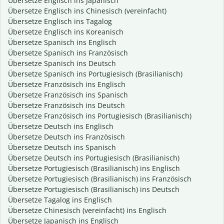
Übersetze Englisch ins Japanisch
Übersetze Englisch ins Chinesisch (vereinfacht)
Übersetze Englisch ins Tagalog
Übersetze Englisch ins Koreanisch
Übersetze Spanisch ins Englisch
Übersetze Spanisch ins Französisch
Übersetze Spanisch ins Deutsch
Übersetze Spanisch ins Portugiesisch (Brasilianisch)
Übersetze Französisch ins Englisch
Übersetze Französisch ins Spanisch
Übersetze Französisch ins Deutsch
Übersetze Französisch ins Portugiesisch (Brasilianisch)
Übersetze Deutsch ins Englisch
Übersetze Deutsch ins Französisch
Übersetze Deutsch ins Spanisch
Übersetze Deutsch ins Portugiesisch (Brasilianisch)
Übersetze Portugiesisch (Brasilianisch) ins Englisch
Übersetze Portugiesisch (Brasilianisch) ins Französisch
Übersetze Portugiesisch (Brasilianisch) ins Deutsch
Übersetze Tagalog ins Englisch
Übersetze Chinesisch (vereinfacht) ins Englisch
Übersetze Japanisch ins Englisch