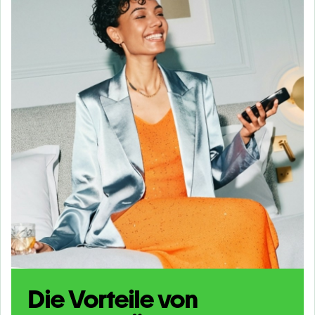
Die Vorteile von