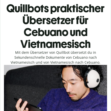
Quillbots praktischer
Übersetzer für
Cebuano und
Vietnamesisch
Mit dem Übersetzer von Quillbot übersetzt du in
Sekundenschnelle Dokumente von Cebuano nach
Vietnamesisch und von Vietnamesisch nach Cebuano.