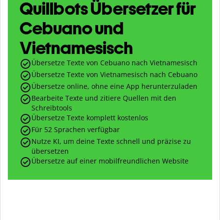
Quillbots Übersetzer für
Cebuano und
Vietnamesisch
Übersetze Texte von Cebuano nach Vietnamesisch
Übersetze Texte von Vietnamesisch nach Cebuano
Übersetze online, ohne eine App herunterzuladen
Bearbeite Texte und zitiere Quellen mit den
Schreibtools
Übersetze Texte komplett kostenlos
Für 52 Sprachen verfügbar
Nutze KI, um deine Texte schnell und präzise zu
übersetzen
Übersetze auf einer mobilfreundlichen Website