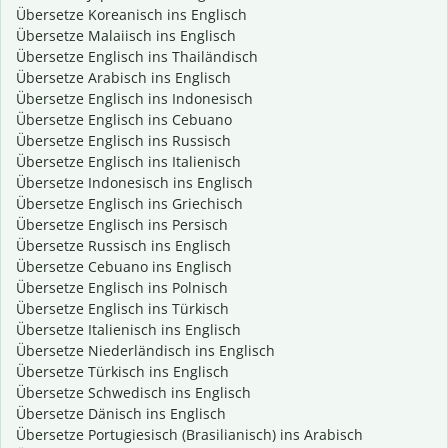
Übersetze Koreanisch ins Englisch
Übersetze Malaiisch ins Englisch
Übersetze Englisch ins Thailändisch
Übersetze Arabisch ins Englisch
Übersetze Englisch ins Indonesisch
Übersetze Englisch ins Cebuano
Übersetze Englisch ins Russisch
Übersetze Englisch ins Italienisch
Übersetze Indonesisch ins Englisch
Übersetze Englisch ins Griechisch
Übersetze Englisch ins Persisch
Übersetze Russisch ins Englisch
Übersetze Cebuano ins Englisch
Übersetze Englisch ins Polnisch
Übersetze Englisch ins Türkisch
Übersetze Italienisch ins Englisch
Übersetze Niederländisch ins Englisch
Übersetze Türkisch ins Englisch
Übersetze Schwedisch ins Englisch
Übersetze Dänisch ins Englisch
Übersetze Portugiesisch (Brasilianisch) ins Arabisch