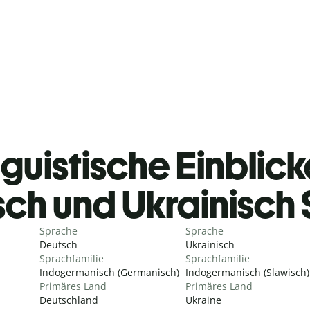
guistische Einblicke
ch und Ukrainisch
Sprache
Sprache
Deutsch
Ukrainisch
Sprachfamilie
Sprachfamilie
Indogermanisch (Germanisch)
Indogermanisch (Slawisch)
Primäres Land
Primäres Land
Deutschland
Ukraine