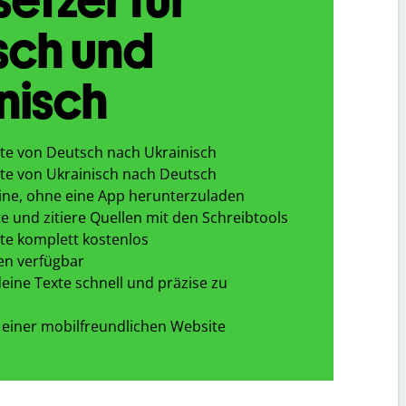
sch und
nisch
te von Deutsch nach Ukrainisch
te von Ukrainisch nach Deutsch
ine, ohne eine App herunterzuladen
e und zitiere Quellen mit den Schreibtools
te komplett kostenlos
en verfügbar
eine Texte schnell und präzise zu
 einer mobilfreundlichen Website