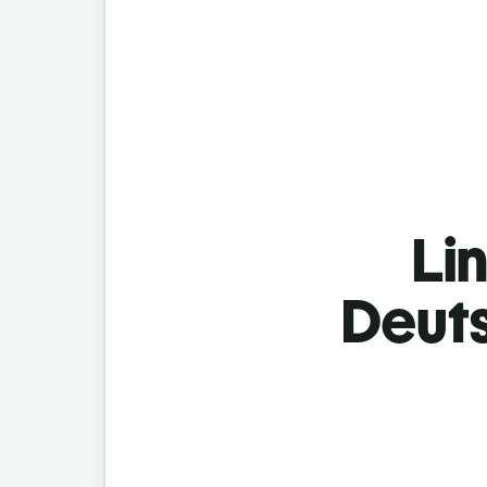
Lin
Deuts