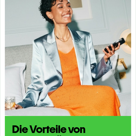
Die Vorteile von