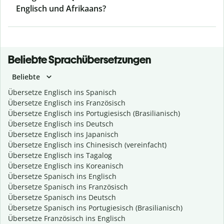
Englisch und Afrikaans?
Beliebte Sprachübersetzungen
Beliebte
Übersetze Englisch ins Spanisch
Übersetze Englisch ins Französisch
Übersetze Englisch ins Portugiesisch (Brasilianisch)
Übersetze Englisch ins Deutsch
Übersetze Englisch ins Japanisch
Übersetze Englisch ins Chinesisch (vereinfacht)
Übersetze Englisch ins Tagalog
Übersetze Englisch ins Koreanisch
Übersetze Spanisch ins Englisch
Übersetze Spanisch ins Französisch
Übersetze Spanisch ins Deutsch
Übersetze Spanisch ins Portugiesisch (Brasilianisch)
Übersetze Französisch ins Englisch