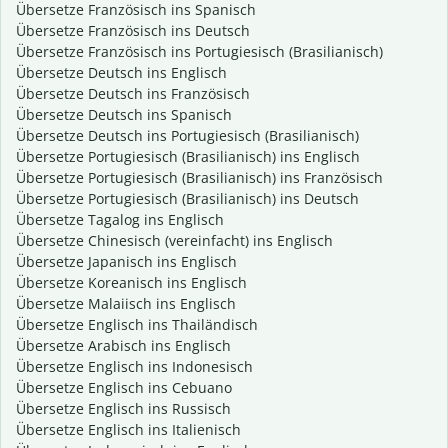
Übersetze Französisch ins Spanisch
Übersetze Französisch ins Deutsch
Übersetze Französisch ins Portugiesisch (Brasilianisch)
Übersetze Deutsch ins Englisch
Übersetze Deutsch ins Französisch
Übersetze Deutsch ins Spanisch
Übersetze Deutsch ins Portugiesisch (Brasilianisch)
Übersetze Portugiesisch (Brasilianisch) ins Englisch
Übersetze Portugiesisch (Brasilianisch) ins Französisch
Übersetze Portugiesisch (Brasilianisch) ins Deutsch
Übersetze Tagalog ins Englisch
Übersetze Chinesisch (vereinfacht) ins Englisch
Übersetze Japanisch ins Englisch
Übersetze Koreanisch ins Englisch
Übersetze Malaiisch ins Englisch
Übersetze Englisch ins Thailändisch
Übersetze Arabisch ins Englisch
Übersetze Englisch ins Indonesisch
Übersetze Englisch ins Cebuano
Übersetze Englisch ins Russisch
Übersetze Englisch ins Italienisch