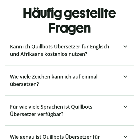
Häufig gestellte
Fragen
Kann ich Quillbots Übersetzer für Englisch
und Afrikaans kostenlos nutzen?
Wie viele Zeichen kann ich auf einmal
übersetzen?
Für wie viele Sprachen ist Quillbots
Übersetzer verfügbar?
Wie genau ist Quillbots Übersetzer für