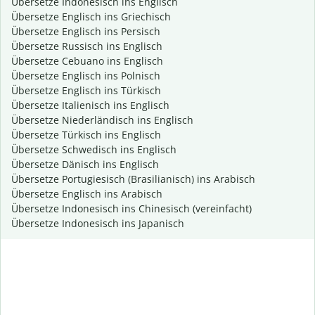
Übersetze Indonesisch ins Englisch
Übersetze Englisch ins Griechisch
Übersetze Englisch ins Persisch
Übersetze Russisch ins Englisch
Übersetze Cebuano ins Englisch
Übersetze Englisch ins Polnisch
Übersetze Englisch ins Türkisch
Übersetze Italienisch ins Englisch
Übersetze Niederländisch ins Englisch
Übersetze Türkisch ins Englisch
Übersetze Schwedisch ins Englisch
Übersetze Dänisch ins Englisch
Übersetze Portugiesisch (Brasilianisch) ins Arabisch
Übersetze Englisch ins Arabisch
Übersetze Indonesisch ins Chinesisch (vereinfacht)
Übersetze Indonesisch ins Japanisch