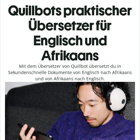
Quillbots praktischer
Übersetzer für
Englisch und
Afrikaans
Mit dem Übersetzer von Quillbot übersetzt du in
Sekundenschnelle Dokumente von Englisch nach Afrikaans
und von Afrikaans nach Englisch.