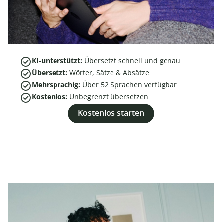
KI-unterstützt:
Übersetzt schnell und genau
Übersetzt:
Wörter, Sätze & Absätze
Mehrsprachig:
Über
52
Sprachen verfügbar
Kostenlos:
Unbegrenzt übersetzen
Kostenlos starten