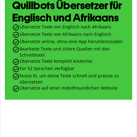
Quillbots Übersetzer für
Englisch und Afrikaans
Übersetze Texte von Englisch nach Afrikaans
Übersetze Texte von Afrikaans nach Englisch
Übersetze online, ohne eine App herunterzuladen
Bearbeite Texte und zitiere Quellen mit den
Schreibtools
Übersetze Texte komplett kostenlos
Für 52 Sprachen verfügbar
Nutze KI, um deine Texte schnell und präzise zu
übersetzen
Übersetze auf einer mobilfreundlichen Website