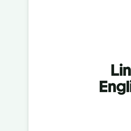
Lin
Engl