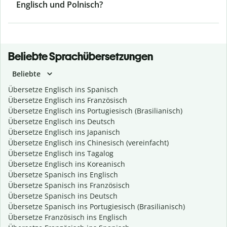
Englisch und Polnisch?
Beliebte Sprachübersetzungen
Beliebte
Übersetze Englisch ins Spanisch
Übersetze Englisch ins Französisch
Übersetze Englisch ins Portugiesisch (Brasilianisch)
Übersetze Englisch ins Deutsch
Übersetze Englisch ins Japanisch
Übersetze Englisch ins Chinesisch (vereinfacht)
Übersetze Englisch ins Tagalog
Übersetze Englisch ins Koreanisch
Übersetze Spanisch ins Englisch
Übersetze Spanisch ins Französisch
Übersetze Spanisch ins Deutsch
Übersetze Spanisch ins Portugiesisch (Brasilianisch)
Übersetze Französisch ins Englisch