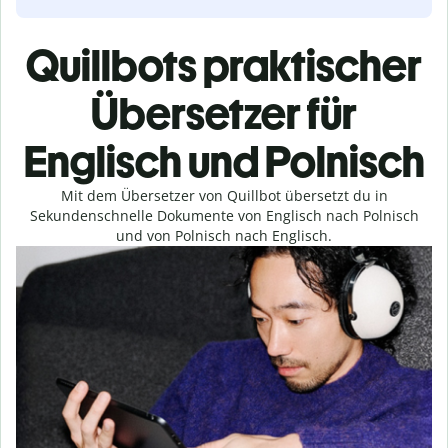
Quillbots praktischer
Übersetzer für
Englisch und Polnisch
Mit dem Übersetzer von Quillbot übersetzt du in
Sekundenschnelle Dokumente von Englisch nach Polnisch
und von Polnisch nach Englisch.