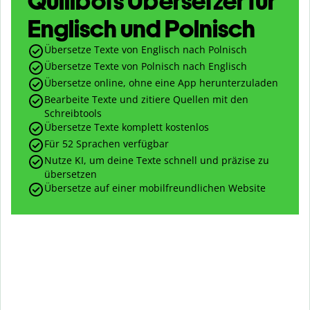
Quillbots Übersetzer für
Englisch und Polnisch
Übersetze Texte von Englisch nach Polnisch
Übersetze Texte von Polnisch nach Englisch
Übersetze online, ohne eine App herunterzuladen
Bearbeite Texte und zitiere Quellen mit den
Schreibtools
Übersetze Texte komplett kostenlos
Für 52 Sprachen verfügbar
Nutze KI, um deine Texte schnell und präzise zu
übersetzen
Übersetze auf einer mobilfreundlichen Website