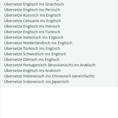
Übersetze Englisch ins Griechisch
Übersetze Englisch ins Persisch
Übersetze Russisch ins Englisch
Übersetze Cebuano ins Englisch
Übersetze Englisch ins Polnisch
Übersetze Englisch ins Türkisch
Übersetze Italienisch ins Englisch
Übersetze Niederländisch ins Englisch
Übersetze Türkisch ins Englisch
Übersetze Schwedisch ins Englisch
Übersetze Dänisch ins Englisch
Übersetze Portugiesisch (Brasilianisch) ins Arabisch
Übersetze Englisch ins Arabisch
Übersetze Indonesisch ins Chinesisch (vereinfacht)
Übersetze Indonesisch ins Japanisch