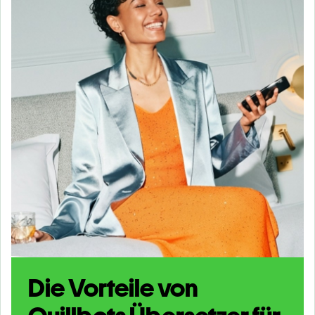
Die Vorteile von