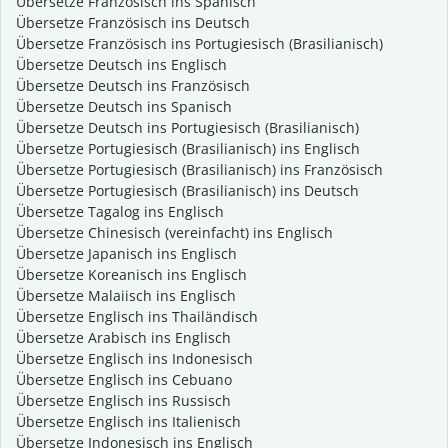
Übersetze Französisch ins Spanisch
Übersetze Französisch ins Deutsch
Übersetze Französisch ins Portugiesisch (Brasilianisch)
Übersetze Deutsch ins Englisch
Übersetze Deutsch ins Französisch
Übersetze Deutsch ins Spanisch
Übersetze Deutsch ins Portugiesisch (Brasilianisch)
Übersetze Portugiesisch (Brasilianisch) ins Englisch
Übersetze Portugiesisch (Brasilianisch) ins Französisch
Übersetze Portugiesisch (Brasilianisch) ins Deutsch
Übersetze Tagalog ins Englisch
Übersetze Chinesisch (vereinfacht) ins Englisch
Übersetze Japanisch ins Englisch
Übersetze Koreanisch ins Englisch
Übersetze Malaiisch ins Englisch
Übersetze Englisch ins Thailändisch
Übersetze Arabisch ins Englisch
Übersetze Englisch ins Indonesisch
Übersetze Englisch ins Cebuano
Übersetze Englisch ins Russisch
Übersetze Englisch ins Italienisch
Übersetze Indonesisch ins Englisch