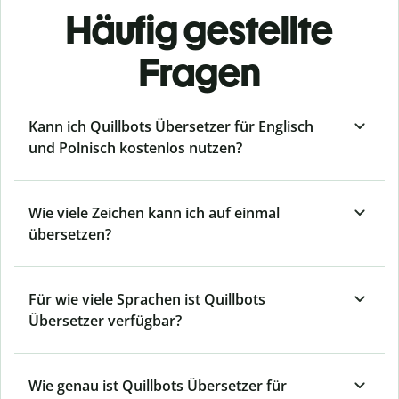
Häufig gestellte
Fragen
Kann ich Quillbots Übersetzer für Englisch
und Polnisch kostenlos nutzen?
Wie viele Zeichen kann ich auf einmal
übersetzen?
Für wie viele Sprachen ist Quillbots
Übersetzer verfügbar?
Wie genau ist Quillbots Übersetzer für