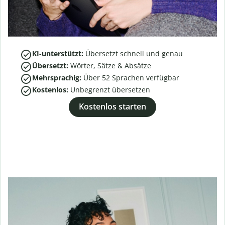
KI-unterstützt:
Übersetzt schnell und genau
Übersetzt:
Wörter, Sätze & Absätze
Mehrsprachig:
Über
52
Sprachen verfügbar
Kostenlos:
Unbegrenzt übersetzen
Kostenlos starten