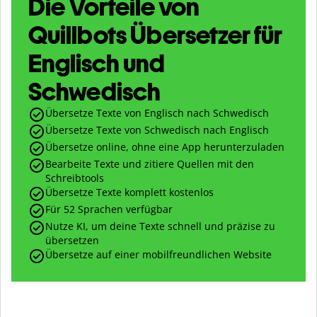
Die Vorteile von
Quillbots Übersetzer für
Englisch und
Schwedisch
Übersetze Texte von Englisch nach Schwedisch
Übersetze Texte von Schwedisch nach Englisch
Übersetze online, ohne eine App herunterzuladen
Bearbeite Texte und zitiere Quellen mit den
Schreibtools
Übersetze Texte komplett kostenlos
Für 52 Sprachen verfügbar
Nutze KI, um deine Texte schnell und präzise zu
übersetzen
Übersetze auf einer mobilfreundlichen Website