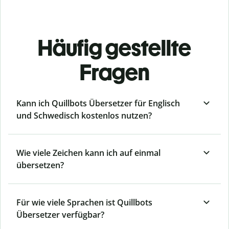
Häufig gestellte
Fragen
Kann ich Quillbots Übersetzer für Englisch
und Schwedisch kostenlos nutzen?
Wie viele Zeichen kann ich auf einmal
übersetzen?
Für wie viele Sprachen ist Quillbots
Übersetzer verfügbar?