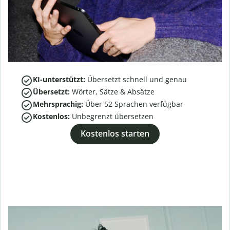
KI-unterstützt:
Übersetzt schnell und genau
Übersetzt:
Wörter, Sätze & Absätze
Mehrsprachig:
Über
52
Sprachen verfügbar
Kostenlos:
Unbegrenzt übersetzen
Kostenlos starten