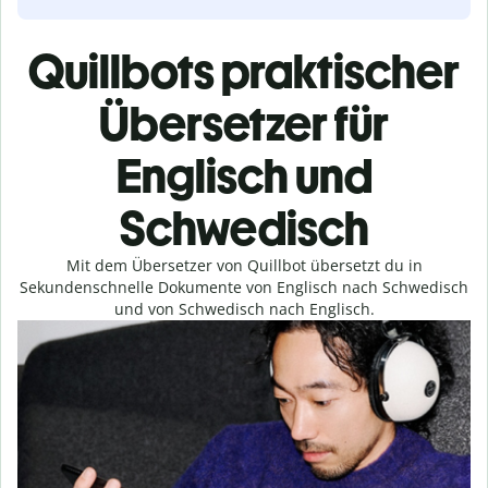
Quillbots praktischer
Übersetzer für
Englisch und
Schwedisch
Mit dem Übersetzer von Quillbot übersetzt du in
Sekundenschnelle Dokumente von Englisch nach Schwedisch
und von Schwedisch nach Englisch.