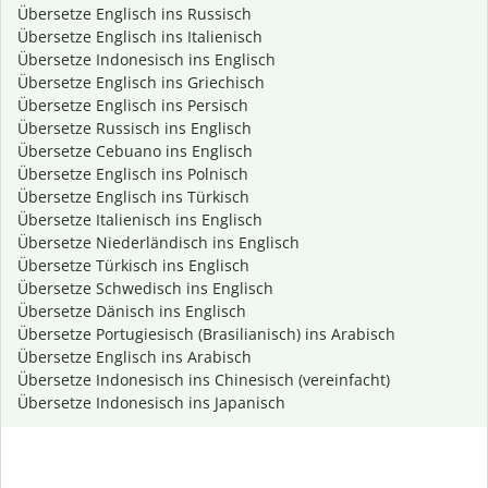
Übersetze Englisch ins Russisch
Übersetze Englisch ins Italienisch
Übersetze Indonesisch ins Englisch
Übersetze Englisch ins Griechisch
Übersetze Englisch ins Persisch
Übersetze Russisch ins Englisch
Übersetze Cebuano ins Englisch
Übersetze Englisch ins Polnisch
Übersetze Englisch ins Türkisch
Übersetze Italienisch ins Englisch
Übersetze Niederländisch ins Englisch
Übersetze Türkisch ins Englisch
Übersetze Schwedisch ins Englisch
Übersetze Dänisch ins Englisch
Übersetze Portugiesisch (Brasilianisch) ins Arabisch
Übersetze Englisch ins Arabisch
Übersetze Indonesisch ins Chinesisch (vereinfacht)
Übersetze Indonesisch ins Japanisch