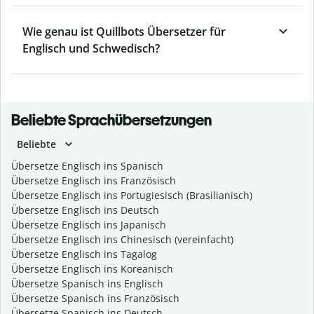
Wie genau ist Quillbots Übersetzer für
Englisch und Schwedisch?
Beliebte Sprachübersetzungen
Beliebte
Übersetze Englisch ins Spanisch
Übersetze Englisch ins Französisch
Übersetze Englisch ins Portugiesisch (Brasilianisch)
Übersetze Englisch ins Deutsch
Übersetze Englisch ins Japanisch
Übersetze Englisch ins Chinesisch (vereinfacht)
Übersetze Englisch ins Tagalog
Übersetze Englisch ins Koreanisch
Übersetze Spanisch ins Englisch
Übersetze Spanisch ins Französisch
Übersetze Spanisch ins Deutsch