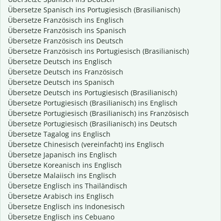
Übersetze Spanisch ins Portugiesisch (Brasilianisch)
Übersetze Französisch ins Englisch
Übersetze Französisch ins Spanisch
Übersetze Französisch ins Deutsch
Übersetze Französisch ins Portugiesisch (Brasilianisch)
Übersetze Deutsch ins Englisch
Übersetze Deutsch ins Französisch
Übersetze Deutsch ins Spanisch
Übersetze Deutsch ins Portugiesisch (Brasilianisch)
Übersetze Portugiesisch (Brasilianisch) ins Englisch
Übersetze Portugiesisch (Brasilianisch) ins Französisch
Übersetze Portugiesisch (Brasilianisch) ins Deutsch
Übersetze Tagalog ins Englisch
Übersetze Chinesisch (vereinfacht) ins Englisch
Übersetze Japanisch ins Englisch
Übersetze Koreanisch ins Englisch
Übersetze Malaiisch ins Englisch
Übersetze Englisch ins Thailändisch
Übersetze Arabisch ins Englisch
Übersetze Englisch ins Indonesisch
Übersetze Englisch ins Cebuano