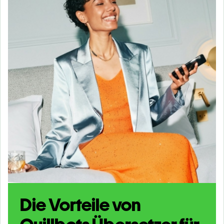
Die Vorteile von