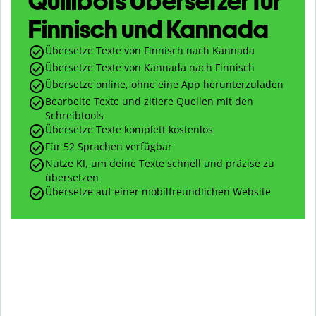
Quillbots Übersetzer für
Finnisch und Kannada
Übersetze Texte von Finnisch nach Kannada
Übersetze Texte von Kannada nach Finnisch
Übersetze online, ohne eine App herunterzuladen
Bearbeite Texte und zitiere Quellen mit den
Schreibtools
Übersetze Texte komplett kostenlos
Für 52 Sprachen verfügbar
Nutze KI, um deine Texte schnell und präzise zu
übersetzen
Übersetze auf einer mobilfreundlichen Website