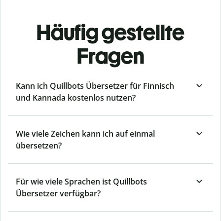
Häufig gestellte
Fragen
Kann ich Quillbots Übersetzer für Finnisch
und Kannada kostenlos nutzen?
Wie viele Zeichen kann ich auf einmal
übersetzen?
Für wie viele Sprachen ist Quillbots
Übersetzer verfügbar?