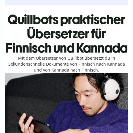
Quillbots praktischer
Übersetzer für
Finnisch und Kannada
Mit dem Übersetzer von Quillbot übersetzt du in
Sekundenschnelle Dokumente von Finnisch nach Kannada
und von Kannada nach Finnisch.