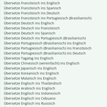
Übersetze Französisch ins Englisch
Übersetze Französisch ins Spanisch
Übersetze Französisch ins Deutsch
Übersetze Französisch ins Portugiesisch (Brasilianisch)
Übersetze Deutsch ins Englisch
Übersetze Deutsch ins Französisch
Übersetze Deutsch ins Spanisch
Übersetze Deutsch ins Portugiesisch (Brasilianisch)
Übersetze Portugiesisch (Brasilianisch) ins Englisch
Übersetze Portugiesisch (Brasilianisch) ins Französisch
Übersetze Portugiesisch (Brasilianisch) ins Deutsch
Übersetze Tagalog ins Englisch
Übersetze Chinesisch (vereinfacht) ins Englisch
Übersetze Japanisch ins Englisch
Übersetze Koreanisch ins Englisch
Übersetze Malaiisch ins Englisch
Übersetze Englisch ins Thailändisch
Übersetze Arabisch ins Englisch
Übersetze Englisch ins Indonesisch
Übersetze Englisch ins Cebuano
Übersetze Englisch ins Russisch