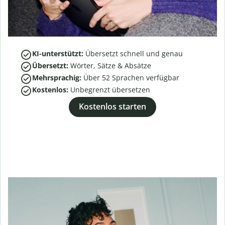
KI-unterstützt:
Übersetzt schnell und genau
Übersetzt:
Wörter, Sätze & Absätze
Mehrsprachig:
Über
52
Sprachen verfügbar
Kostenlos:
Unbegrenzt übersetzen
Kostenlos starten