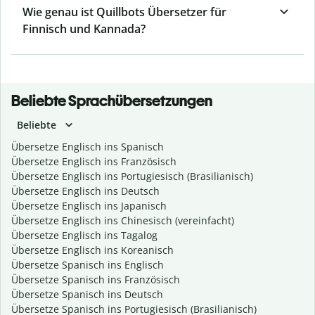
Wie genau ist Quillbots Übersetzer für
Finnisch und Kannada?
Beliebte Sprachübersetzungen
Beliebte
Übersetze Englisch ins Spanisch
Übersetze Englisch ins Französisch
Übersetze Englisch ins Portugiesisch (Brasilianisch)
Übersetze Englisch ins Deutsch
Übersetze Englisch ins Japanisch
Übersetze Englisch ins Chinesisch (vereinfacht)
Übersetze Englisch ins Tagalog
Übersetze Englisch ins Koreanisch
Übersetze Spanisch ins Englisch
Übersetze Spanisch ins Französisch
Übersetze Spanisch ins Deutsch
Übersetze Spanisch ins Portugiesisch (Brasilianisch)