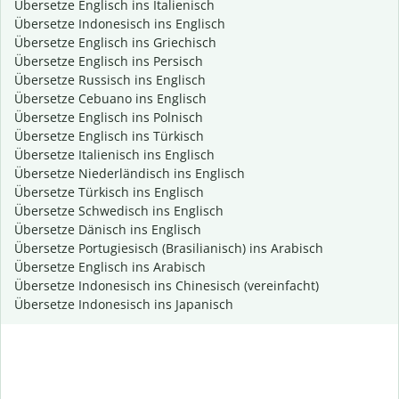
Übersetze Englisch ins Italienisch
Übersetze Indonesisch ins Englisch
Übersetze Englisch ins Griechisch
Übersetze Englisch ins Persisch
Übersetze Russisch ins Englisch
Übersetze Cebuano ins Englisch
Übersetze Englisch ins Polnisch
Übersetze Englisch ins Türkisch
Übersetze Italienisch ins Englisch
Übersetze Niederländisch ins Englisch
Übersetze Türkisch ins Englisch
Übersetze Schwedisch ins Englisch
Übersetze Dänisch ins Englisch
Übersetze Portugiesisch (Brasilianisch) ins Arabisch
Übersetze Englisch ins Arabisch
Übersetze Indonesisch ins Chinesisch (vereinfacht)
Übersetze Indonesisch ins Japanisch