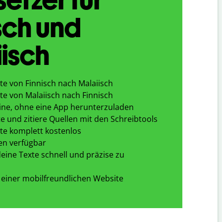
sch und
isch
te von Finnisch nach Malaiisch
te von Malaiisch nach Finnisch
ine, ohne eine App herunterzuladen
e und zitiere Quellen mit den Schreibtools
te komplett kostenlos
en verfügbar
eine Texte schnell und präzise zu
 einer mobilfreundlichen Website