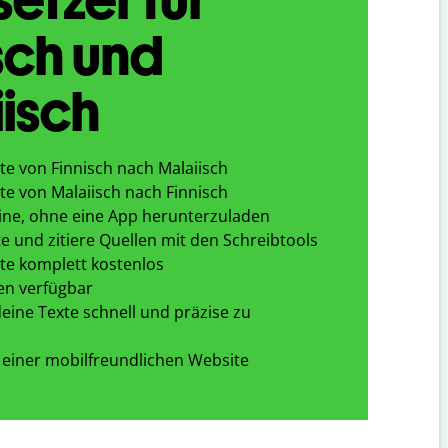
sch und
isch
te von Finnisch nach Malaiisch
te von Malaiisch nach Finnisch
ine, ohne eine App herunterzuladen
e und zitiere Quellen mit den Schreibtools
te komplett kostenlos
en verfügbar
eine Texte schnell und präzise zu
 einer mobilfreundlichen Website