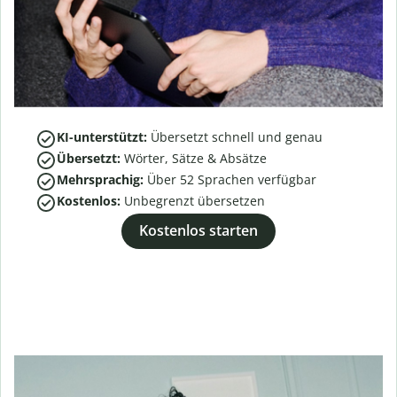
KI-unterstützt:
Übersetzt schnell und genau
Übersetzt:
Wörter, Sätze & Absätze
Mehrsprachig:
Über
52
Sprachen verfügbar
Kostenlos:
Unbegrenzt übersetzen
Kostenlos starten