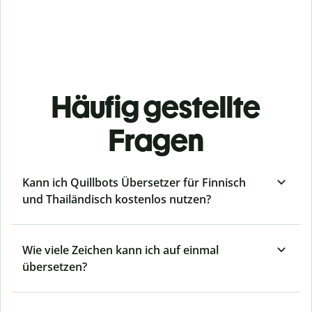
Häufig gestellte
Fragen
Kann ich Quillbots Übersetzer für Finnisch
und Thailändisch kostenlos nutzen?
Wie viele Zeichen kann ich auf einmal
übersetzen?