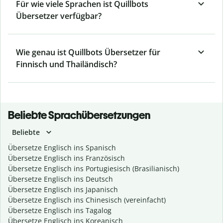
Für wie viele Sprachen ist Quillbots
Übersetzer verfügbar?
Wie genau ist Quillbots Übersetzer für
Finnisch und Thailändisch?
Beliebte Sprachübersetzungen
Beliebte
Übersetze Englisch ins Spanisch
Übersetze Englisch ins Französisch
Übersetze Englisch ins Portugiesisch (Brasilianisch)
Übersetze Englisch ins Deutsch
Übersetze Englisch ins Japanisch
Übersetze Englisch ins Chinesisch (vereinfacht)
Übersetze Englisch ins Tagalog
Übersetze Englisch ins Koreanisch