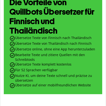
Die Vorteile von
Quillbots Übersetzer für
Finnisch und
Thailändisch
Übersetze Texte von Finnisch nach Thailändisch
Übersetze Texte von Thailändisch nach Finnisch
Übersetze online, ohne eine App herunterzuladen
Bearbeite Texte und zitiere Quellen mit den
Schreibtools
Übersetze Texte komplett kostenlos
Für 52 Sprachen verfügbar
Nutze KI, um deine Texte schnell und präzise zu
übersetzen
Übersetze auf einer mobilfreundlichen Website