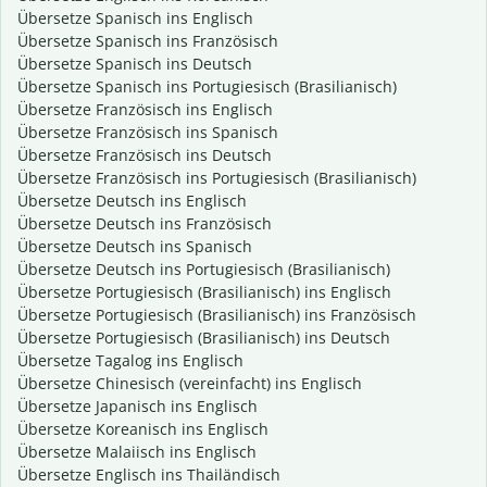
Übersetze Spanisch ins Englisch
Übersetze Spanisch ins Französisch
Übersetze Spanisch ins Deutsch
Übersetze Spanisch ins Portugiesisch (Brasilianisch)
Übersetze Französisch ins Englisch
Übersetze Französisch ins Spanisch
Übersetze Französisch ins Deutsch
Übersetze Französisch ins Portugiesisch (Brasilianisch)
Übersetze Deutsch ins Englisch
Übersetze Deutsch ins Französisch
Übersetze Deutsch ins Spanisch
Übersetze Deutsch ins Portugiesisch (Brasilianisch)
Übersetze Portugiesisch (Brasilianisch) ins Englisch
Übersetze Portugiesisch (Brasilianisch) ins Französisch
Übersetze Portugiesisch (Brasilianisch) ins Deutsch
Übersetze Tagalog ins Englisch
Übersetze Chinesisch (vereinfacht) ins Englisch
Übersetze Japanisch ins Englisch
Übersetze Koreanisch ins Englisch
Übersetze Malaiisch ins Englisch
Übersetze Englisch ins Thailändisch