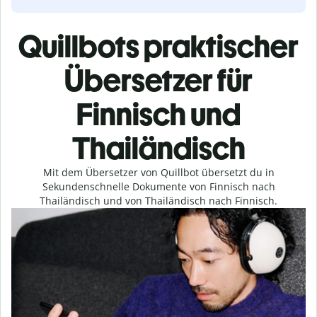
Quillbots praktischer
Übersetzer für
Finnisch und
Thailändisch
Mit dem Übersetzer von Quillbot übersetzt du in
Sekundenschnelle Dokumente von Finnisch nach
Thailändisch und von Thailändisch nach Finnisch.