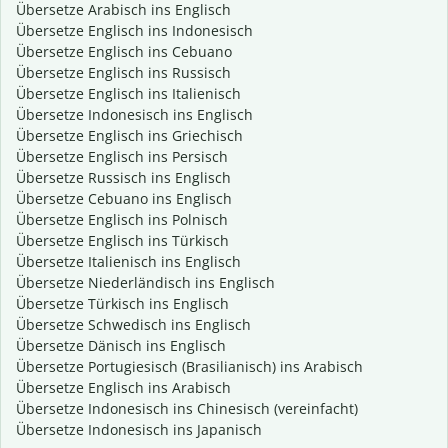
Übersetze Arabisch ins Englisch
Übersetze Englisch ins Indonesisch
Übersetze Englisch ins Cebuano
Übersetze Englisch ins Russisch
Übersetze Englisch ins Italienisch
Übersetze Indonesisch ins Englisch
Übersetze Englisch ins Griechisch
Übersetze Englisch ins Persisch
Übersetze Russisch ins Englisch
Übersetze Cebuano ins Englisch
Übersetze Englisch ins Polnisch
Übersetze Englisch ins Türkisch
Übersetze Italienisch ins Englisch
Übersetze Niederländisch ins Englisch
Übersetze Türkisch ins Englisch
Übersetze Schwedisch ins Englisch
Übersetze Dänisch ins Englisch
Übersetze Portugiesisch (Brasilianisch) ins Arabisch
Übersetze Englisch ins Arabisch
Übersetze Indonesisch ins Chinesisch (vereinfacht)
Übersetze Indonesisch ins Japanisch