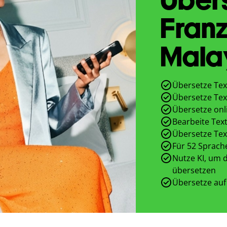
Franz
Mala
Übersetze Tex
Übersetze Tex
Übersetze onl
Bearbeite Text
Übersetze Tex
Für 52 Sprach
Nutze KI, um d
übersetzen
Übersetze auf