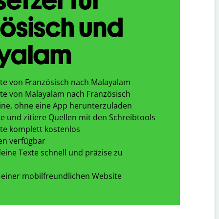
ösisch und
yalam
te von Französisch nach Malayalam
te von Malayalam nach Französisch
ine, ohne eine App herunterzuladen
e und zitiere Quellen mit den Schreibtools
te komplett kostenlos
en verfügbar
eine Texte schnell und präzise zu
 einer mobilfreundlichen Website