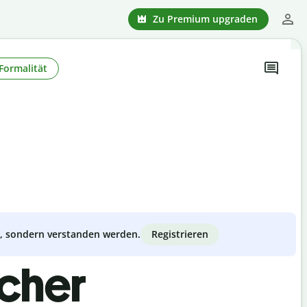
Zu Premium upgraden
Formalität
Registrieren
zt, sondern verstanden werden.
scher