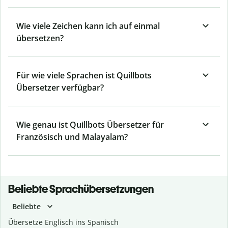
Wie viele Zeichen kann ich auf einmal
übersetzen?
Für wie viele Sprachen ist Quillbots
Übersetzer verfügbar?
Wie genau ist Quillbots Übersetzer für
Französisch und Malayalam?
Beliebte Sprachübersetzungen
Beliebte
Übersetze Englisch ins Spanisch