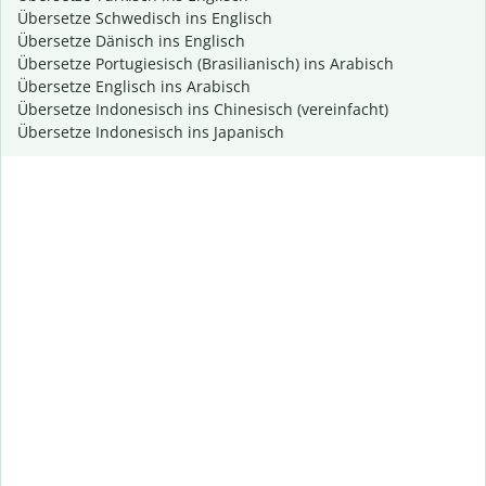
Übersetze Schwedisch ins Englisch
Übersetze Dänisch ins Englisch
Übersetze Portugiesisch (Brasilianisch) ins Arabisch
Übersetze Englisch ins Arabisch
Übersetze Indonesisch ins Chinesisch (vereinfacht)
Übersetze Indonesisch ins Japanisch