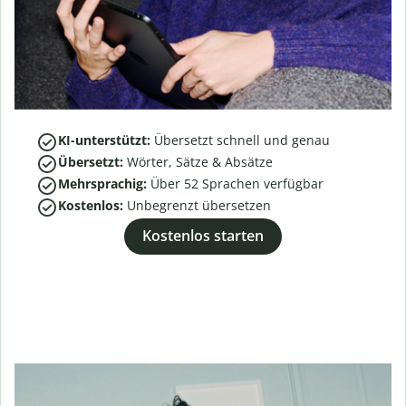
KI-unterstützt:
Übersetzt schnell und genau
Übersetzt:
Wörter, Sätze & Absätze
Mehrsprachig:
Über
52
Sprachen verfügbar
Kostenlos:
Unbegrenzt übersetzen
Kostenlos starten