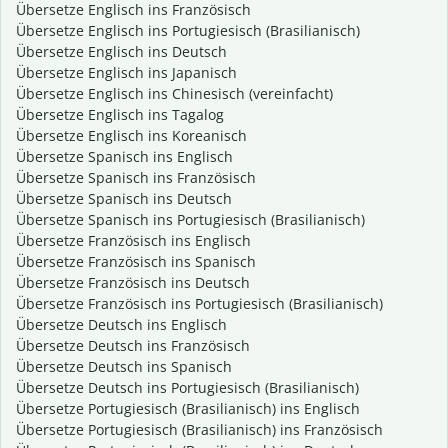
Übersetze Englisch ins Französisch
Übersetze Englisch ins Portugiesisch (Brasilianisch)
Übersetze Englisch ins Deutsch
Übersetze Englisch ins Japanisch
Übersetze Englisch ins Chinesisch (vereinfacht)
Übersetze Englisch ins Tagalog
Übersetze Englisch ins Koreanisch
Übersetze Spanisch ins Englisch
Übersetze Spanisch ins Französisch
Übersetze Spanisch ins Deutsch
Übersetze Spanisch ins Portugiesisch (Brasilianisch)
Übersetze Französisch ins Englisch
Übersetze Französisch ins Spanisch
Übersetze Französisch ins Deutsch
Übersetze Französisch ins Portugiesisch (Brasilianisch)
Übersetze Deutsch ins Englisch
Übersetze Deutsch ins Französisch
Übersetze Deutsch ins Spanisch
Übersetze Deutsch ins Portugiesisch (Brasilianisch)
Übersetze Portugiesisch (Brasilianisch) ins Englisch
Übersetze Portugiesisch (Brasilianisch) ins Französisch