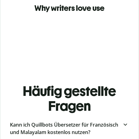
Why writers love use
Häufig gestellte
Fragen
Kann ich Quillbots Übersetzer für Französisch
und Malayalam kostenlos nutzen?