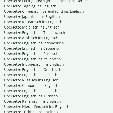
Übersetze Portugiesisch (Brasilianisch) ins Deutsch
Übersetze Tagalog ins Englisch
Übersetze Chinesisch (vereinfacht) ins Englisch
Übersetze Japanisch ins Englisch
Übersetze Koreanisch ins Englisch
Übersetze Malaiisch ins Englisch
Übersetze Englisch ins Thailändisch
Übersetze Arabisch ins Englisch
Übersetze Englisch ins Indonesisch
Übersetze Englisch ins Cebuano
Übersetze Englisch ins Russisch
Übersetze Englisch ins Italienisch
Übersetze Indonesisch ins Englisch
Übersetze Englisch ins Griechisch
Übersetze Englisch ins Persisch
Übersetze Russisch ins Englisch
Übersetze Cebuano ins Englisch
Übersetze Englisch ins Polnisch
Übersetze Englisch ins Türkisch
Übersetze Italienisch ins Englisch
Übersetze Niederländisch ins Englisch
Übersetze Türkisch ins Englisch