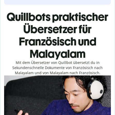
Quillbots praktischer
Übersetzer für
Französisch und
Malayalam
Mit dem Übersetzer von Quillbot übersetzt du in
Sekundenschnelle Dokumente von Französisch nach
Malayalam und von Malayalam nach Französisch.