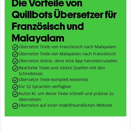
Die Vorteile von
Quillbots Übersetzer für
Französisch und
Malayalam
Übersetze Texte von Französisch nach Malayalam
Übersetze Texte von Malayalam nach Französisch
Übersetze online, ohne eine App herunterzuladen
Bearbeite Texte und zitiere Quellen mit den
Schreibtools
Übersetze Texte komplett kostenlos
Für 52 Sprachen verfügbar
Nutze KI, um deine Texte schnell und präzise zu
übersetzen
Übersetze auf einer mobilfreundlichen Website