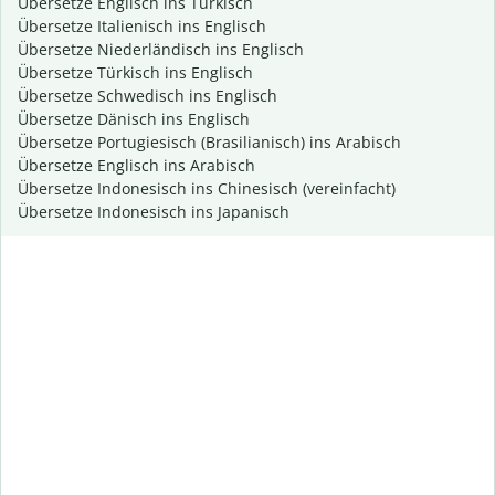
Übersetze Englisch ins Türkisch
Übersetze Italienisch ins Englisch
Übersetze Niederländisch ins Englisch
Übersetze Türkisch ins Englisch
Übersetze Schwedisch ins Englisch
Übersetze Dänisch ins Englisch
Übersetze Portugiesisch (Brasilianisch) ins Arabisch
Übersetze Englisch ins Arabisch
Übersetze Indonesisch ins Chinesisch (vereinfacht)
Übersetze Indonesisch ins Japanisch