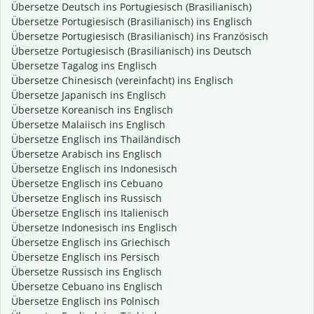
Übersetze Deutsch ins Portugiesisch (Brasilianisch)
Übersetze Portugiesisch (Brasilianisch) ins Englisch
Übersetze Portugiesisch (Brasilianisch) ins Französisch
Übersetze Portugiesisch (Brasilianisch) ins Deutsch
Übersetze Tagalog ins Englisch
Übersetze Chinesisch (vereinfacht) ins Englisch
Übersetze Japanisch ins Englisch
Übersetze Koreanisch ins Englisch
Übersetze Malaiisch ins Englisch
Übersetze Englisch ins Thailändisch
Übersetze Arabisch ins Englisch
Übersetze Englisch ins Indonesisch
Übersetze Englisch ins Cebuano
Übersetze Englisch ins Russisch
Übersetze Englisch ins Italienisch
Übersetze Indonesisch ins Englisch
Übersetze Englisch ins Griechisch
Übersetze Englisch ins Persisch
Übersetze Russisch ins Englisch
Übersetze Cebuano ins Englisch
Übersetze Englisch ins Polnisch