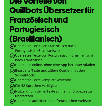
Die Vorteile von
Quillbots Übersetzer für
Französisch und
Portugiesisch
(Brasilianisch)
Übersetze Texte von Französisch nach
Portugiesisch (Brasilianisch)
Übersetze Texte von Portugiesisch (Brasilianisch)
nach Französisch
Übersetze online, ohne eine App herunterzuladen
Bearbeite Texte und zitiere Quellen mit den
Schreibtools
Übersetze Texte komplett kostenlos
Für 52 Sprachen verfügbar
Nutze KI, um deine Texte schnell und präzise zu
übersetzen
Übersetze auf einer mobilfreundlichen Website