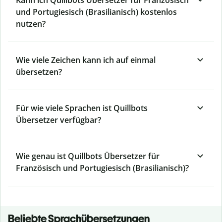
Kann ich Quillbots Übersetzer für Französisch
und Portugiesisch (Brasilianisch) kostenlos
nutzen?
Wie viele Zeichen kann ich auf einmal
übersetzen?
Für wie viele Sprachen ist Quillbots
Übersetzer verfügbar?
Wie genau ist Quillbots Übersetzer für
Französisch und Portugiesisch (Brasilianisch)?
Beliebte Sprachübersetzungen