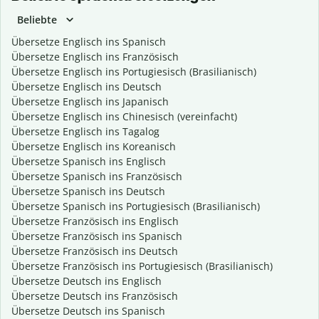
Beliebte
Übersetze Englisch ins Spanisch
Übersetze Englisch ins Französisch
Übersetze Englisch ins Portugiesisch (Brasilianisch)
Übersetze Englisch ins Deutsch
Übersetze Englisch ins Japanisch
Übersetze Englisch ins Chinesisch (vereinfacht)
Übersetze Englisch ins Tagalog
Übersetze Englisch ins Koreanisch
Übersetze Spanisch ins Englisch
Übersetze Spanisch ins Französisch
Übersetze Spanisch ins Deutsch
Übersetze Spanisch ins Portugiesisch (Brasilianisch)
Übersetze Französisch ins Englisch
Übersetze Französisch ins Spanisch
Übersetze Französisch ins Deutsch
Übersetze Französisch ins Portugiesisch (Brasilianisch)
Übersetze Deutsch ins Englisch
Übersetze Deutsch ins Französisch
Übersetze Deutsch ins Spanisch