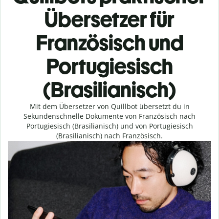
Übersetzer für
Französisch und
Portugiesisch
(Brasilianisch)
Mit dem Übersetzer von Quillbot übersetzt du in
Sekundenschnelle Dokumente von Französisch nach
Portugiesisch (Brasilianisch) und von Portugiesisch
(Brasilianisch) nach Französisch.