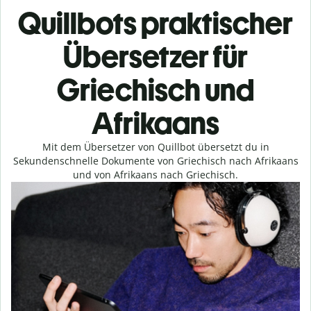
Quillbots praktischer
Übersetzer für
Griechisch und
Afrikaans
Mit dem Übersetzer von Quillbot übersetzt du in
Sekundenschnelle Dokumente von Griechisch nach Afrikaans
und von Afrikaans nach Griechisch.