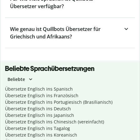
Übersetzer verfügbar?
Wie genau ist Quillbots Übersetzer für
Griechisch und Afrikaans?
Beliebte Sprachübersetzungen
Beliebte
Übersetze Englisch ins Spanisch
Übersetze Englisch ins Französisch
Übersetze Englisch ins Portugiesisch (Brasilianisch)
Übersetze Englisch ins Deutsch
Übersetze Englisch ins Japanisch
Übersetze Englisch ins Chinesisch (vereinfacht)
Übersetze Englisch ins Tagalog
Übersetze Englisch ins Koreanisch