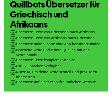
Quillbots Übersetzer für
Griechisch und
Afrikaans
Übersetze Texte von Griechisch nach Afrikaans
Übersetze Texte von Afrikaans nach Griechisch
Übersetze online, ohne eine App herunterzuladen
Bearbeite Texte und zitiere Quellen mit den
Schreibtools
Übersetze Texte komplett kostenlos
Für 52 Sprachen verfügbar
Nutze KI, um deine Texte schnell und präzise zu
übersetzen
Übersetze auf einer mobilfreundlichen Website