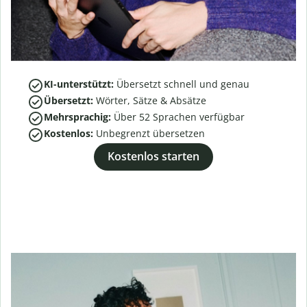
KI-unterstützt:
Übersetzt schnell und genau
Übersetzt:
Wörter, Sätze & Absätze
Mehrsprachig:
Über
52
Sprachen verfügbar
Kostenlos:
Unbegrenzt übersetzen
Kostenlos starten