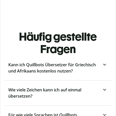
Häufig gestellte
Fragen
Kann ich Quillbots Übersetzer für Griechisch
und Afrikaans kostenlos nutzen?
Wie viele Zeichen kann ich auf einmal
übersetzen?
Für wie viele Sprachen ist Quillbots