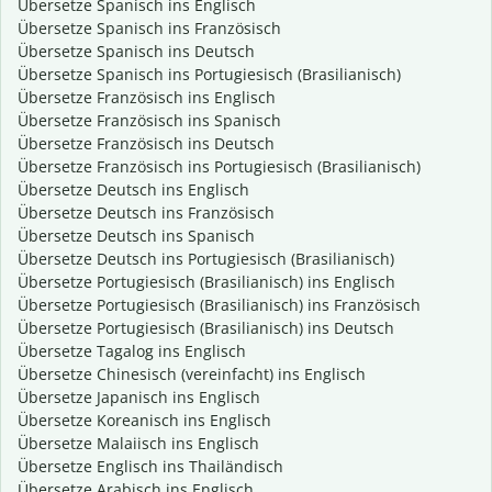
Übersetze Spanisch ins Englisch
Übersetze Spanisch ins Französisch
Übersetze Spanisch ins Deutsch
Übersetze Spanisch ins Portugiesisch (Brasilianisch)
Übersetze Französisch ins Englisch
Übersetze Französisch ins Spanisch
Übersetze Französisch ins Deutsch
Übersetze Französisch ins Portugiesisch (Brasilianisch)
Übersetze Deutsch ins Englisch
Übersetze Deutsch ins Französisch
Übersetze Deutsch ins Spanisch
Übersetze Deutsch ins Portugiesisch (Brasilianisch)
Übersetze Portugiesisch (Brasilianisch) ins Englisch
Übersetze Portugiesisch (Brasilianisch) ins Französisch
Übersetze Portugiesisch (Brasilianisch) ins Deutsch
Übersetze Tagalog ins Englisch
Übersetze Chinesisch (vereinfacht) ins Englisch
Übersetze Japanisch ins Englisch
Übersetze Koreanisch ins Englisch
Übersetze Malaiisch ins Englisch
Übersetze Englisch ins Thailändisch
Übersetze Arabisch ins Englisch