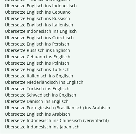
Übersetze Englisch ins Indonesisch
Übersetze Englisch ins Cebuano
Übersetze Englisch ins Russisch
Übersetze Englisch ins Italienisch
Übersetze Indonesisch ins Englisch
Übersetze Englisch ins Griechisch
Übersetze Englisch ins Persisch
Übersetze Russisch ins Englisch
Übersetze Cebuano ins Englisch
Übersetze Englisch ins Polnisch
Übersetze Englisch ins Türkisch
Übersetze Italienisch ins Englisch
Übersetze Niederländisch ins Englisch
Übersetze Türkisch ins Englisch
Übersetze Schwedisch ins Englisch
Übersetze Dänisch ins Englisch
Übersetze Portugiesisch (Brasilianisch) ins Arabisch
Übersetze Englisch ins Arabisch
Übersetze Indonesisch ins Chinesisch (vereinfacht)
Übersetze Indonesisch ins Japanisch