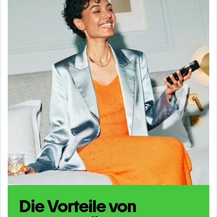
Die Vorteile von