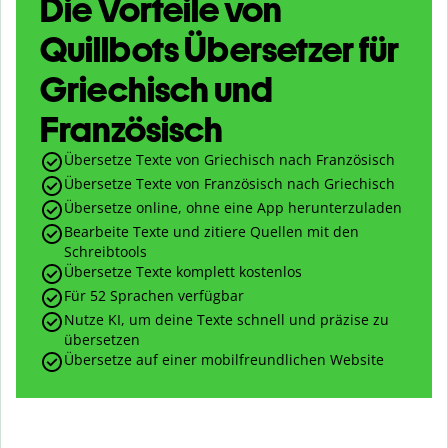
Die Vorteile von
Quillbots Übersetzer für
Griechisch und
Französisch
Übersetze Texte von Griechisch nach Französisch
Übersetze Texte von Französisch nach Griechisch
Übersetze online, ohne eine App herunterzuladen
Bearbeite Texte und zitiere Quellen mit den
Schreibtools
Übersetze Texte komplett kostenlos
Für 52 Sprachen verfügbar
Nutze KI, um deine Texte schnell und präzise zu
übersetzen
Übersetze auf einer mobilfreundlichen Website