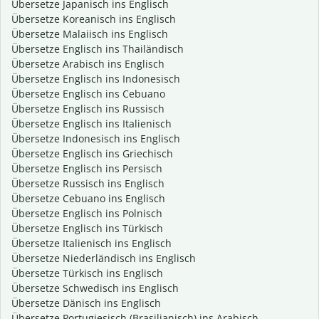
Übersetze Japanisch ins Englisch
Übersetze Koreanisch ins Englisch
Übersetze Malaiisch ins Englisch
Übersetze Englisch ins Thailändisch
Übersetze Arabisch ins Englisch
Übersetze Englisch ins Indonesisch
Übersetze Englisch ins Cebuano
Übersetze Englisch ins Russisch
Übersetze Englisch ins Italienisch
Übersetze Indonesisch ins Englisch
Übersetze Englisch ins Griechisch
Übersetze Englisch ins Persisch
Übersetze Russisch ins Englisch
Übersetze Cebuano ins Englisch
Übersetze Englisch ins Polnisch
Übersetze Englisch ins Türkisch
Übersetze Italienisch ins Englisch
Übersetze Niederländisch ins Englisch
Übersetze Türkisch ins Englisch
Übersetze Schwedisch ins Englisch
Übersetze Dänisch ins Englisch
Übersetze Portugiesisch (Brasilianisch) ins Arabisch