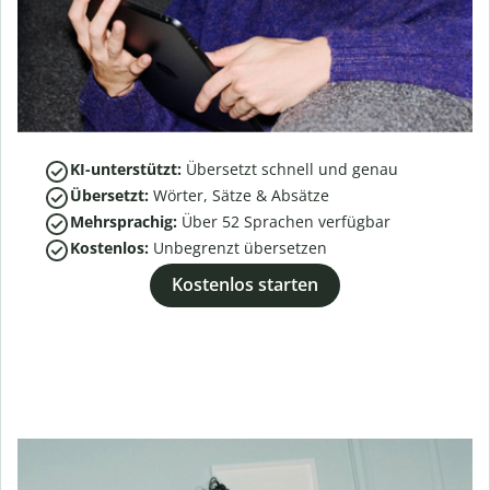
KI-unterstützt:
Übersetzt schnell und genau
Übersetzt:
Wörter, Sätze & Absätze
Mehrsprachig:
Über
52
Sprachen verfügbar
Kostenlos:
Unbegrenzt übersetzen
Kostenlos starten