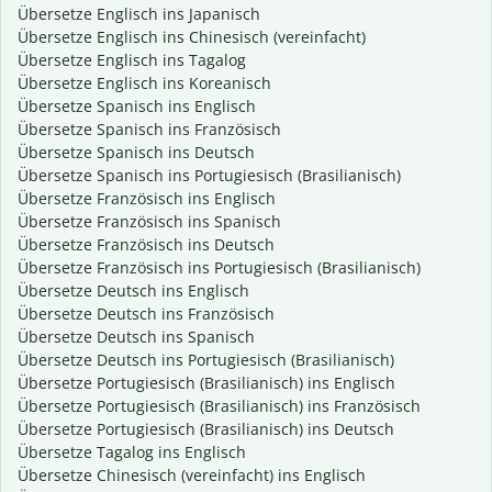
Übersetze Englisch ins Japanisch
Übersetze Englisch ins Chinesisch (vereinfacht)
Übersetze Englisch ins Tagalog
Übersetze Englisch ins Koreanisch
Übersetze Spanisch ins Englisch
Übersetze Spanisch ins Französisch
Übersetze Spanisch ins Deutsch
Übersetze Spanisch ins Portugiesisch (Brasilianisch)
Übersetze Französisch ins Englisch
Übersetze Französisch ins Spanisch
Übersetze Französisch ins Deutsch
Übersetze Französisch ins Portugiesisch (Brasilianisch)
Übersetze Deutsch ins Englisch
Übersetze Deutsch ins Französisch
Übersetze Deutsch ins Spanisch
Übersetze Deutsch ins Portugiesisch (Brasilianisch)
Übersetze Portugiesisch (Brasilianisch) ins Englisch
Übersetze Portugiesisch (Brasilianisch) ins Französisch
Übersetze Portugiesisch (Brasilianisch) ins Deutsch
Übersetze Tagalog ins Englisch
Übersetze Chinesisch (vereinfacht) ins Englisch