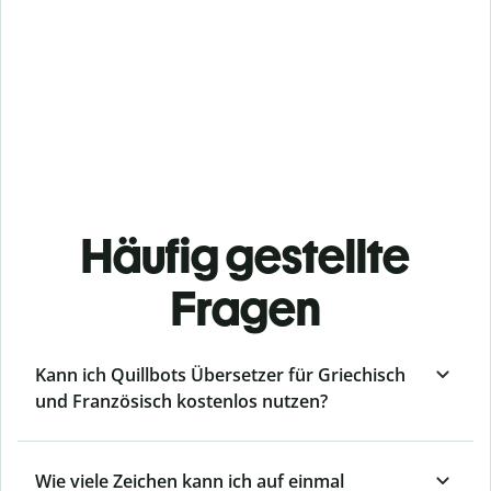
Häufig gestellte
Fragen
Kann ich Quillbots Übersetzer für Griechisch
und Französisch kostenlos nutzen?
Wie viele Zeichen kann ich auf einmal