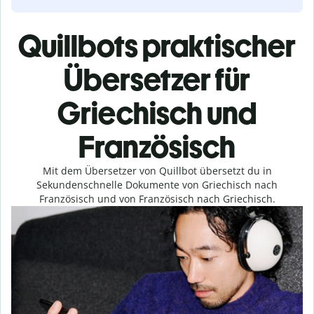
Quillbots praktischer
Übersetzer für
Griechisch und
Französisch
Mit dem Übersetzer von Quillbot übersetzt du in
Sekundenschnelle Dokumente von Griechisch nach
Französisch und von Französisch nach Griechisch.