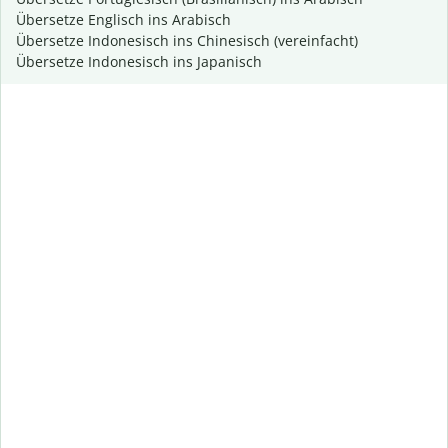
Übersetze Englisch ins Arabisch
Übersetze Indonesisch ins Chinesisch (vereinfacht)
Übersetze Indonesisch ins Japanisch