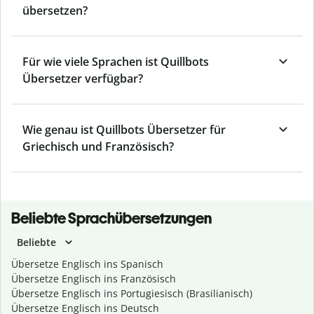
übersetzen?
Für wie viele Sprachen ist Quillbots
Übersetzer verfügbar?
Wie genau ist Quillbots Übersetzer für
Griechisch und Französisch?
Beliebte Sprachübersetzungen
Beliebte
Übersetze Englisch ins Spanisch
Übersetze Englisch ins Französisch
Übersetze Englisch ins Portugiesisch (Brasilianisch)
Übersetze Englisch ins Deutsch